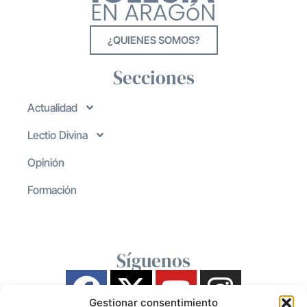
¿QUIENES SOMOS?
Secciones
Actualidad
Lectio Divina
Opinión
Formación
Síguenos
Gestionar consentimiento