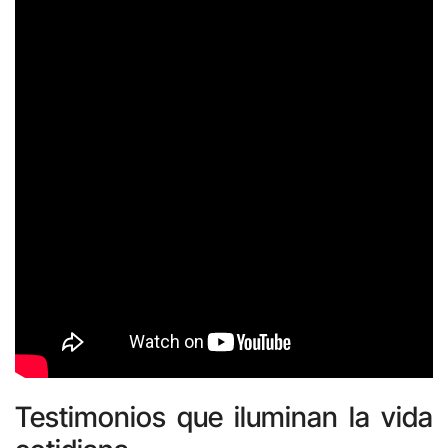
Testimonios que iluminan la vida