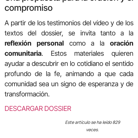
compromiso
A partir de los testimonios del vídeo y de los
textos del dossier, se invita tanto a la
reflexión personal
como a la
oración
comunitaria
. Estos materiales quieren
ayudar a descubrir en lo cotidiano el sentido
profundo de la fe, animando a que cada
comunidad sea un signo de esperanza y de
transformación.
DESCARGAR DOSSIER
Este artículo se ha leído 829
veces.