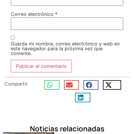
Correo electrónico
*
Guarda mi nombre, correo electrónico y web en
este navegador para la próxima vez que
comente.
Compartir
Noticias relacionadas