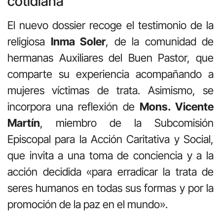
cotidiana
El nuevo dossier recoge el testimonio de la
religiosa
Inma Soler
, de la comunidad de
hermanas Auxiliares del Buen Pastor, que
comparte su experiencia acompañando a
mujeres víctimas de trata. Asimismo, se
incorpora una reflexión de
Mons. Vicente
Martín
, miembro de la Subcomisión
Episcopal para la Acción Caritativa y Social,
que invita a una toma de conciencia y a la
acción decidida «para erradicar la trata de
seres humanos en todas sus formas y por la
promoción de la paz en el mundo».