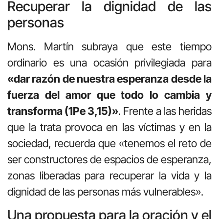
Recuperar la dignidad de las
personas
Mons. Martín subraya que este tiempo
ordinario es una ocasión privilegiada para
«dar razón de nuestra esperanza desde la
fuerza del amor que todo lo cambia y
transforma (1Pe 3,15)»
. Frente a las heridas
que la trata provoca en las víctimas y en la
sociedad, recuerda que «tenemos el reto de
ser constructores de espacios de esperanza,
zonas liberadas para recuperar la vida y la
dignidad de las personas más vulnerables».
Una propuesta para la oración y el