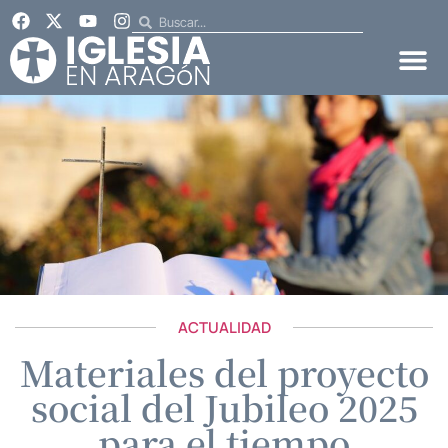
ACTUALIDAD
Materiales del proyecto
social del Jubileo 2025
para el tiempo