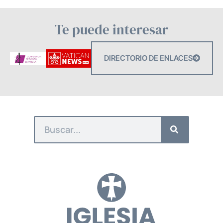
Te puede interesar
DIRECTORIO DE ENLACES