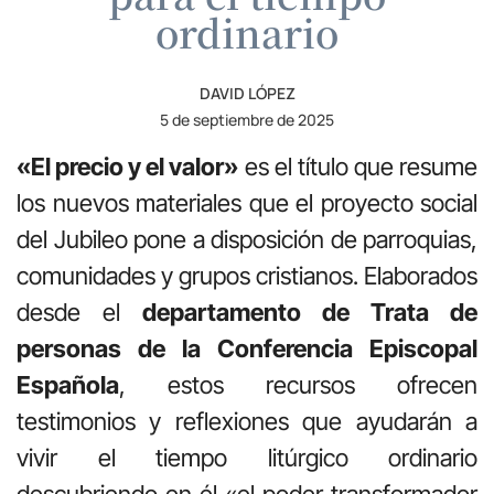
ordinario
DAVID LÓPEZ
5 de septiembre de 2025
«El precio y el valor»
es el título que resume
los nuevos materiales que el proyecto social
del Jubileo pone a disposición de parroquias,
comunidades y grupos cristianos. Elaborados
desde el
departamento de Trata de
personas de la Conferencia Episcopal
Española
, estos recursos ofrecen
testimonios y reflexiones que ayudarán a
vivir el tiempo litúrgico ordinario
descubriendo en él «el poder transformador