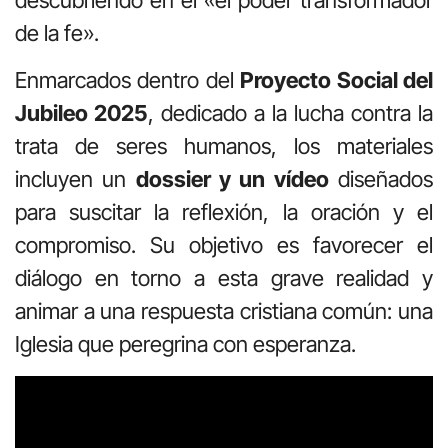
de la fe».
Enmarcados dentro del
Proyecto Social del
Jubileo 2025
, dedicado a la lucha contra la
trata de seres humanos, los materiales
incluyen un
dossier y un vídeo
diseñados
para suscitar la reflexión, la oración y el
compromiso. Su objetivo es favorecer el
diálogo en torno a esta grave realidad y
animar a una respuesta cristiana común: una
Iglesia que peregrina con esperanza.