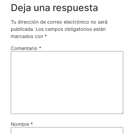
Deja una respuesta
Tu dirección de correo electrónico no será
publicada.
Los campos obligatorios están
marcados con
*
Comentario
*
Nombre
*