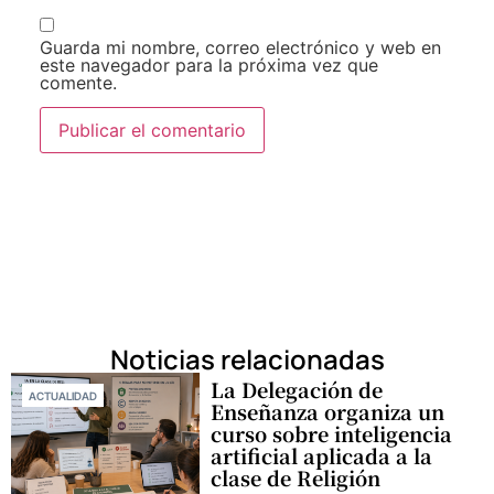
Guarda mi nombre, correo electrónico y web en
este navegador para la próxima vez que
comente.
Noticias relacionadas
La Delegación de
ACTUALIDAD
Enseñanza organiza un
curso sobre inteligencia
artificial aplicada a la
clase de Religión