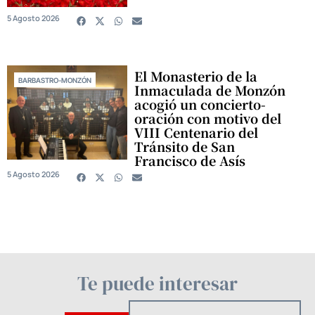
5 Agosto 2026
El Monasterio de la
BARBASTRO-MONZÓN
Inmaculada de Monzón
acogió un concierto-
oración con motivo del
VIII Centenario del
Tránsito de San
Francisco de Asís
5 Agosto 2026
Te puede interesar