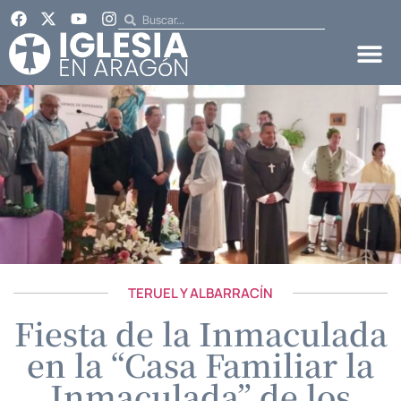
TERUEL Y ALBARRACÍN
Fiesta de la Inmaculada
en la “Casa Familiar la
Inmaculada” de los