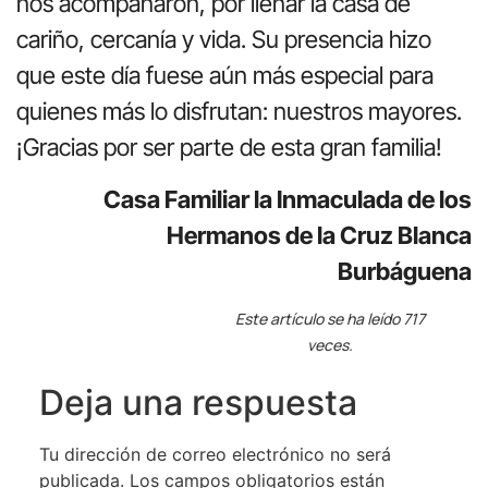
nos acompañaron, por llenar la casa de
cariño, cercanía y vida. Su presencia hizo
que este día fuese aún más especial para
quienes más lo disfrutan: nuestros mayores.
¡Gracias por ser parte de esta gran familia!
Casa Familiar la Inmaculada de los
Hermanos de la Cruz Blanca
Burbáguena
Este artículo se ha leído 717
veces.
Deja una respuesta
Tu dirección de correo electrónico no será
publicada.
Los campos obligatorios están