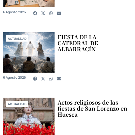
6 Agosto 2026
FIESTA DE LA
ACTUALIDAD
CATEDRAL DE
ALBARRACÍN
6 Agosto 2026
Actos religiosos de las
ACTUALIDAD
fiestas de San Lorenzo en
Huesca