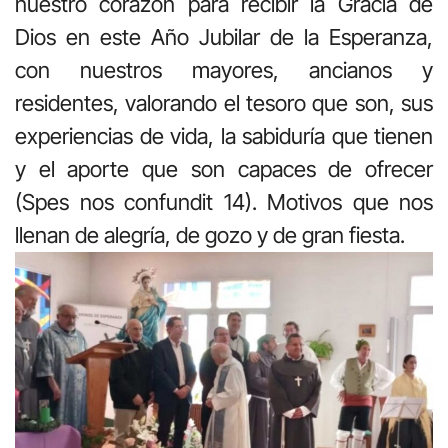
nuestro corazón para recibir la Gracia de
Dios en este Año Jubilar de la Esperanza,
con nuestros mayores, ancianos y
residentes, valorando el tesoro que son, sus
experiencias de vida, la sabiduría que tienen
y el aporte que son capaces de ofrecer
(Spes nos confundit 14). Motivos que nos
llenan de alegría, de gozo y de gran fiesta.