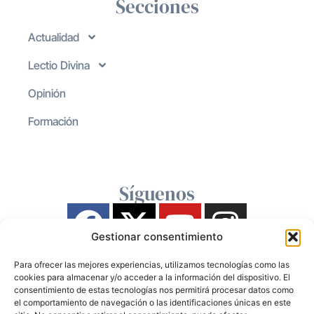
Secciones
Actualidad
Lectio Divina
Opinión
Formación
Síguenos
Gestionar consentimiento
Para ofrecer las mejores experiencias, utilizamos tecnologías como las
cookies para almacenar y/o acceder a la información del dispositivo. El
consentimiento de estas tecnologías nos permitirá procesar datos como
el comportamiento de navegación o las identificaciones únicas en este