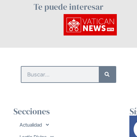
Te puede interesar
Secciones
S
Actualidad
Lectio Divina