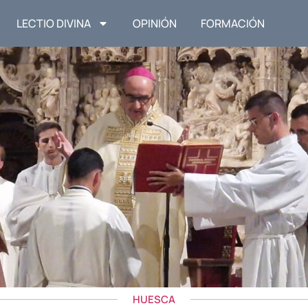
LECTIO DIVINA
OPINIÓN
FORMACIÓN
HUESCA