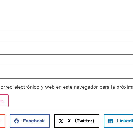
orreo electrónico y web en este navegador para la próxi
l
Facebook
X (Twitter)
Linked