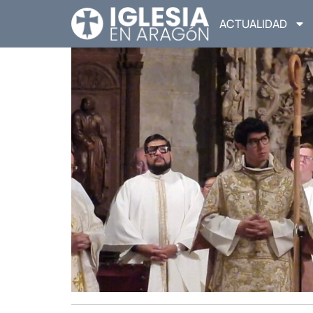
ACTUALIDAD