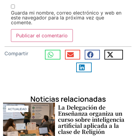
Guarda mi nombre, correo electrónico y web en
este navegador para la próxima vez que
comente.
Compartir
Noticias relacionadas
La Delegación de
ACTUALIDAD
Enseñanza organiza un
curso sobre inteligencia
artificial aplicada a la
clase de Religión