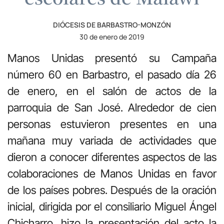
DIÓCESIS DE BARBASTRO-MONZÓN
30 de enero de 2019
Manos Unidas presentó su Campaña
número 60 en Barbastro, el pasado día 26
de enero, en el salón de actos de la
parroquia de San José. Alrededor de cien
personas estuvieron presentes en una
mañana muy variada de actividades que
dieron a conocer diferentes aspectos de las
colaboraciones de Manos Unidas en favor
de los países pobres. Después de la oración
inicial, dirigida por el consiliario Miguel Ángel
Chicharro, hizo la presentación del acto la