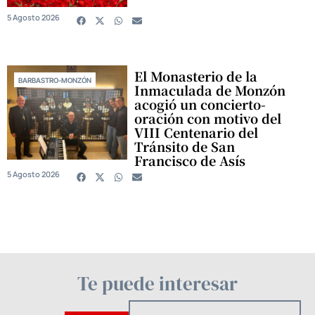
5 Agosto 2026
El Monasterio de la
BARBASTRO-MONZÓN
Inmaculada de Monzón
acogió un concierto-
oración con motivo del
VIII Centenario del
Tránsito de San
Francisco de Asís
5 Agosto 2026
Te puede interesar