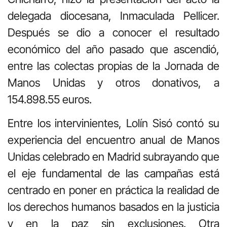
delegada diocesana, Inmaculada Pellicer.
Después se dio a conocer el resultado
económico del año pasado que ascendió,
entre las colectas propias de la Jornada de
Manos Unidas y otros donativos, a
154.898.55 euros.
Entre los intervinientes, Lolín Sisó contó su
experiencia del encuentro anual de Manos
Unidas celebrado en Madrid subrayando que
el eje fundamental de las campañas está
centrado en poner en práctica la realidad de
los derechos humanos basados en la justicia
y en la paz sin exclusiones. Otra