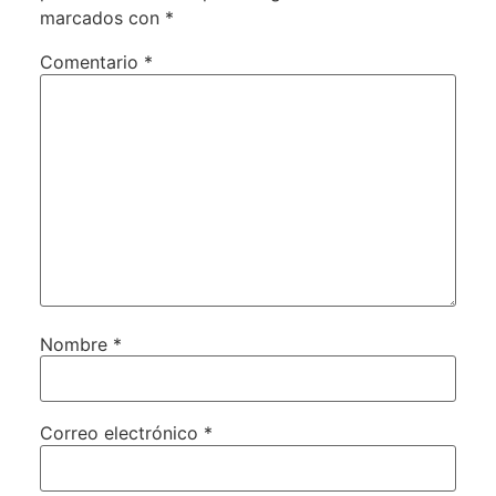
marcados con
*
Comentario
*
Nombre
*
Correo electrónico
*