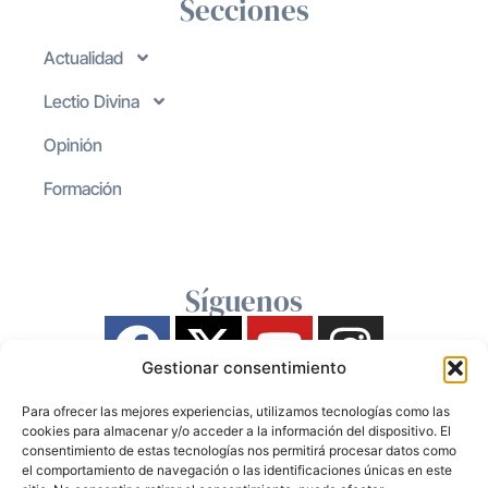
Secciones
Actualidad
Lectio Divina
Opinión
Formación
Síguenos
Gestionar consentimiento
Para ofrecer las mejores experiencias, utilizamos tecnologías como las
cookies para almacenar y/o acceder a la información del dispositivo. El
consentimiento de estas tecnologías nos permitirá procesar datos como
el comportamiento de navegación o las identificaciones únicas en este