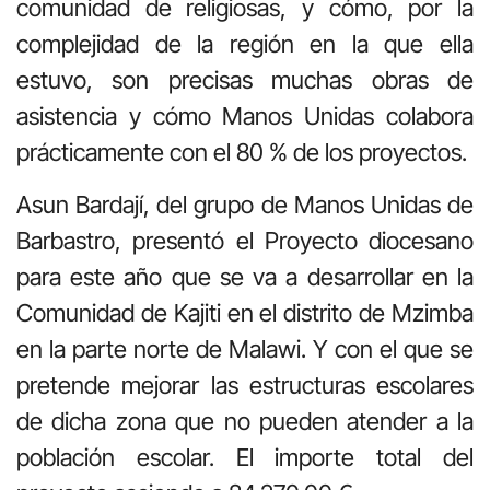
comunidad de religiosas, y cómo, por la
complejidad de la región en la que ella
estuvo, son precisas muchas obras de
asistencia y cómo Manos Unidas colabora
prácticamente con el 80 % de los proyectos.
Asun Bardají, del grupo de Manos Unidas de
Barbastro, presentó el Proyecto diocesano
para este año que se va a desarrollar en la
Comunidad de Kajiti en el distrito de Mzimba
en la parte norte de Malawi. Y con el que se
pretende mejorar las estructuras escolares
de dicha zona que no pueden atender a la
población escolar. El importe total del