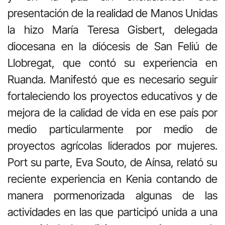
presentación de la realidad de Manos Unidas
la hizo María Teresa Gisbert, delegada
diocesana en la diócesis de San Feliú de
Llobregat, que contó su experiencia en
Ruanda. Manifestó que es necesario seguir
fortaleciendo los proyectos educativos y de
mejora de la calidad de vida en ese país por
medio particularmente por medio de
proyectos agrícolas liderados por mujeres.
Port su parte, Eva Souto, de Aínsa, relató su
reciente experiencia en Kenia contando de
manera pormenorizada algunas de las
actividades en las que participó unida a una