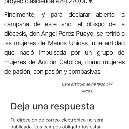
proyecto asciende a 84.270,00 €
Finalmente, y para declarar abierta la
campaña de este año, el obispo de la
diócesis, don Ángel Pérez Pueyo, se refirió a
las mujeres de Manos Unidas, una entidad
que nació impulsada por un grupo de
mujeres de Acción Católica, como mujeres
de pasión, con pasión y compasivas.
Este artículo se ha leído 377
veces.
Deja una respuesta
Tu dirección de correo electrónico no será
publicada.
Los campos obligatorios están