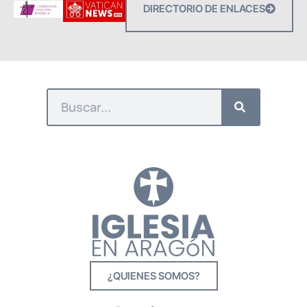
DIRECTORIO DE ENLACES
¿QUIENES SOMOS?