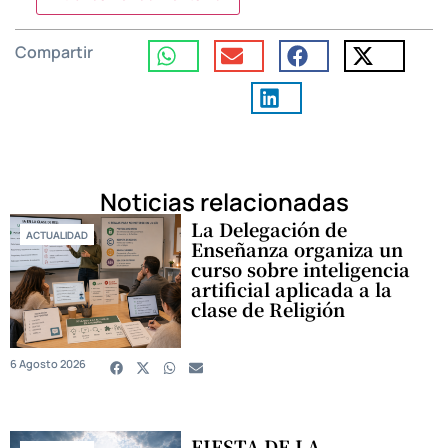
Compartir
Noticias relacionadas
La Delegación de
ACTUALIDAD
Enseñanza organiza un
curso sobre inteligencia
artificial aplicada a la
clase de Religión
6 Agosto 2026
FIESTA DE LA