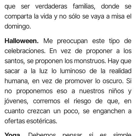
que ser verdaderas familias, donde se
comparta la vida y no sólo se vaya a misa el
domingo.
Halloween.
Me preocupan este tipo de
celebraciones. En vez de proponer a los
santos, se proponen los monstruos. Hay que
sacar a la luz lo luminoso de la realidad
humana, en vez de promover lo oscuro. Si
no proponemos eso a nuestros niños y
jóvenes, corremos el riesgo de que, en
cuanto crezcan un poco, se enganchen a
ofertas esotéricas.
Yoga
. Debemos pensar si es simple