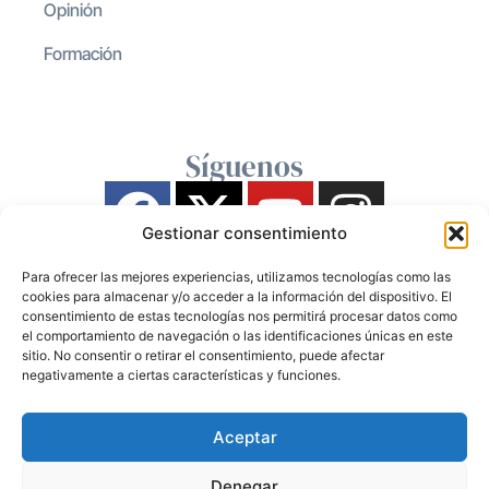
Opinión
Formación
Síguenos
Gestionar consentimiento
Para ofrecer las mejores experiencias, utilizamos tecnologías como las
cookies para almacenar y/o acceder a la información del dispositivo. El
consentimiento de estas tecnologías nos permitirá procesar datos como
el comportamiento de navegación o las identificaciones únicas en este
sitio. No consentir o retirar el consentimiento, puede afectar
negativamente a ciertas características y funciones.
Aceptar
Denegar