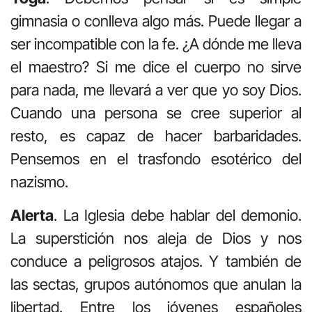
gimnasia o conlleva algo más. Puede llegar a
ser incompatible con la fe. ¿A dónde me lleva
el maestro? Si me dice el cuerpo no sirve
para nada, me llevará a ver que yo soy Dios.
Cuando una persona se cree superior al
resto, es capaz de hacer barbaridades.
Pensemos en el trasfondo esotérico del
nazismo.
Alerta
. La Iglesia debe hablar del demonio.
La superstición nos aleja de Dios y nos
conduce a peligrosos atajos. Y también de
las sectas, grupos autónomos que anulan la
libertad. Entre los jóvenes españoles