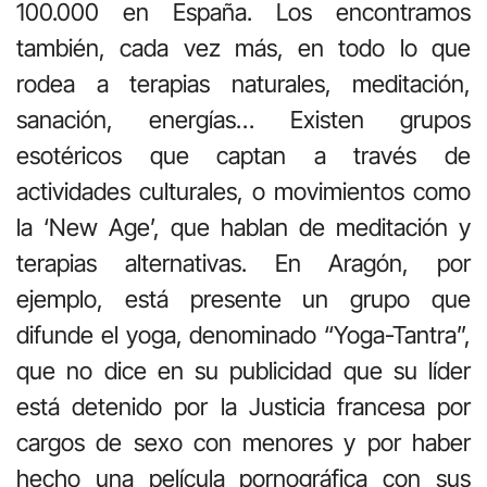
100.000 en España. Los encontramos
también, cada vez más, en todo lo que
rodea a terapias naturales, meditación,
sanación, energías… Existen grupos
esotéricos que captan a través de
actividades culturales, o movimientos como
la ‘New Age’, que hablan de meditación y
terapias alternativas. En Aragón, por
ejemplo, está presente un grupo que
difunde el yoga, denominado “Yoga-Tantra”,
que no dice en su publicidad que su líder
está detenido por la Justicia francesa por
cargos de sexo con menores y por haber
hecho una película pornográfica con sus