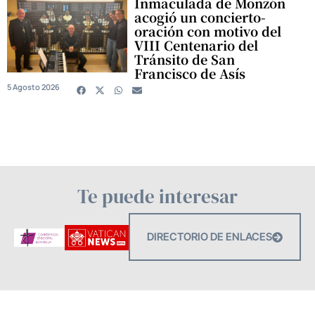
Inmaculada de Monzón
acogió un concierto-
oración con motivo del
VIII Centenario del
Tránsito de San
Francisco de Asís
5 Agosto 2026
Te puede interesar
DIRECTORIO DE ENLACES