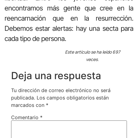
encontramos más gente que cree en la
reencarnación que en la resurrección.
Debemos estar alertas: hay una secta para
cada tipo de persona.
Este artículo se ha leído 697
veces.
Deja una respuesta
Tu dirección de correo electrónico no será
publicada.
Los campos obligatorios están
marcados con
*
Comentario
*