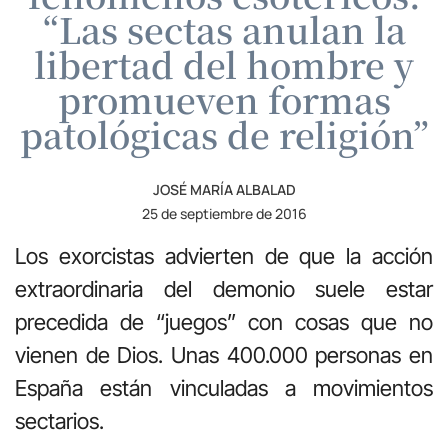
“Las sectas anulan la
libertad del hombre y
promueven formas
patológicas de religión”
JOSÉ MARÍA ALBALAD
25 de septiembre de 2016
Los exorcistas advierten de que la acción
extraordinaria del demonio suele estar
precedida de “juegos” con cosas que no
vienen de Dios. Unas 400.000 personas en
España están vinculadas a movimientos
sectarios.