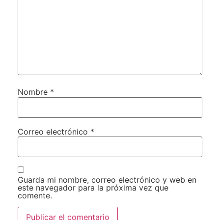
Nombre
*
Correo electrónico
*
Guarda mi nombre, correo electrónico y web en
este navegador para la próxima vez que
comente.