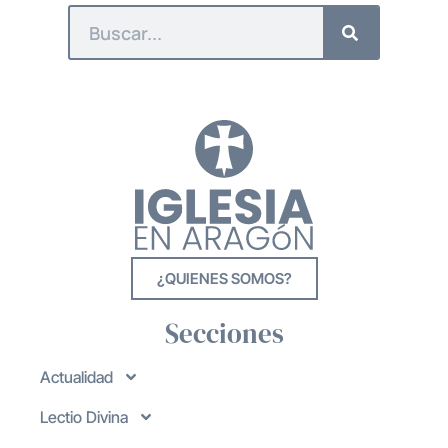
¿QUIENES SOMOS?
Secciones
Actualidad
Lectio Divina