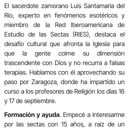
El sacerdote zamorano Luis Santamaría del
Río, experto en fenómenos esotéricos y
miembro de la Red Iberoamericana de
Estudio de las Sectas (RIES), destaca el
desafío cultural que afronta la Iglesia para
que la gente colme su dimensión
trascendente con Dios y no recurra a falsas
terapias. Hablamos con él aprovechando su
paso por Zaragoza, donde ha impartido un
curso a los profesores de Religión los días 16
y 17 de septiembre.
Formación y ayuda
. Empecé a interesarme
por las sectas con 15 años, a raíz de un