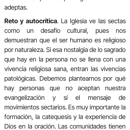
adeptas.
Reto y autocrítica
. La Iglesia ve las sectas
como un desafío cultural, pues nos
demuestran que el ser humano es religioso
por naturaleza. Si esa nostalgia de lo sagrado
que hay en la persona no se llena con una
vivencia religiosa sana, entran las vivencias
patológicas. Debemos plantearnos por qué
hay personas que no aceptan nuestra
evangelización y sí el mensaje de
movimientos sectarios. Es muy importante la
formación, la catequesis y la experiencia de
Dios en la oración. Las comunidades tienen