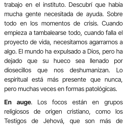
trabajo en el instituto. Descubrí que había
mucha gente necesitada de ayuda. Sobre
todo en los momentos de crisis. Cuando
empieza a tambalearse todo, cuando falla el
proyecto de vida, necesitamos agarrarnos a
algo. El mundo ha expulsado a Dios, pero ha
dejado que su hueco sea llenado por
diosecillos que nos deshumanizan. Lo
espiritual está más presente que nunca,
pero muchas veces en formas patológicas.
En auge
. Los focos están en grupos
religiosos de origen cristiano, como los
Testigos de Jehová, que son más de