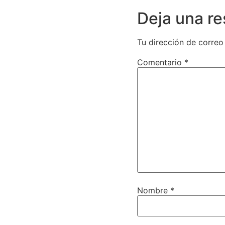
Deja una r
Tu dirección de correo
Comentario
*
Nombre
*