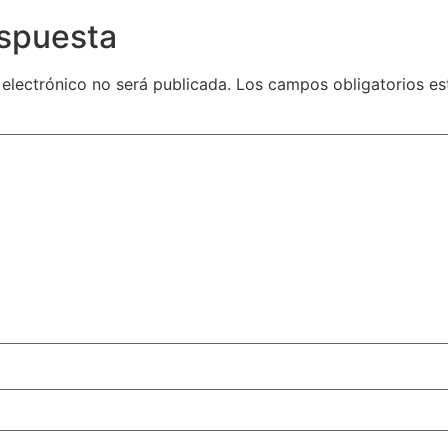
espuesta
 electrónico no será publicada.
Los campos obligatorios e