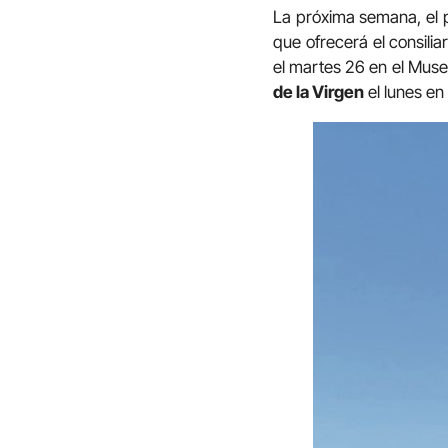
La próxima semana, el 
que ofrecerá el consilia
el martes 26 en el Museo
de la Virgen
el lunes en