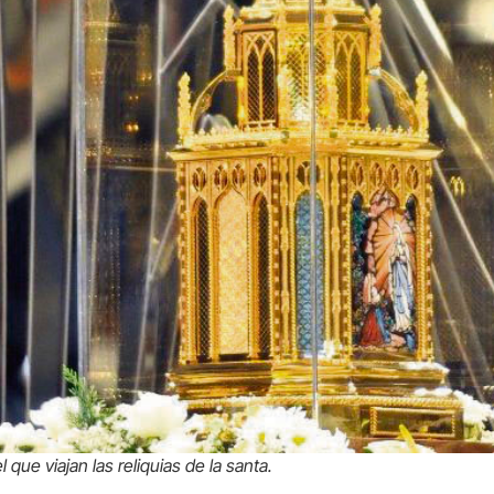
l que viajan las reliquias de la santa.