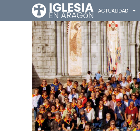
ACTUALIDAD