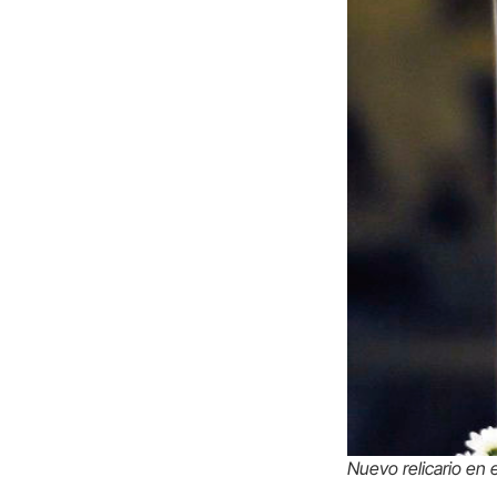
Nuevo relicario en e