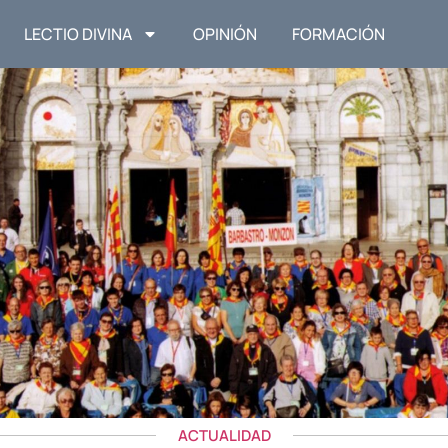
LECTIO DIVINA
OPINIÓN
FORMACIÓN
ACTUALIDAD