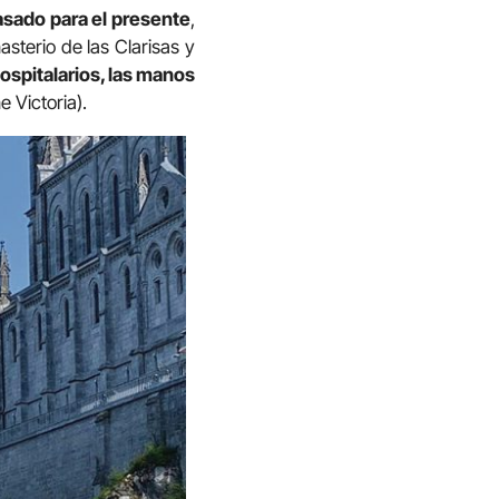
asado para el presente
,
asterio de las Clarisas y
ospitalarios, las manos
 Victoria).