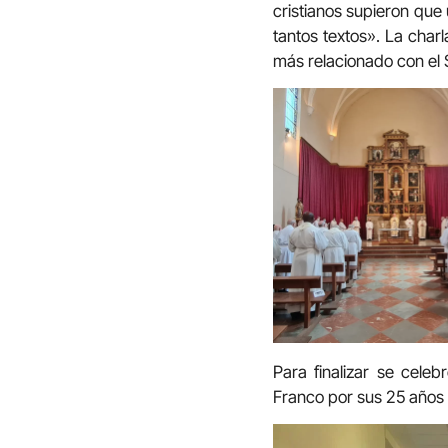
cristianos supieron que 
tantos textos». La charl
más relacionado con el 
Para finalizar se cele
Franco por sus 25 años