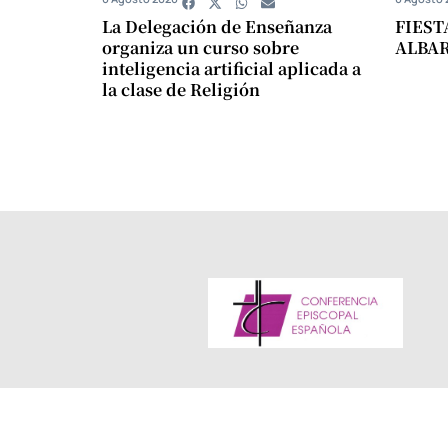
La Delegación de Enseñanza
FIEST
organiza un curso sobre
ALBA
inteligencia artificial aplicada a
la clase de Religión