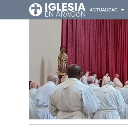
ACTUALIDAD