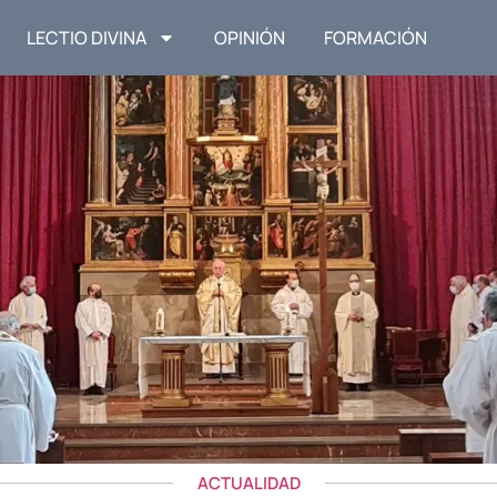
LECTIO DIVINA
OPINIÓN
FORMACIÓN
ACTUALIDAD