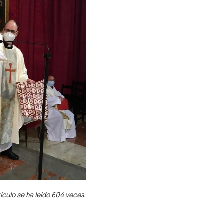
ículo se ha leído 604 veces.