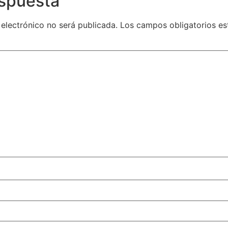
espuesta
 electrónico no será publicada.
Los campos obligatorios e