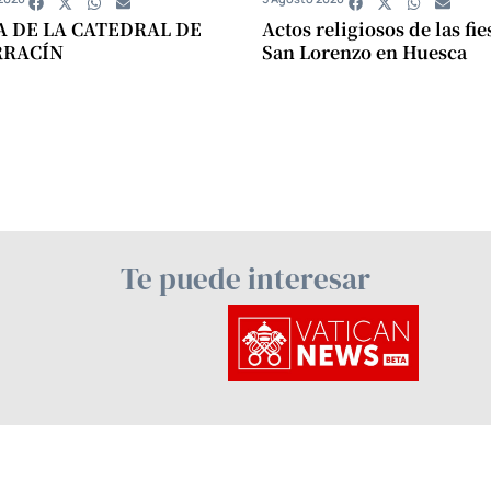
A DE LA CATEDRAL DE
Actos religiosos de las fie
RRACÍN
San Lorenzo en Huesca
Te puede interesar