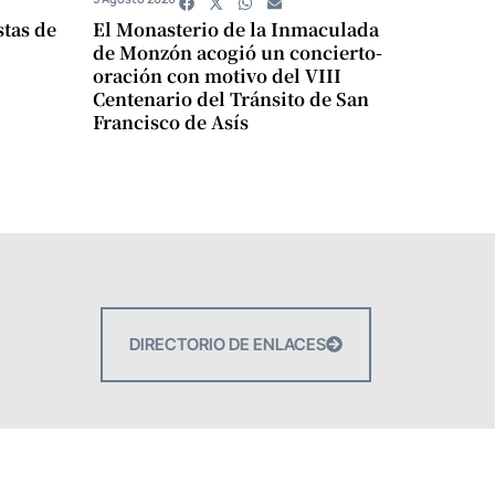
stas de
El Monasterio de la Inmaculada
de Monzón acogió un concierto-
oración con motivo del VIII
Centenario del Tránsito de San
Francisco de Asís
DIRECTORIO DE ENLACES