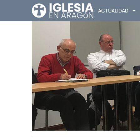
ACTUALIDAD