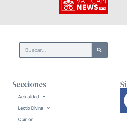
Secciones
S
Actualidad
Lectio Divina
Opinión