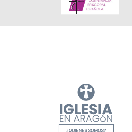
¿QUIENES SOMOS?