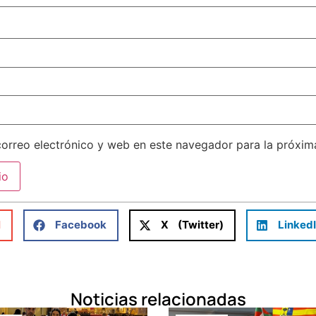
orreo electrónico y web en este navegador para la próxi
l
Facebook
X (Twitter)
Linked
Noticias relacionadas