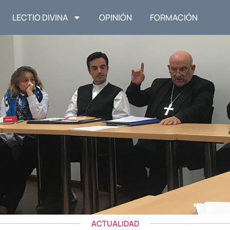
LECTIO DIVINA
OPINIÓN
FORMACIÓN
ACTUALIDAD