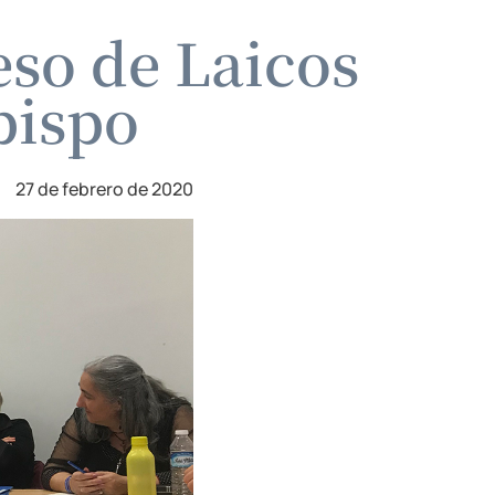
eso de Laicos
bispo
27 de febrero de 2020