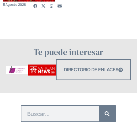
5 Agosto 2026
Te puede interesar
DIRECTORIO DE ENLACES