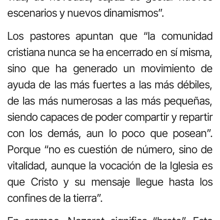
escenarios y nuevos dinamismos”.
Los pastores apuntan que “la comunidad
cristiana nunca se ha encerrado en sí misma,
sino que ha generado un movimiento de
ayuda de las más fuertes a las más débiles,
de las más numerosas a las más pequeñas,
siendo capaces de poder compartir y repartir
con los demás, aun lo poco que posean”.
Porque “no es cuestión de número, sino de
vitalidad, aunque la vocación de la Iglesia es
que Cristo y su mensaje llegue hasta los
confines de la tierra”.