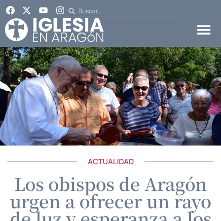
ACTUALIDAD
Los obispos de Aragón
urgen a ofrecer un rayo
de luz y esperanza a los