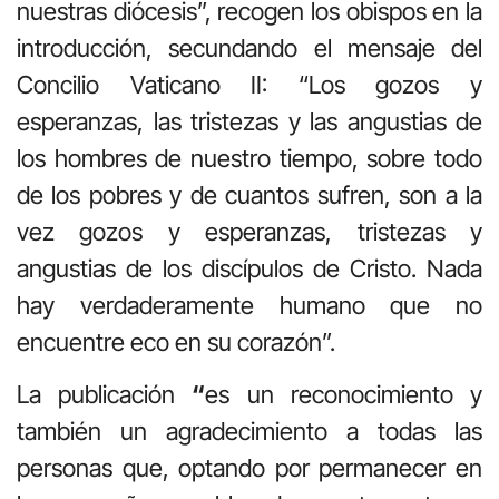
nuestras diócesis”, recogen los obispos en la
introducción, secundando el mensaje del
Concilio Vaticano II: “Los gozos y
esperanzas, las tristezas y las angustias de
los hombres de nuestro tiempo, sobre todo
de los pobres y de cuantos sufren, son a la
vez gozos y esperanzas, tristezas y
angustias de los discípulos de Cristo. Nada
hay verdaderamente humano que no
encuentre eco en su corazón”.
La publicación
“
es un reconocimiento y
también un agradecimiento a todas las
personas que, optando por permanecer en