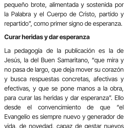
pequeño brote, alimentada y sostenida por
la Palabra y el Cuerpo de Cristo, partido y
repartido”, como primer signo de esperanza.
Curar heridas y dar esperanza
La pedagogía de la publicación es la de
Jesús, la del Buen Samaritano, “que mira y
no pasa de largo, que deja mover su corazón
y busca respuestas concretas, afectivas y
efectivas, y que se pone manos a la obra,
para curar las heridas y dar esperanza”. Ello
desde el convencimiento de que “el
Evangelio es siempre nuevo y generador de
vida, de novedad, capaz de gestar nuevos