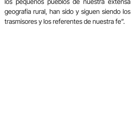
los pequeños pueblos de nuestra extensa
geografía rural, han sido y siguen siendo los
trasmisores y los referentes de nuestra fe”.