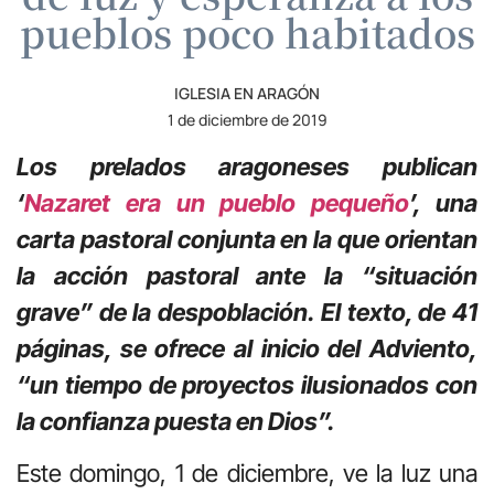
pueblos poco habitados
IGLESIA EN ARAGÓN
1 de diciembre de 2019
Los prelados aragoneses publican
‘
Nazaret era un pueblo pequeño
’, una
carta pastoral conjunta en la que orientan
la acción pastoral ante la “situación
grave” de la despoblación. El texto, de 41
páginas, se ofrece al inicio del Adviento,
“un tiempo de proyectos ilusionados con
la confianza puesta en Dios”.
Este domingo, 1 de diciembre, ve la luz una