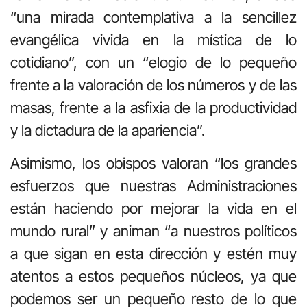
“una mirada contemplativa a la sencillez
evangélica vivida en la mística de lo
cotidiano”, con un “elogio de lo pequeño
frente a la valoración de los números y de las
masas, frente a la asfixia de la productividad
y la dictadura de la apariencia”.
Asimismo, los obispos valoran “los grandes
esfuerzos que nuestras Administraciones
están haciendo por mejorar la vida en el
mundo rural” y animan “a nuestros políticos
a que sigan en esta dirección y estén muy
atentos a estos pequeños núcleos, ya que
podemos ser un pequeño resto de lo que