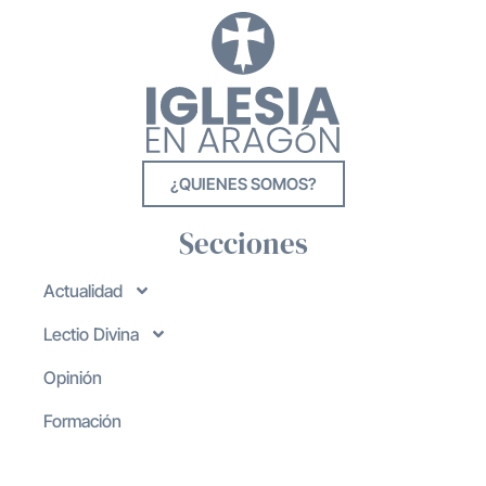
¿QUIENES SOMOS?
Secciones
Actualidad
Lectio Divina
Opinión
Formación