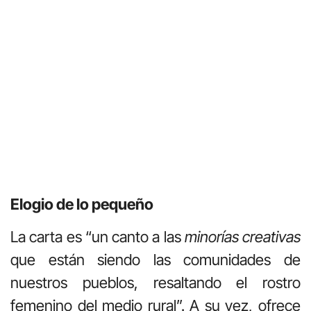
Elogio de lo pequeño
La carta es “un canto a las
minorías creativas
que están siendo las comunidades de
nuestros pueblos, resaltando el rostro
femenino del medio rural”. A su vez, ofrece