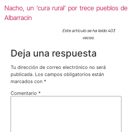
Nacho, un ‘cura rural’ por trece pueblos de
Albarracín
Este artículo se ha leído 403
veces.
Deja una respuesta
Tu dirección de correo electrónico no será
publicada.
Los campos obligatorios están
marcados con
*
Comentario
*