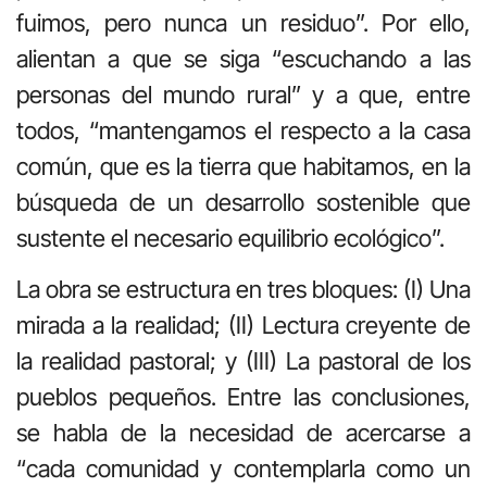
fuimos, pero nunca un residuo”. Por ello,
alientan a que se siga “escuchando a las
personas del mundo rural” y a que, entre
todos, “mantengamos el respecto a la casa
común, que es la tierra que habitamos, en la
búsqueda de un desarrollo sostenible que
sustente el necesario equilibrio ecológico”.
La obra se estructura en tres bloques: (I) Una
mirada a la realidad; (II) Lectura creyente de
la realidad pastoral; y (III) La pastoral de los
pueblos pequeños. Entre las conclusiones,
se habla de la necesidad de acercarse a
“cada comunidad y contemplarla como un