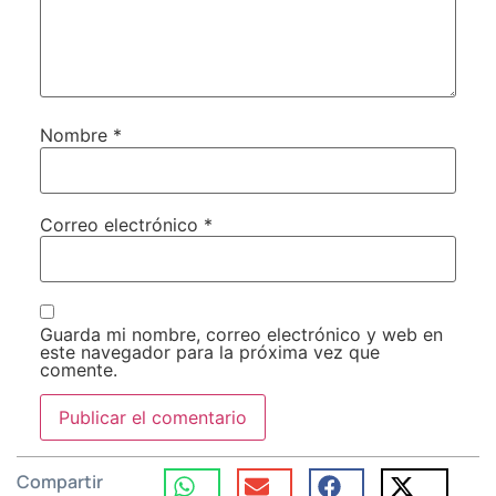
Nombre
*
Correo electrónico
*
Guarda mi nombre, correo electrónico y web en
este navegador para la próxima vez que
comente.
Compartir