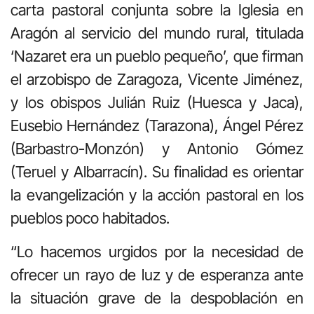
carta pastoral conjunta sobre la Iglesia en
Aragón al servicio del mundo rural, titulada
‘Nazaret era un pueblo pequeño’, que firman
el arzobispo de Zaragoza, Vicente Jiménez,
y los obispos Julián Ruiz (Huesca y Jaca),
Eusebio Hernández (Tarazona), Ángel Pérez
(Barbastro-Monzón) y Antonio Gómez
(Teruel y Albarracín). Su finalidad es orientar
la evangelización y la acción pastoral en los
pueblos poco habitados.
“Lo hacemos urgidos por la necesidad de
ofrecer un rayo de luz y de esperanza ante
la situación grave de la despoblación en