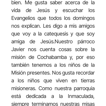
bien. Me gusta saber acerca de la
vida de Jesús y escuchar los
Evangelios que todos los domingos
nos explican. Les digo a mis amigos
que voy a la catequesis y que soy
amiga de Jesús.Nuestro párroco
Javier nos cuenta cosas sobre la
misión de Cochabamba y, por eso
también tenemos a los niños de la
Misión presentes. Nos gusta recordar
a los niños que viven en tierras
misioneras. Como nuestra parroquia
está dedicada a la Inmaculada,
siempre terminamos nuestras misas