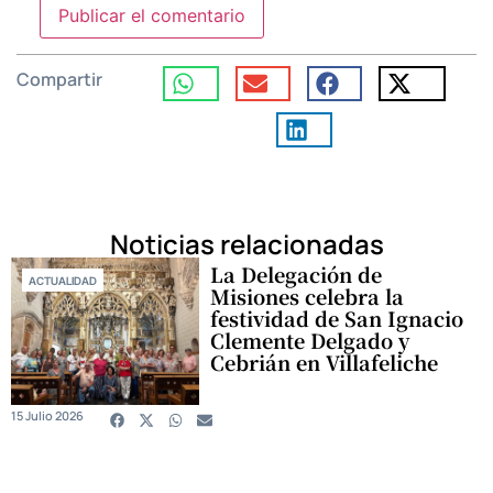
Compartir
Noticias relacionadas
La Delegación de
ACTUALIDAD
Misiones celebra la
festividad de San Ignacio
Clemente Delgado y
Cebrián en Villafeliche
15 Julio 2026