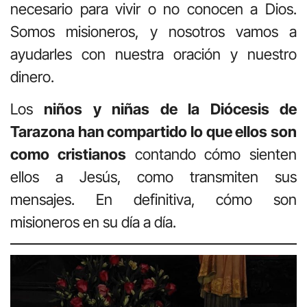
necesario para vivir o no conocen a Dios.
Somos misioneros, y nosotros vamos a
ayudarles con nuestra oración y nuestro
dinero.
Los
niños y niñas de la Diócesis de
Tarazona han compartido lo que ellos son
como cristianos
contando cómo sienten
ellos a Jesús, como transmiten sus
mensajes. En definitiva, cómo son
misioneros en su día a día.