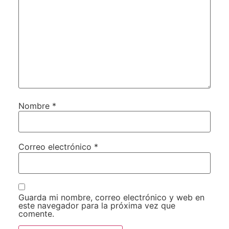
Nombre
*
Correo electrónico
*
Guarda mi nombre, correo electrónico y web en
este navegador para la próxima vez que
comente.