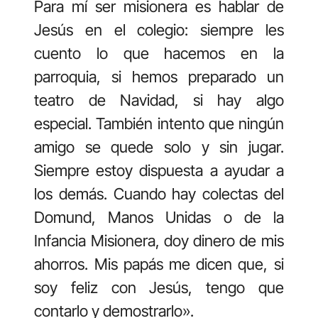
Para mí ser misionera es hablar de
Jesús en el colegio: siempre les
cuento lo que hacemos en la
parroquia, si hemos preparado un
teatro de Navidad, si hay algo
especial. También intento que ningún
amigo se quede solo y sin jugar.
Siempre estoy dispuesta a ayudar a
los demás. Cuando hay colectas del
Domund, Manos Unidas o de la
Infancia Misionera, doy dinero de mis
ahorros. Mis papás me dicen que, si
soy feliz con Jesús, tengo que
contarlo y demostrarlo».