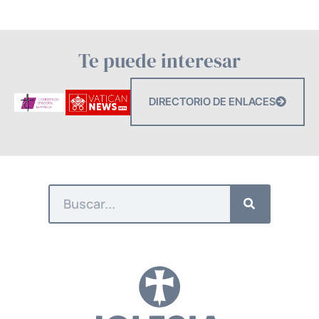
Te puede interesar
DIRECTORIO DE ENLACES