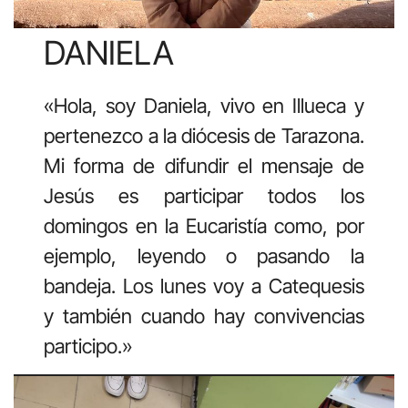
DANIELA
«Hola, soy Daniela, vivo en Illueca y
pertenezco a la diócesis de Tarazona.
Mi forma de difundir el mensaje de
Jesús es participar todos los
domingos en la Eucaristía como, por
ejemplo, leyendo o pasando la
bandeja. Los lunes voy a Catequesis
y también cuando hay convivencias
participo.»