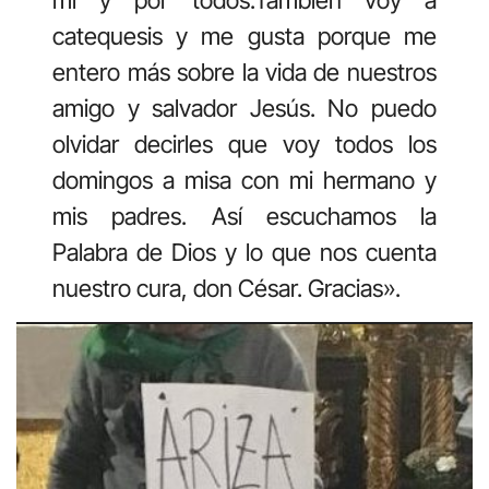
catequesis y me gusta porque me
entero más sobre la vida de nuestros
amigo y salvador Jesús. No puedo
olvidar decirles que voy todos los
domingos a misa con mi hermano y
mis padres. Así escuchamos la
Palabra de Dios y lo que nos cuenta
nuestro cura, don César. Gracias».