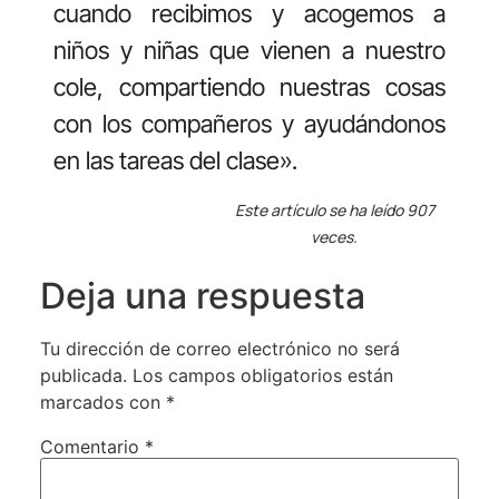
cuando recibimos y acogemos a
niños y niñas que vienen a nuestro
cole, compartiendo nuestras cosas
con los compañeros y ayudándonos
en las tareas del clase».
Este artículo se ha leído 907
veces.
Deja una respuesta
Tu dirección de correo electrónico no será
publicada.
Los campos obligatorios están
marcados con
*
Comentario
*