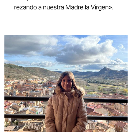
rezando a nuestra Madre la Virgen».