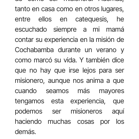
tanto en casa como en otros lugares,
entre ellos en catequesis, he
escuchado siempre a mi mamá
contar su experiencia en la misión de
Cochabamba durante un verano y
como marcó su vida. Y también dice
que no hay que irse lejos para ser
misionero, aunque nos anima a que
cuando seamos más mayores
tengamos esta experiencia, que
podemos ser misioneros aquí
haciendo muchas cosas por los
demás.