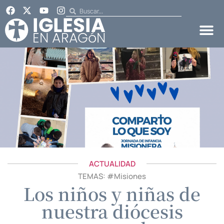
ACTUALIDAD
TEMAS: #
Misiones
Los niños y niñas de
nuestra diócesis