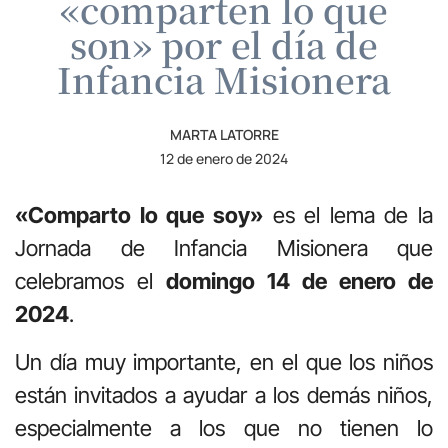
«comparten lo que
son» por el día de
Infancia Misionera
MARTA LATORRE
12 de enero de 2024
«Comparto lo que soy»
es el lema de la
Jornada de Infancia Misionera que
celebramos el
domingo 14 de enero de
2024
.
Un día muy importante, en el que los niños
están invitados a ayudar a los demás niños,
especialmente a los que no tienen lo