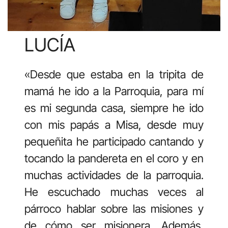
LUCÍA
«Desde que estaba en la tripita de
mamá he ido a la Parroquia, para mí
es mi segunda casa, siempre he ido
con mis papás a Misa, desde muy
pequeñita he participado cantando y
tocando la pandereta en el coro y en
muchas actividades de la parroquia.
He escuchado muchas veces al
párroco hablar sobre las misiones y
de cómo ser misionera. Además,