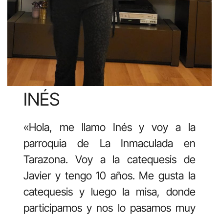
INÉS
«Hola, me llamo Inés y voy a la
parroquia de La Inmaculada en
Tarazona. Voy a la catequesis de
Javier y tengo 10 años. Me gusta la
catequesis y luego la misa, donde
participamos y nos lo pasamos muy