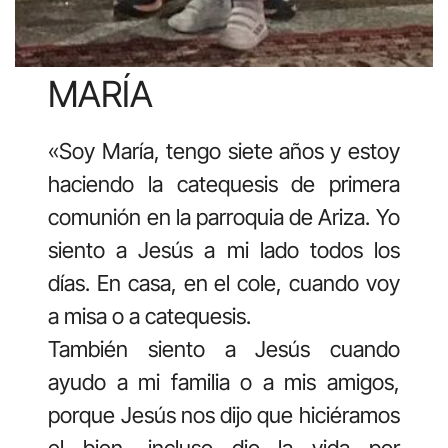
MARÍA
«Soy María, tengo siete años y estoy
haciendo la catequesis de primera
comunión en la parroquia de Ariza. Yo
siento a Jesús a mi lado todos los
días. En casa, en el cole, cuando voy
a misa o a catequesis.
También siento a Jesús cuando
ayudo a mi familia o a mis amigos,
porque Jesús nos dijo que hiciéramos