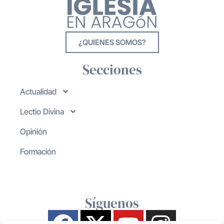
¿QUIENES SOMOS?
Secciones
Actualidad
Lectio Divina
Opinión
Formación
Síguenos