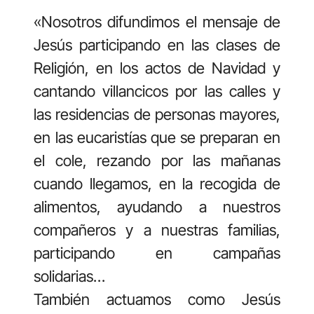
«Nosotros difundimos el mensaje de
Jesús participando en las clases de
Religión, en los actos de Navidad y
cantando villancicos por las calles y
las residencias de personas mayores,
en las eucaristías que se preparan en
el cole, rezando por las mañanas
cuando llegamos, en la recogida de
alimentos, ayudando a nuestros
compañeros y a nuestras familias,
participando en campañas
solidarias…
También actuamos como Jesús