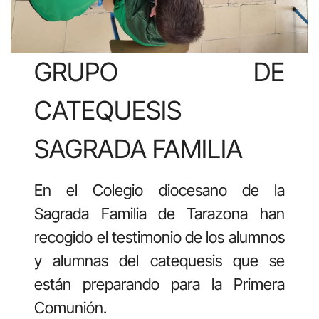
GRUPO DE
CATEQUESIS
SAGRADA FAMILIA
En el Colegio diocesano de la
Sagrada Familia de Tarazona han
recogido el testimonio de los alumnos
y alumnas del catequesis que se
están preparando para la Primera
Comunión.