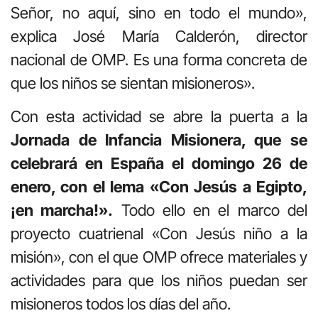
Señor, no aquí, sino en todo el mundo»,
explica José María Calderón, director
nacional de OMP. Es una forma concreta de
que los niños se sientan misioneros».
Con esta actividad se abre la puerta a la
Jornada de Infancia Misionera, que se
celebrará en España el domingo 26 de
enero, con el lema «Con Jesús a Egipto,
¡en marcha!».
Todo ello en el marco del
proyecto cuatrienal «Con Jesús niño a la
misión», con el que OMP ofrece materiales y
actividades para que los niños puedan ser
misioneros todos los días del año.