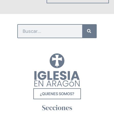
¿QUIENES SOMOS?
Secciones