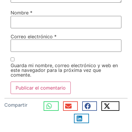
Nombre
*
Correo electrónico
*
Guarda mi nombre, correo electrónico y web en
este navegador para la próxima vez que
comente.
Compartir