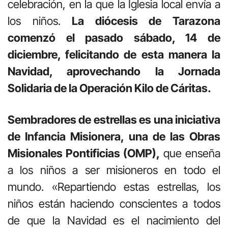
celebración, en la que la Iglesia local envía a
los niños.
La diócesis de Tarazona
comenzó el pasado sábado, 14 de
diciembre, felicitando de esta manera la
Navidad, aprovechando la Jornada
Solidaria de la Operación Kilo de Cáritas.
Sembradores de estrellas es una iniciativa
de Infancia Misionera, una de las Obras
Misionales Pontificias (OMP),
que enseña
a los niños a ser misioneros en todo el
mundo. «Repartiendo estas estrellas, los
niños están haciendo conscientes a todos
de que la Navidad es el nacimiento del