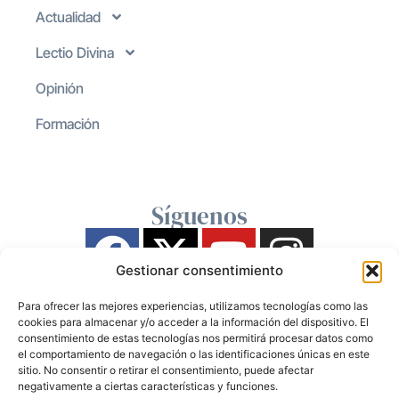
Actualidad
Lectio Divina
Opinión
Formación
Síguenos
Gestionar consentimiento
Para ofrecer las mejores experiencias, utilizamos tecnologías como las
cookies para almacenar y/o acceder a la información del dispositivo. El
consentimiento de estas tecnologías nos permitirá procesar datos como
el comportamiento de navegación o las identificaciones únicas en este
sitio. No consentir o retirar el consentimiento, puede afectar
negativamente a ciertas características y funciones.