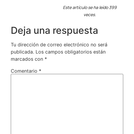
Este artículo se ha leído 399
veces.
Deja una respuesta
Tu dirección de correo electrónico no será
publicada.
Los campos obligatorios están
marcados con
*
Comentario
*