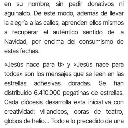
en su nombre, sin pedir donativos ni
aguinaldo. De este modo, además de llevar
la alegría a las calles, aprenden ellos mismos
a recuperar el auténtico sentido de la
Navidad, por encima del consumismo de
estas fechas.
«Jesús nace para ti» y «Jesús nace para
todos» son los mensajes que se leen en las
estrellas adhesivas doradas. Se han
distribuido 6.410.000 pegatinas de estrellas.
Cada diócesis desarrolla esta iniciativa con
creatividad: villancicos, obras de teatro,
globos de helio… Todo ello precedido de una