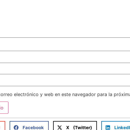
orreo electrónico y web en este navegador para la próxi
l
Facebook
X (Twitter)
Linked