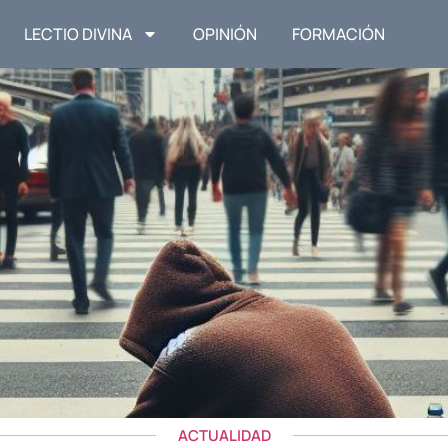
LECTIO DIVINA
OPINIÓN
FORMACIÓN
ACTUALIDAD