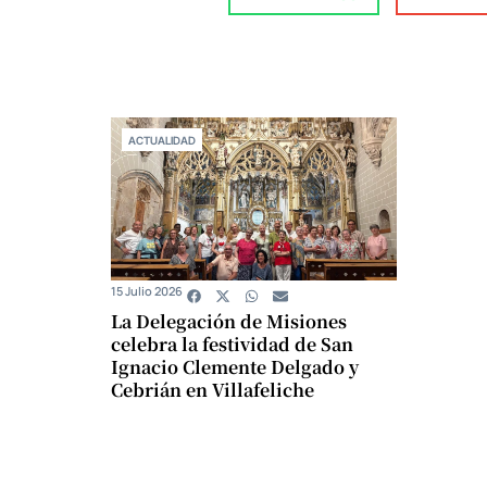
ACTUALIDAD
15 Julio 2026
La Delegación de Misiones
celebra la festividad de San
Ignacio Clemente Delgado y
Cebrián en Villafeliche