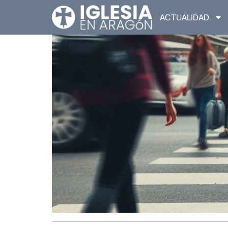
ACTUALIDAD