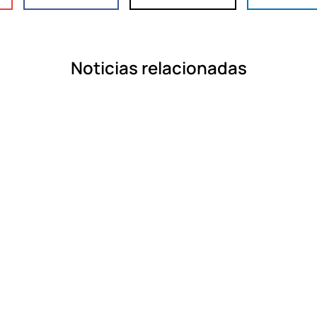
Noticias relacionadas