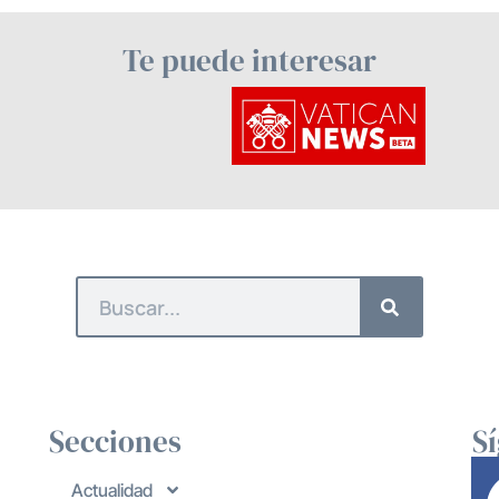
Te puede interesar
Secciones
S
Actualidad