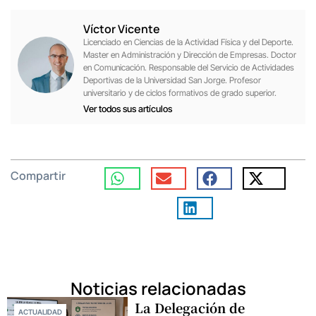
Víctor Vicente
Licenciado en Ciencias de la Actividad Física y del Deporte.
Master en Administración y Dirección de Empresas. Doctor
en Comunicación. Responsable del Servicio de Actividades
Deportivas de la Universidad San Jorge. Profesor
universitario y de ciclos formativos de grado superior.
Ver todos sus artículos
Compartir
Noticias relacionadas
La Delegación de
ACTUALIDAD