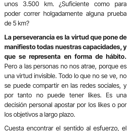
unos 3.500 km. ¿Suficiente como para
poder correr holgadamente alguna prueba
de 5 km?
La perseverancia es la virtud que pone de
manifiesto todas nuestras capacidades, y
que se representa en forma de hábito.
Pero a las personas no nos atrae, porque es
una virtud invisible. Todo lo que no se ve, no
se puede compartir en las redes sociales, y
por tanto no puede tener likes. Es una
decisión personal apostar por los likes o por
los objetivos a largo plazo.
Cuesta encontrar el sentido al esfuerzo, el