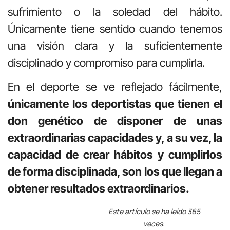
sufrimiento o la soledad del hábito.
Únicamente tiene sentido cuando tenemos
una visión clara y la suficientemente
disciplinado y compromiso para cumplirla.
En el deporte se ve reflejado fácilmente,
únicamente los deportistas que tienen el
don genético de disponer de unas
extraordinarias capacidades y, a su vez, la
capacidad de crear hábitos y cumplirlos
de forma disciplinada, son los que llegan a
obtener resultados extraordinarios.
Este artículo se ha leído 365
veces.