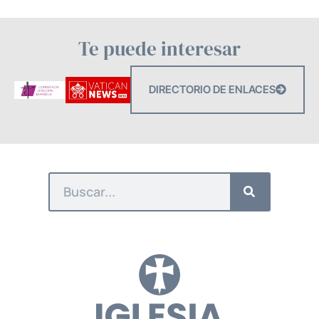
Te puede interesar
DIRECTORIO DE ENLACES