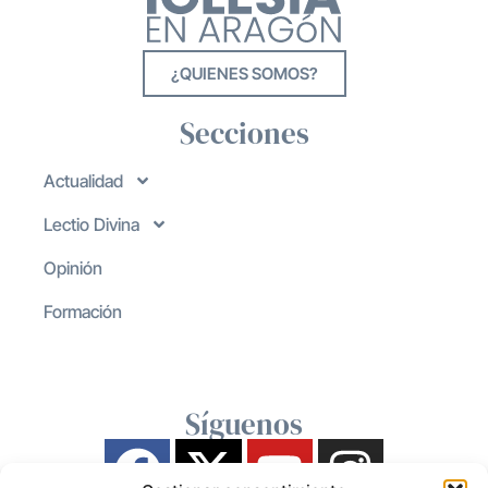
¿QUIENES SOMOS?
Secciones
Actualidad
Lectio Divina
Opinión
Formación
Síguenos