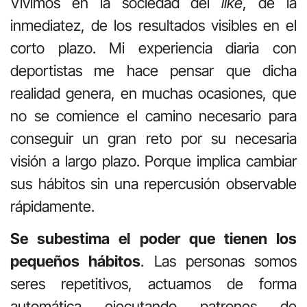
Vivimos en la sociedad del
like
, de la
inmediatez, de los resultados visibles en el
corto plazo. Mi experiencia diaria con
deportistas me hace pensar que dicha
realidad genera, en muchas ocasiones, que
no se comience el camino necesario para
conseguir un gran reto por su necesaria
visión a largo plazo. Porque implica cambiar
sus hábitos sin una repercusión observable
rápidamente.
Se subestima el poder que tienen los
pequeños hábitos
. Las personas somos
seres repetitivos, actuamos de forma
automática ejecutando patrones de