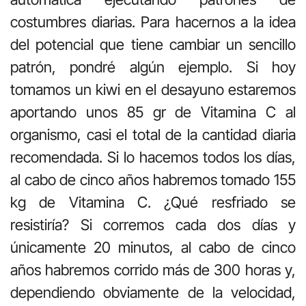
costumbres diarias. Para hacernos a la idea
del potencial que tiene cambiar un sencillo
patrón, pondré algún ejemplo. Si hoy
tomamos un kiwi en el desayuno estaremos
aportando unos 85 gr de Vitamina C al
organismo, casi el total de la cantidad diaria
recomendada. Si lo hacemos todos los días,
al cabo de cinco años habremos tomado 155
kg de Vitamina C. ¿Qué resfriado se
resistiría? Si corremos cada dos días y
únicamente 20 minutos, al cabo de cinco
años habremos corrido más de 300 horas y,
dependiendo obviamente de la velocidad,