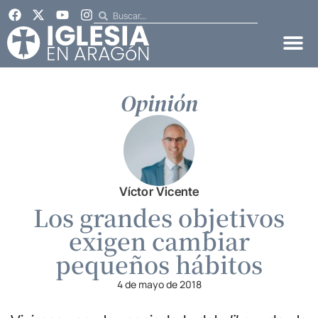
Opinión
Víctor Vicente
Los grandes objetivos
exigen cambiar
pequeños hábitos
4 de mayo de 2018