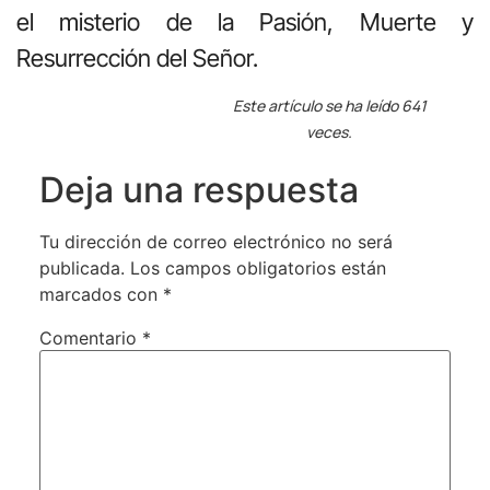
el misterio de la Pasión, Muerte y
Resurrección del Señor.
Este artículo se ha leído 641
veces.
Deja una respuesta
Tu dirección de correo electrónico no será
publicada.
Los campos obligatorios están
marcados con
*
Comentario
*