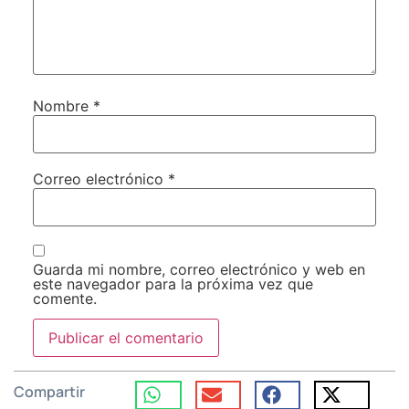
Nombre
*
Correo electrónico
*
Guarda mi nombre, correo electrónico y web en
este navegador para la próxima vez que
comente.
Compartir