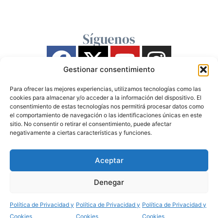
Síguenos
Gestionar consentimiento
Para ofrecer las mejores experiencias, utilizamos tecnologías como las
cookies para almacenar y/o acceder a la información del dispositivo. El
consentimiento de estas tecnologías nos permitirá procesar datos como
el comportamiento de navegación o las identificaciones únicas en este
sitio. No consentir o retirar el consentimiento, puede afectar
negativamente a ciertas características y funciones.
Aceptar
Denegar
Política de Privacidad y
Política de Privacidad y
Política de Privacidad y
Cookies
Cookies
Cookies