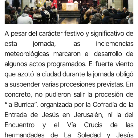
A pesar del carácter festivo y significativo de
esta jornada, las inclemencias
meteorológicas marcaron el desarrollo de
algunos actos programados. El fuerte viento
que azotó la ciudad durante la jornada obligó
a suspender varias procesiones previstas. En
concreto, no pudieron salir la procesión de
“la Burrica”, organizada por la Cofradía de la
Entrada de Jesús en Jerusalén, ni la del
Encuentro y el Vía Crucis de las
hermandades de La Soledad y Jesús