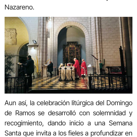
Nazareno.
Aun así, la celebración litúrgica del Domingo
de Ramos se desarrolló con solemnidad y
recogimiento, dando inicio a una Semana
Santa que invita a los fieles a profundizar en