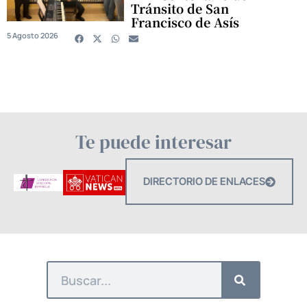
Tránsito de San
Francisco de Asís
5 Agosto 2026
Te puede interesar
DIRECTORIO DE ENLACES