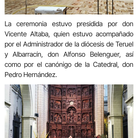
La ceremonia estuvo presidida por don
Vicente Altaba, quien estuvo acompañado
por el Administrador de la diócesis de Teruel
y Albarracín, don Alfonso Belenguer, así
como por el canónigo de la Catedral, don
Pedro Hernández.