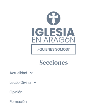
¿QUIENES SOMOS?
Secciones
Actualidad
Lectio Divina
Opinión
Formación