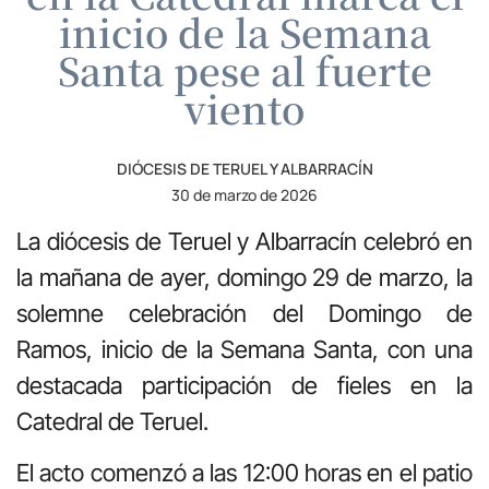
inicio de la Semana
Santa pese al fuerte
viento
DIÓCESIS DE TERUEL Y ALBARRACÍN
30 de marzo de 2026
La diócesis de Teruel y Albarracín celebró en
la mañana de ayer, domingo 29 de marzo, la
solemne celebración del Domingo de
Ramos, inicio de la Semana Santa, con una
destacada participación de fieles en la
Catedral de Teruel.
El acto comenzó a las 12:00 horas en el patio