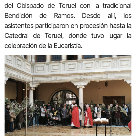
del Obispado de Teruel con la tradicional
Bendición de Ramos. Desde allí, los
asistentes participaron en procesión hasta la
Catedral de Teruel, donde tuvo lugar la
celebración de la Eucaristía.