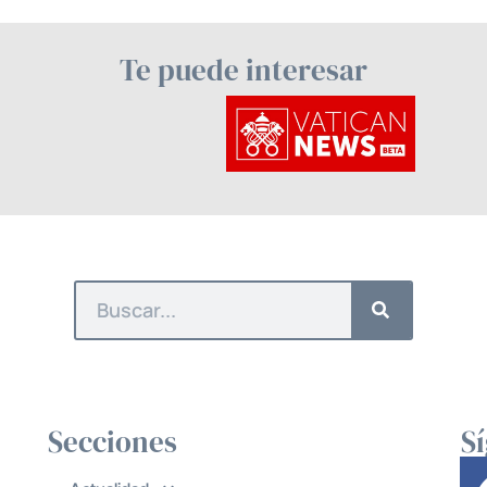
Te puede interesar
Secciones
S