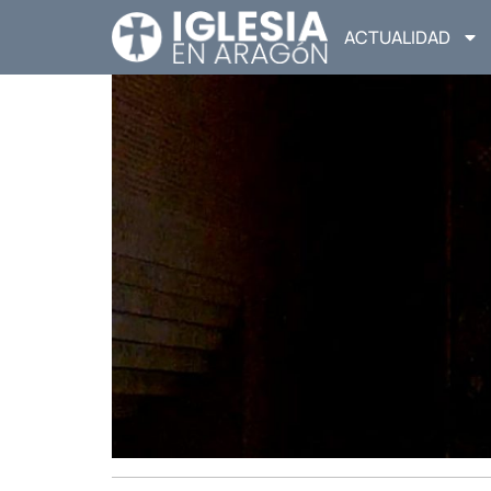
ACTUALIDAD