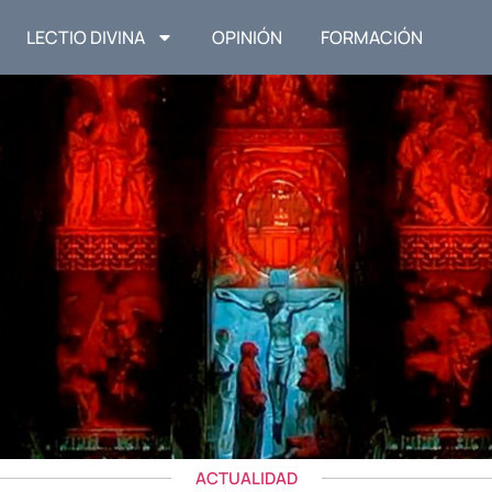
LECTIO DIVINA
OPINIÓN
FORMACIÓN
ACTUALIDAD