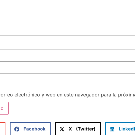
orreo electrónico y web en este navegador para la próxi
l
Facebook
X (Twitter)
Linked