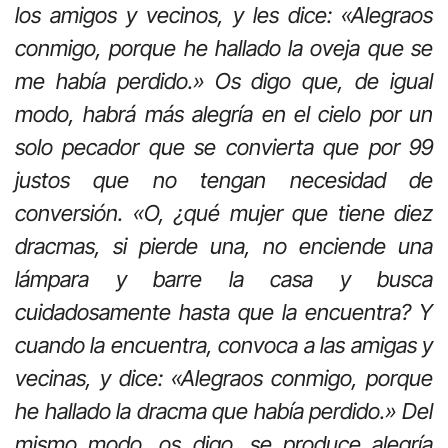
los amigos y vecinos, y les dice: «Alegraos
conmigo, porque he hallado la oveja que se
me había perdido.» Os digo que, de igual
modo, habrá más alegría en el cielo por un
solo pecador que se convierta que por 99
justos que no tengan necesidad de
conversión. «O, ¿qué mujer que tiene diez
dracmas, si pierde una, no enciende una
lámpara y barre la casa y busca
cuidadosamente hasta que la encuentra? Y
cuando la encuentra, convoca a las amigas y
vecinas, y dice: «Alegraos conmigo, porque
he hallado la dracma que había perdido.» Del
mismo modo, os digo, se produce alegría