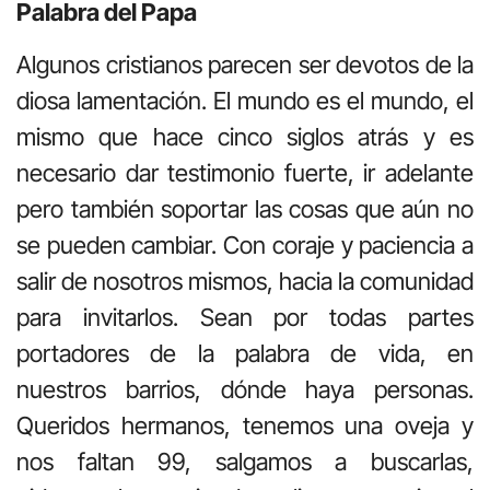
Palabra del Papa
Algunos cristianos parecen ser devotos de la
diosa lamentación. El mundo es el mundo, el
mismo que hace cinco siglos atrás y es
necesario dar testimonio fuerte, ir adelante
pero también soportar las cosas que aún no
se pueden cambiar. Con coraje y paciencia a
salir de nosotros mismos, hacia la comunidad
para invitarlos. Sean por todas partes
portadores de la palabra de vida, en
nuestros barrios, dónde haya personas.
Queridos hermanos, tenemos una oveja y
nos faltan 99, salgamos a buscarlas,