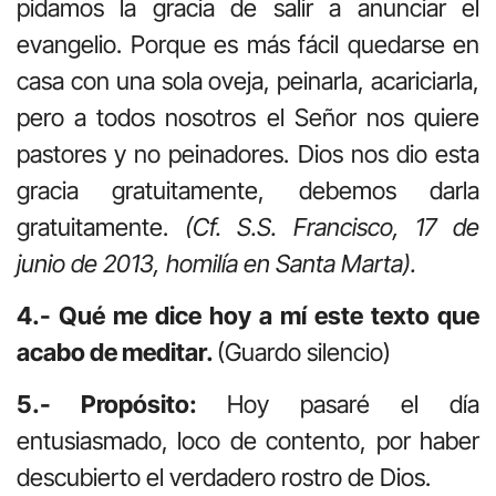
pidamos la gracia de salir a anunciar el
evangelio. Porque es más fácil quedarse en
casa con una sola oveja, peinarla, acariciarla,
pero a todos nosotros el Señor nos quiere
pastores y no peinadores. Dios nos dio esta
gracia gratuitamente, debemos darla
gratuitamente.
(Cf. S.S. Francisco, 17 de
junio de 2013, homilía en Santa Marta).
4.- Qué me dice hoy a mí este texto que
acabo de meditar.
(Guardo silencio)
5.- Propósito:
Hoy pasaré el día
entusiasmado, loco de contento, por haber
descubierto el verdadero rostro de Dios.