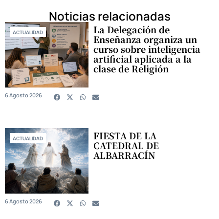
Noticias relacionadas
La Delegación de
ACTUALIDAD
Enseñanza organiza un
curso sobre inteligencia
artificial aplicada a la
clase de Religión
6 Agosto 2026
FIESTA DE LA
ACTUALIDAD
CATEDRAL DE
ALBARRACÍN
6 Agosto 2026