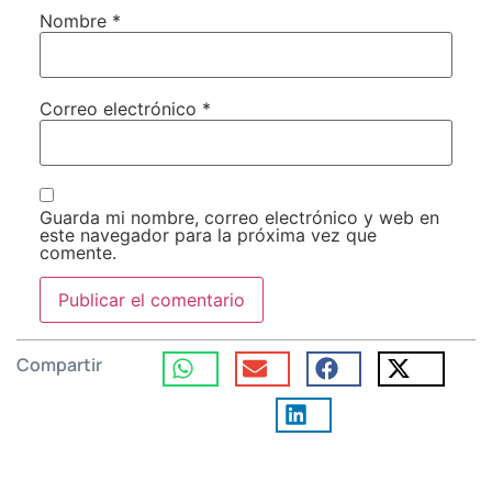
Nombre
*
Correo electrónico
*
Guarda mi nombre, correo electrónico y web en
este navegador para la próxima vez que
comente.
Compartir