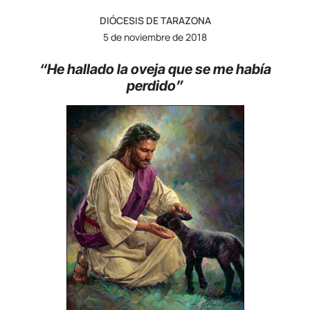
DIÓCESIS DE TARAZONA
5 de noviembre de 2018
“He hallado la oveja que se me había
perdido”