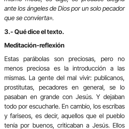
ante los ángeles de Dios por un solo pecador
que se convierta».
3.- Qué dice el texto.
Meditación-reflexión
Estas parábolas son preciosas, pero no
menos preciosa es la introducción a las
mismas. La gente del mal vivir: publicanos,
prostitutas, pecadores en general, se lo
pasaban en grande con Jesús. Y dejaban
todo por escucharle. En cambio, los escribas
y fariseos, es decir, aquellos que el pueblo
tenía por buenos, criticaban a Jesús. Ellos