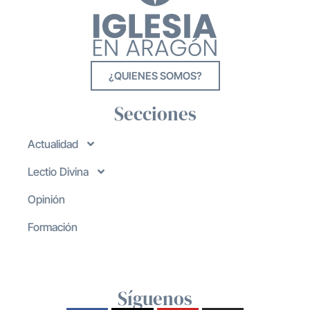
¿QUIENES SOMOS?
Secciones
Actualidad
Lectio Divina
Opinión
Formación
Síguenos