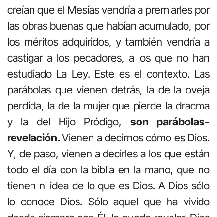
creían que el Mesías vendría a premiarles por
las obras buenas que habían acumulado, por
los méritos adquiridos, y también vendría a
castigar a los pecadores, a los que no han
estudiado La Ley. Este es el contexto. Las
parábolas que vienen detrás, la de la oveja
perdida, la de la mujer que pierde la dracma
y la del Hijo Pródigo,
son parábolas-
revelación.
Vienen a decirnos cómo es Dios.
Y, de paso, vienen a decirles a los que están
todo el día con la biblia en la mano, que no
tienen ni idea de lo que es Dios. A Dios sólo
lo conoce Dios. Sólo aquel que ha vivido