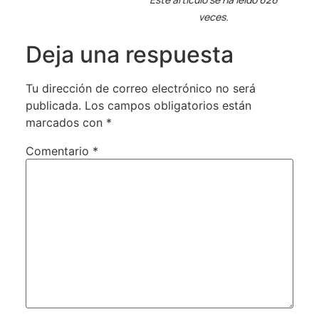
veces.
Deja una respuesta
Tu dirección de correo electrónico no será
publicada.
Los campos obligatorios están
marcados con
*
Comentario
*