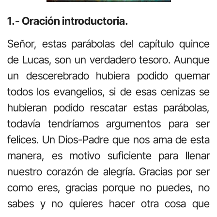
1.- Oración introductoria.
Señor, estas parábolas del capítulo quince
de Lucas, son un verdadero tesoro. Aunque
un descerebrado hubiera podido quemar
todos los evangelios, si de esas cenizas se
hubieran podido rescatar estas parábolas,
todavía tendríamos argumentos para ser
felices. Un Dios-Padre que nos ama de esta
manera, es motivo suficiente para llenar
nuestro corazón de alegría. Gracias por ser
como eres, gracias porque no puedes, no
sabes y no quieres hacer otra cosa que