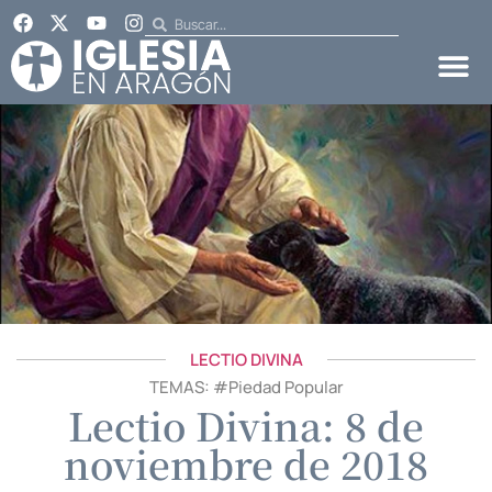
LECTIO DIVINA
TEMAS: #
Piedad Popular
Lectio Divina: 8 de
noviembre de 2018