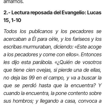
amarnos.
2.- Lectura reposada del Evangelio: Lucas
15, 1-10
Todos los publicanos y los pecadores se
acercaban a Él para oírle, y los fariseos y los
escribas murmuraban, diciendo: «Este acoge
a los pecadores y come con ellos». Entonces
les dijo esta parábola. «¿Quién de vosotros
que tiene cien ovejas, si pierde una de ellas,
no deja las 99 en el campo, y va a buscar la
que se perdió hasta que la encuentra? Y
cuando la encuentra, la pone contento sobre
sus hombros; y llegando a casa, convoca a