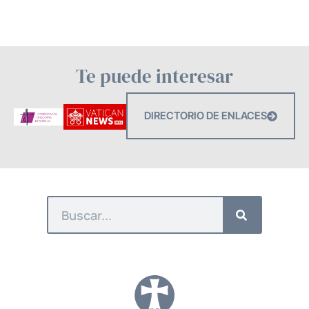
Te puede interesar
DIRECTORIO DE ENLACES