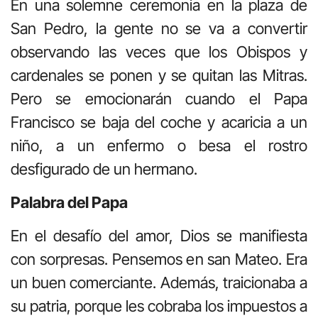
En una solemne ceremonia en la plaza de
San Pedro, la gente no se va a convertir
observando las veces que los Obispos y
cardenales se ponen y se quitan las Mitras.
Pero se emocionarán cuando el Papa
Francisco se baja del coche y acaricia a un
niño, a un enfermo o besa el rostro
desfigurado de un hermano.
Palabra del Papa
En el desafío del amor, Dios se manifiesta
con sorpresas. Pensemos en san Mateo. Era
un buen comerciante. Además, traicionaba a
su patria, porque les cobraba los impuestos a