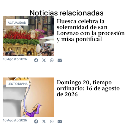
Noticias relacionadas
Huesca celebra la
ACTUALIDAD
solemnidad de san
Lorenzo con la procesión
y misa pontifical
10 Agosto 2026
Domingo 20, tiempo
LECTIO DIVINA
ordinario: 16 de agosto
de 2026
10 Agosto 2026