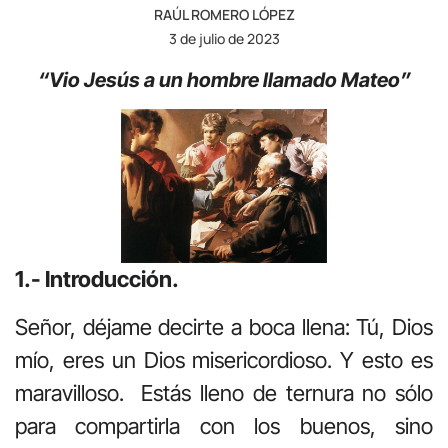
RAÚL ROMERO LÓPEZ
3 de julio de 2023
“Vio Jesús a un hombre llamado Mateo”
1.- Introducción.
Señor, déjame decirte a boca llena: Tú, Dios
mío, eres un Dios misericordioso. Y esto es
maravilloso. Estás lleno de ternura no sólo
para compartirla con los buenos, sino