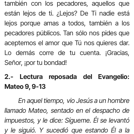
también con los pecadores, aquellos que
están lejos de ti. ¿Lejos? De Ti nadie está
lejos porque amas a todos, también a los
pecadores públicos. Tan sólo nos pides que
aceptemos el amor que Tú nos quieres dar.
Lo demás corre de tu cuenta. ¡Gracias,
Señor, ¡por tu bondad!
2.- Lectura reposada del Evangelio:
Mateo 9, 9-13
En aquel tiempo, vio Jesús a un hombre
llamado Mateo, sentado en el despacho de
impuestos, y le dice: Sígueme. Él se levantó
y le siguió. Y sucedió que estando Él a la