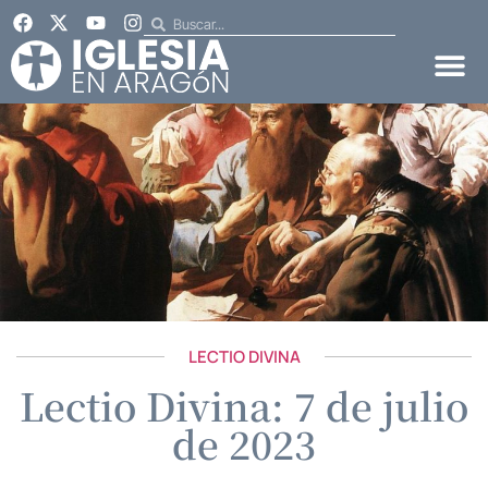
LECTIO DIVINA
Lectio Divina: 7 de julio
de 2023