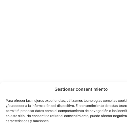
Gestionar consentimiento
Para ofrecer las mejores experiencias, utilizamos tecnologías como las cook
y/o acceder a la información del dispositivo. El consentimiento de estas tecn
permitirá procesar datos como el comportamiento de navegación o las identi
en este sitio. No consentir o retirar el consentimiento, puede afectar negativ
características y funciones.