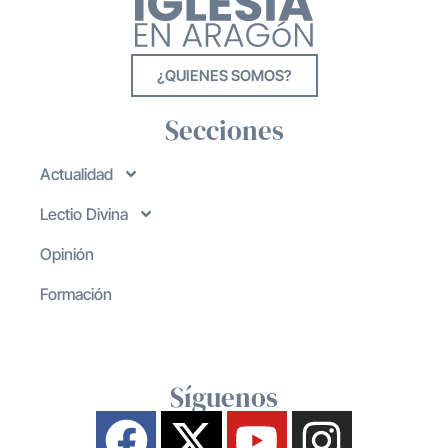
¿QUIENES SOMOS?
Secciones
Actualidad
Lectio Divina
Opinión
Formación
Síguenos