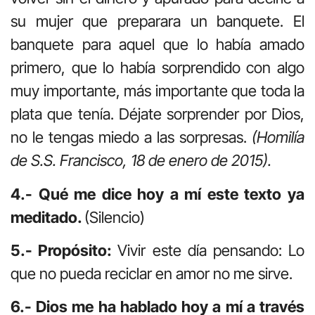
su mujer que preparara un banquete. El
banquete para aquel que lo había amado
primero, que lo había sorprendido con algo
muy importante, más importante que toda la
plata que tenía. Déjate sorprender por Dios,
no le tengas miedo a las sorpresas.
(Homilía
de S.S. Francisco, 18 de enero de 2015).
4.- Qué me dice hoy a mí este texto ya
meditado.
(Silencio)
5.- Propósito:
Vivir este día pensando: Lo
que no pueda reciclar en amor no me sirve.
6.- Dios me ha hablado hoy a mí a través