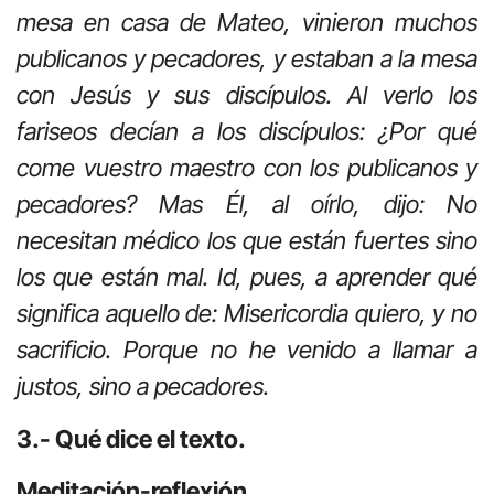
mesa en casa de Mateo, vinieron muchos
publicanos y pecadores, y estaban a la mesa
con Jesús y sus discípulos. Al verlo los
fariseos decían a los discípulos: ¿Por qué
come vuestro maestro con los publicanos y
pecadores? Mas Él, al oírlo, dijo: No
necesitan médico los que están fuertes sino
los que están mal. Id, pues, a aprender qué
significa aquello de: Misericordia quiero, y no
sacrificio. Porque no he venido a llamar a
justos, sino a pecadores.
3.- Qué dice el texto.
Meditación-reflexión