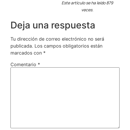
Este artículo se ha leído 879
veces.
Deja una respuesta
Tu dirección de correo electrónico no será
publicada.
Los campos obligatorios están
marcados con
*
Comentario
*