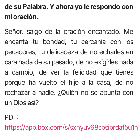
de su Palabra. Y ahora yo le respondo con
mi oración.
Señor, salgo de la oración encantado. Me
encanta tu bondad, tu cercanía con los
pecadores, tu delicadeza de no echarles en
cara nada de su pasado, de no exigirles nada
a cambio, de ver la felicidad que tienes
porque ha vuelto el hijo a la casa, de no
rechazar a nadie. ¿Quién no se apunta con
un Dios así?
PDF:
https://app.box.com/s/sxhyuv68spsiprdaf5u