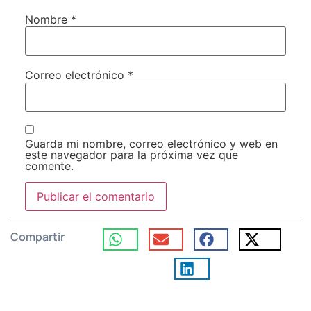
Nombre
*
Correo electrónico
*
Guarda mi nombre, correo electrónico y web en
este navegador para la próxima vez que
comente.
Compartir