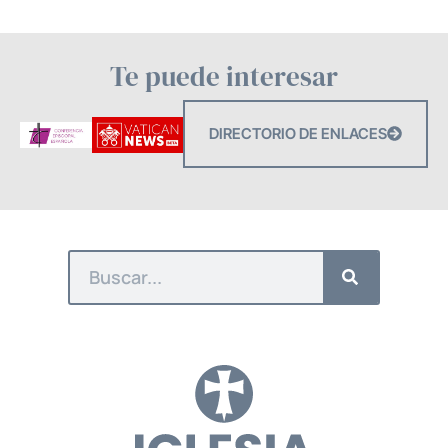
Te puede interesar
DIRECTORIO DE ENLACES