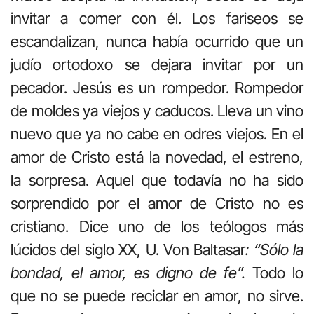
invitar a comer con él. Los fariseos se
escandalizan, nunca había ocurrido que un
judío ortodoxo se dejara invitar por un
pecador. Jesús es un rompedor. Rompedor
de moldes ya viejos y caducos. Lleva un vino
nuevo que ya no cabe en odres viejos. En el
amor de Cristo está la novedad, el estreno,
la sorpresa. Aquel que todavía no ha sido
sorprendido por el amor de Cristo no es
cristiano. Dice uno de los teólogos más
lúcidos del siglo XX, U. Von Baltasar
: “Sólo la
bondad, el amor, es digno de fe”.
Todo lo
que no se puede reciclar en amor, no sirve.