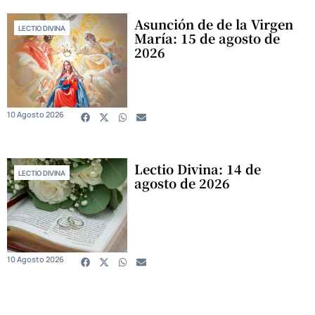
Asunción de de la Virgen
LECTIO DIVINA
María: 15 de agosto de
2026
10 Agosto 2026
Lectio Divina: 14 de
LECTIO DIVINA
agosto de 2026
10 Agosto 2026