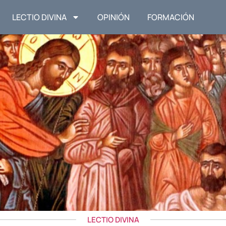
LECTIO DIVINA
OPINIÓN
FORMACIÓN
LECTIO DIVINA