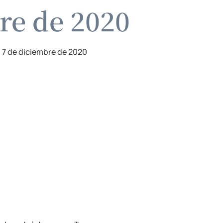
re de 2020
7 de diciembre de 2020