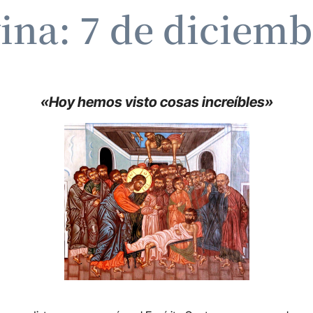
vina: 7 de diciemb
«Hoy hemos visto cosas increíbles»