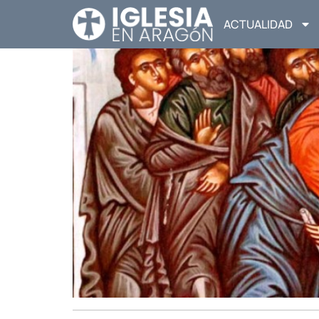
ACTUALIDAD