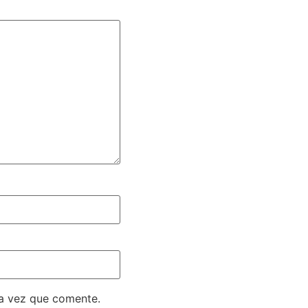
ma vez que comente.