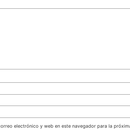
orreo electrónico y web en este navegador para la próxi