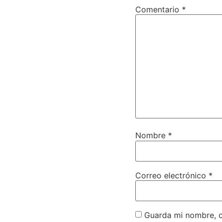
Comentario
*
Nombre
*
Correo electrónico
*
Guarda mi nombre, c