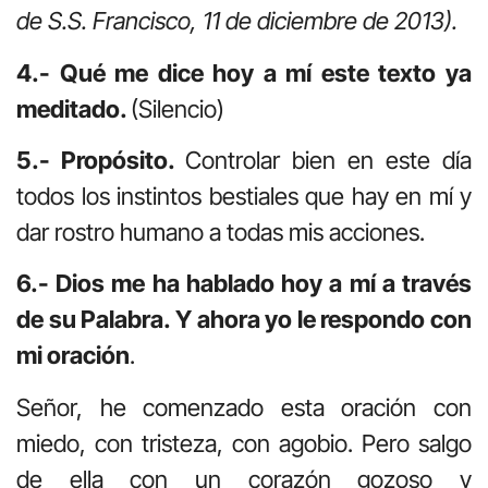
de S.S. Francisco, 11 de diciembre de 2013).
4.- Qué me dice hoy a mí este texto ya
meditado.
(Silencio)
5.- Propósito.
Controlar bien en este día
todos los instintos bestiales que hay en mí y
dar rostro humano a todas mis acciones.
6.- Dios me ha hablado hoy a mí a través
de su Palabra. Y ahora yo le respondo con
mi oración
.
Señor, he comenzado esta oración con
miedo, con tristeza, con agobio. Pero salgo
de ella con un corazón gozoso y