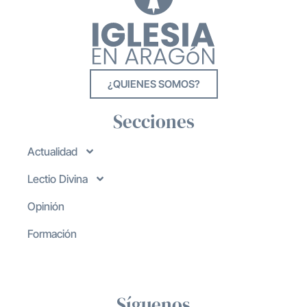
¿QUIENES SOMOS?
Secciones
Actualidad
Lectio Divina
Opinión
Formación
Síguenos