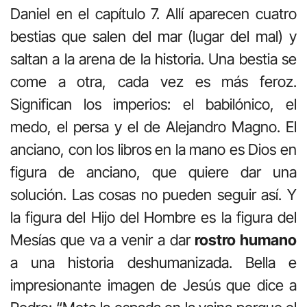
Daniel en el capítulo 7. Allí aparecen cuatro
bestias que salen del mar (lugar del mal) y
saltan a la arena de la historia. Una bestia se
come a otra, cada vez es más feroz.
Significan los imperios: el babilónico, el
medo, el persa y el de Alejandro Magno. El
anciano, con los libros en la mano es Dios en
figura de anciano, que quiere dar una
solución. Las cosas no pueden seguir así. Y
la figura del Hijo del Hombre es la figura del
Mesías que va a venir a dar
rostro humano
a una historia deshumanizada. Bella e
impresionante imagen de Jesús que dice a