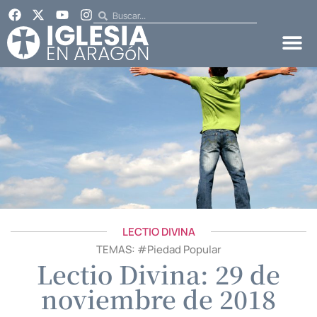
LECTIO DIVINA
TEMAS: #
Piedad Popular
Lectio Divina: 29 de
noviembre de 2018