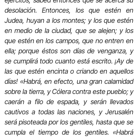
ejércitos, sabed entonces que se acerca su
desolación. Entonces, los que estén en
Judea, huyan a los montes; y los que estén
en medio de la ciudad, que se alejen; y los
que estén en los campos, que no entren en
ella; porque éstos son días de venganza, y
se cumplirá todo cuanto está escrito. ¡Ay de
las que estén encinta o criando en aquellos
días! «Habrá, en efecto, una gran calamidad
sobre la tierra, y Cólera contra este pueblo; y
caerán a filo de espada, y serán llevados
cautivos a todas las naciones, y Jerusalén
será pisoteada por los gentiles, hasta que se
cumpla el tiempo de los gentiles. «Habrá