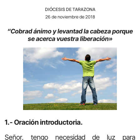
DIÓCESIS DE TARAZONA
26 de noviembre de 2018
“Cobrad ánimo y levantad la cabeza
porque
se acerca vuestra liberación»
1.- Oración introductoria.
Señor, tengo necesidad de luz para