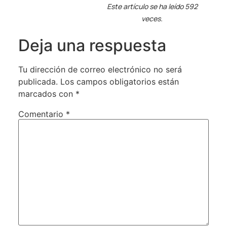
Este artículo se ha leído 592
veces.
Deja una respuesta
Tu dirección de correo electrónico no será
publicada.
Los campos obligatorios están
marcados con
*
Comentario
*