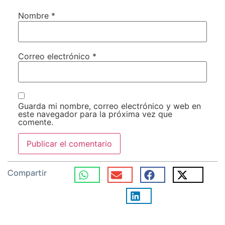
Nombre
*
Correo electrónico
*
Guarda mi nombre, correo electrónico y web en
este navegador para la próxima vez que
comente.
Compartir