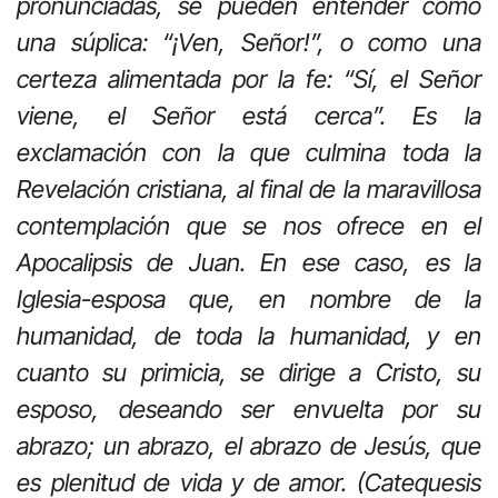
pronunciadas, se pueden entender como
una súplica: “¡Ven, Señor!”, o como una
certeza alimentada por la fe: “Sí, el Señor
viene, el Señor está cerca”. Es la
exclamación con la que culmina toda la
Revelación cristiana, al final de la maravillosa
contemplación que se nos ofrece en el
Apocalipsis de Juan. En ese caso, es la
Iglesia-esposa que, en nombre de la
humanidad, de toda la humanidad, y en
cuanto su primicia, se dirige a Cristo, su
esposo, deseando ser envuelta por su
abrazo; un abrazo, el abrazo de Jesús, que
es plenitud de vida y de amor. (Catequesis