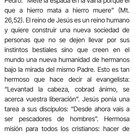
Pedro: “Mete la espada en la vaina porque el
que a hierro mata a hierro muere” (Mt.
26,52). El reino de Jesús es un reino humano
y quiere construir una nueva sociedad de
personas que no se dejen llevar por sus
instintos bestiales sino que creen en el
mundo una nueva humanidad de hermanos
bajo la mirada del mismo Padre. Esto es tan
hermoso que hace decir al evangelista:
“Levantad la cabeza, cobrad ánimo, se
acerca vuestra liberación”. Jesús ponía una
tarea a sus discípulos: “Desde ahora vais a
ser pescadores de hombres”. Hermosa
misión para todos los cristianos: hacer de