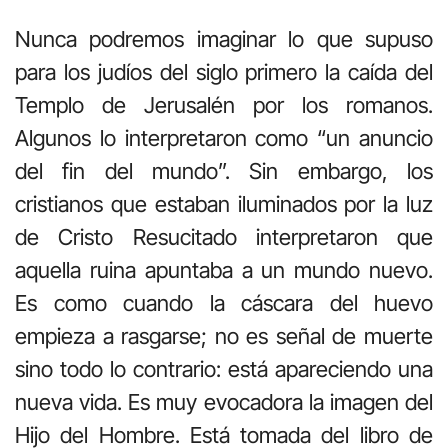
Nunca podremos imaginar lo que supuso
para los judíos del siglo primero la caída del
Templo de Jerusalén por los romanos.
Algunos lo interpretaron como “un anuncio
del fin del mundo”. Sin embargo, los
cristianos que estaban iluminados por la luz
de Cristo Resucitado interpretaron que
aquella ruina apuntaba a un mundo nuevo.
Es como cuando la cáscara del huevo
empieza a rasgarse; no es señal de muerte
sino todo lo contrario: está apareciendo una
nueva vida. Es muy evocadora la imagen del
Hijo del Hombre. Está tomada del libro de