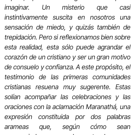
imaginar. Un misterio que casi
instintivamente suscita en nosotros una
sensación de miedo, y quizás también de
trepidación. Pero si reflexionamos bien sobre
esta realidad, esta sólo puede agrandar el
corazón de un cristiano y ser un gran motivo
de consuelo y confianza. A este propósito, el
testimonio de las primeras comunidades
cristianas resuena muy sugerente. Estas
solían acompañar las celebraciones y las
oraciones con la aclamación Maranathá, una
expresión constituida por dos palabras
arameas que, según cómo sean