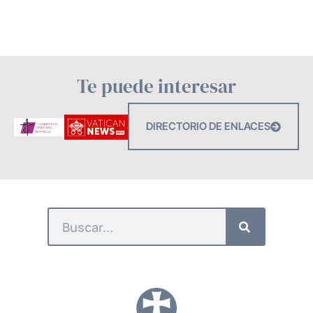
Te puede interesar
DIRECTORIO DE ENLACES