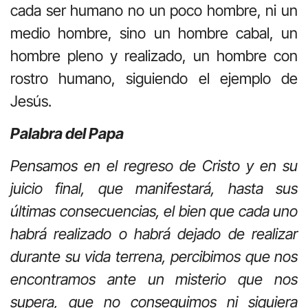
cada ser humano no un poco hombre, ni un
medio hombre, sino un hombre cabal, un
hombre pleno y realizado, un hombre con
rostro humano, siguiendo el ejemplo de
Jesús.
Palabra del Papa
Pensamos en el regreso de Cristo y en su
juicio final, que manifestará, hasta sus
últimas consecuencias, el bien que cada uno
habrá realizado o habrá dejado de realizar
durante su vida terrena, percibimos que nos
encontramos ante un misterio que nos
supera, que no conseguimos ni siquiera