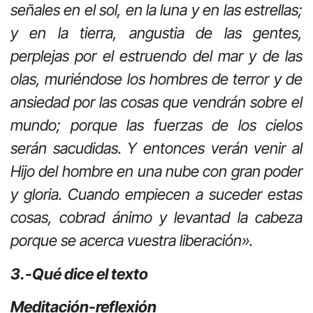
señales en el sol, en la luna y en las estrellas;
y en la tierra, angustia de las gentes,
perplejas por el estruendo del mar y de las
olas, muriéndose los hombres de terror y de
ansiedad por las cosas que vendrán sobre el
mundo; porque las fuerzas de los cielos
serán sacudidas. Y entonces verán venir al
Hijo del hombre en una nube con gran poder
y gloria. Cuando empiecen a suceder estas
cosas, cobrad ánimo y levantad la cabeza
porque se acerca vuestra liberación».
3.-Qué dice el texto
Meditación-reflexión