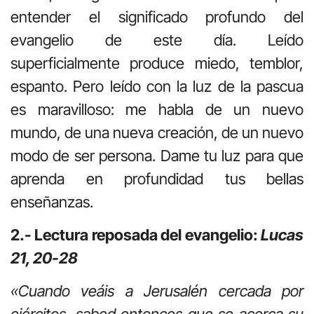
entender el significado profundo del
evangelio de este día. Leído
superficialmente produce miedo, temblor,
espanto. Pero leído con la luz de la pascua
es maravilloso: me habla de un nuevo
mundo, de una nueva creación, de un nuevo
modo de ser persona. Dame tu luz para que
aprenda en profundidad tus bellas
enseñanzas.
2.- Lectura reposada del evangelio:
Lucas
21, 20-28
«Cuando veáis a Jerusalén cercada por