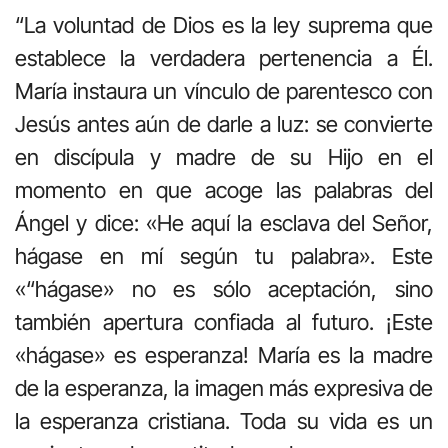
“La voluntad de Dios es la ley suprema que
establece la verdadera pertenencia a Él.
María instaura un vínculo de parentesco con
Jesús antes aún de darle a luz: se convierte
en discípula y madre de su Hijo en el
momento en que acoge las palabras del
Ángel y dice: «He aquí la esclava del Señor,
hágase en mí según tu palabra». Este
«“hágase» no es sólo aceptación, sino
también apertura confiada al futuro. ¡Este
«hágase» es esperanza! María es la madre
de la esperanza, la imagen más expresiva de
la esperanza cristiana. Toda su vida es un