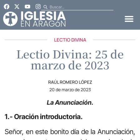
LECTIO DIVINA
Lectio Divina: 25 de
marzo de 2023
RAÚL ROMERO LÓPEZ
20 de marzo de 2023
La Anunciación.
1.- Oración introductoria.
Señor, en este bonito día de la Anunciación,