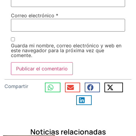
Correo electrónico
*
Guarda mi nombre, correo electrónico y web en
este navegador para la próxima vez que
comente.
Compartir
Noticias relacionadas