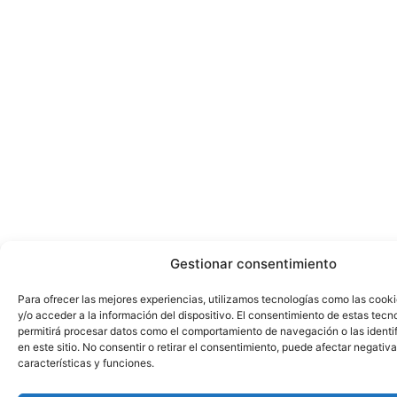
Gestionar consentimiento
Para ofrecer las mejores experiencias, utilizamos tecnologías como las cook
y/o acceder a la información del dispositivo. El consentimiento de estas tecn
permitirá procesar datos como el comportamiento de navegación o las identi
en este sitio. No consentir o retirar el consentimiento, puede afectar negativ
características y funciones.