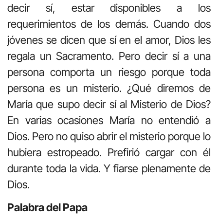
decir sí, estar disponibles a los
requerimientos de los demás. Cuando dos
jóvenes se dicen que sí en el amor, Dios les
regala un Sacramento. Pero decir sí a una
persona comporta un riesgo porque toda
persona es un misterio. ¿Qué diremos de
María que supo decir sí al Misterio de Dios?
En varias ocasiones María no entendió a
Dios. Pero no quiso abrir el misterio porque lo
hubiera estropeado. Prefirió cargar con él
durante toda la vida. Y fiarse plenamente de
Dios.
Palabra del Papa