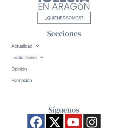
¿QUIENES SOMOS?
Secciones
Actualidad
Lectio Divina
Opinión
Formación
Síguenos