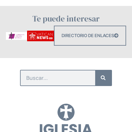
Te puede interesar
DIRECTORIO DE ENLACES