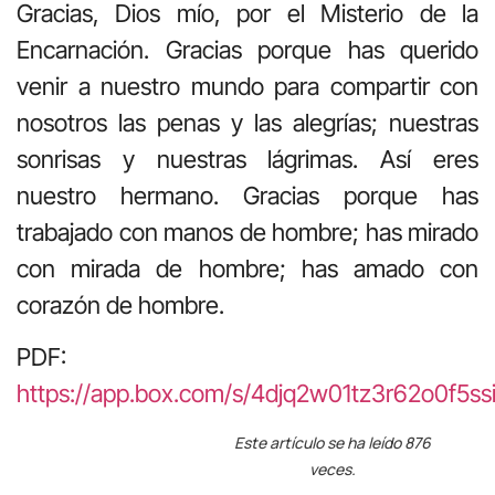
Gracias, Dios mío, por el Misterio de la
Encarnación. Gracias porque has querido
venir a nuestro mundo para compartir con
nosotros las penas y las alegrías; nuestras
sonrisas y nuestras lágrimas. Así eres
nuestro hermano. Gracias porque has
trabajado con manos de hombre; has mirado
con mirada de hombre; has amado con
corazón de hombre.
PDF:
https://app.box.com/s/4djq2w01tz3r62o0f5s
Este artículo se ha leído 876
veces.