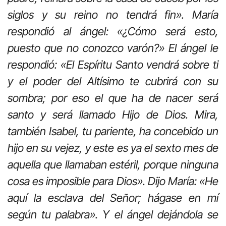
siglos y su reino no tendrá fin». María
respondió al ángel: «¿Cómo será esto,
puesto que no conozco varón?» El ángel le
respondió: «El Espíritu Santo vendrá sobre ti
y el poder del Altísimo te cubrirá con su
sombra; por eso el que ha de nacer será
santo y será llamado Hijo de Dios. Mira,
también Isabel, tu pariente, ha concebido un
hijo en su vejez, y este es ya el sexto mes de
aquella que llamaban estéril, porque ninguna
cosa es imposible para Dios». Dijo María: «He
aquí la esclava del Señor; hágase en mí
según tu palabra». Y el ángel dejándola se