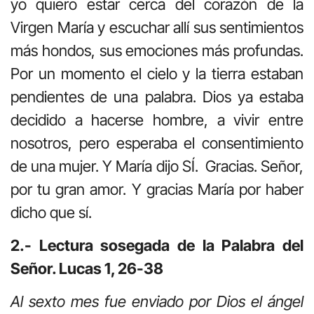
yo quiero estar cerca del corazón de la
Virgen María y escuchar allí sus sentimientos
más hondos, sus emociones más profundas.
Por un momento el cielo y la tierra estaban
pendientes de una palabra. Dios ya estaba
decidido a hacerse hombre, a vivir entre
nosotros, pero esperaba el consentimiento
de una mujer. Y María dijo SÍ. Gracias. Señor,
por tu gran amor. Y gracias María por haber
dicho que sí.
2.- Lectura sosegada de la Palabra del
Señor. Lucas 1, 26-38
Al sexto mes fue enviado por Dios el ángel