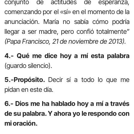
conjunto de actitudes de esperanza,
comenzando por el «sí» en el momento de la
anunciación. María no sabía cómo podría
llegar a ser madre, pero confió totalmente”
(Papa Francisco, 21 de noviembre de 2013).
4.- Qué me dice hoy a mí esta palabra
(guardo silencio).
5.-Propósito.
Decir sí a todo lo que me
pidan en este día.
6.- Dios me ha hablado hoy a mí a través
de su palabra. Y ahora yo le respondo con
mi oración.