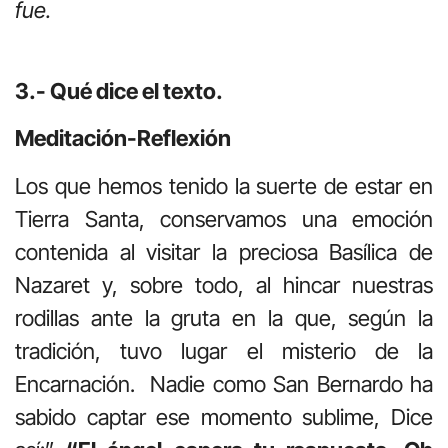
fue.
3.- Qué dice el texto.
Meditación-Reflexión
Los que hemos tenido la suerte de estar en
Tierra Santa, conservamos una emoción
contenida al visitar la preciosa Basílica de
Nazaret y, sobre todo, al hincar nuestras
rodillas ante la gruta en la que, según la
tradición, tuvo lugar el misterio de la
Encarnación. Nadie como San Bernardo ha
sabido captar ese momento sublime, Dice