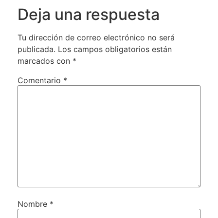
Deja una respuesta
Tu dirección de correo electrónico no será
publicada.
Los campos obligatorios están
marcados con
*
Comentario
*
Nombre
*