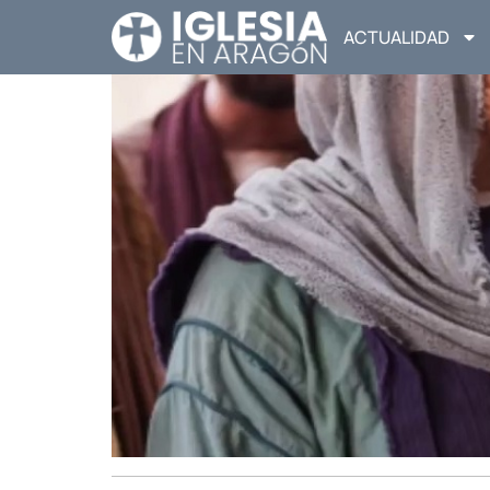
ACTUALIDAD