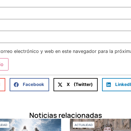
orreo electrónico y web en este navegador para la próxi
l
Facebook
X (Twitter)
Linked
Noticias relacionadas
IDAD
ACTUALIDAD