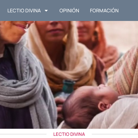
LECTIO DIVINA
OPINIÓN
FORMACIÓN
LECTIO DIVINA