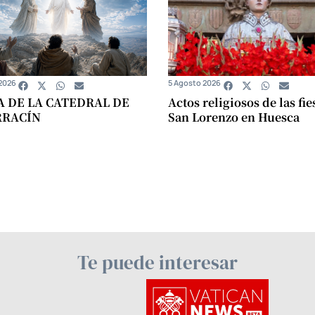
2026
5 Agosto 2026
A DE LA CATEDRAL DE
Actos religiosos de las fie
RRACÍN
San Lorenzo en Huesca
Te puede interesar