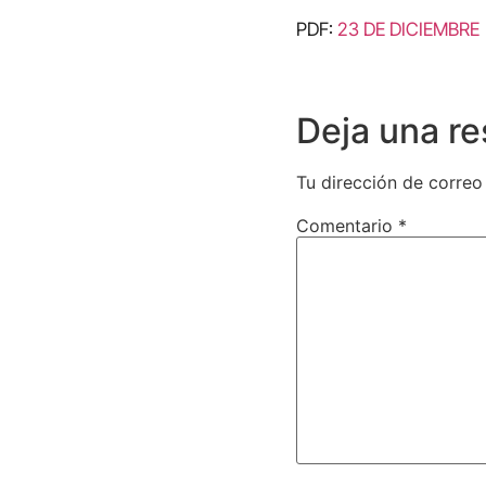
PDF:
23 DE DICIEMBRE
Deja una r
Tu dirección de correo
Comentario
*