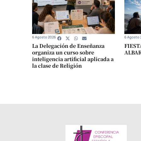
6 Agosto 2026
6 Agosto 
La Delegación de Enseñanza
FIEST
organiza un curso sobre
ALBA
inteligencia artificial aplicada a
la clase de Religión