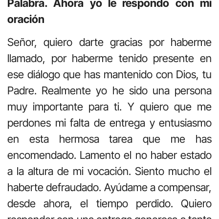
Palabra. Ahora yo le respondo con mi
oración
Señor, quiero darte gracias por haberme
llamado, por haberme tenido presente en
ese diálogo que has mantenido con Dios, tu
Padre. Realmente yo he sido una persona
muy importante para ti. Y quiero que me
perdones mi falta de entrega y entusiasmo
en esta hermosa tarea que me has
encomendado. Lamento el no haber estado
a la altura de mi vocación. Siento mucho el
haberte defraudado. Ayúdame a compensar,
desde ahora, el tiempo perdido. Quiero