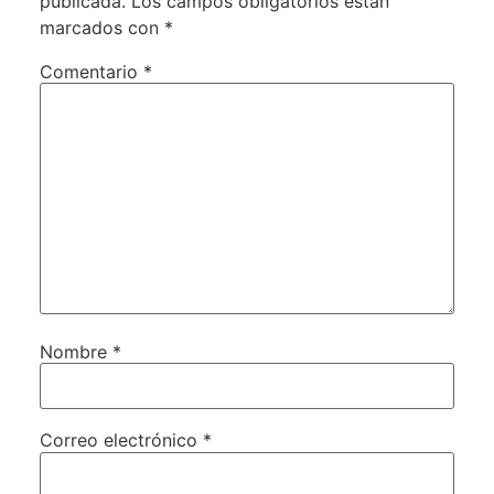
publicada.
Los campos obligatorios están
marcados con
*
Comentario
*
Nombre
*
Correo electrónico
*