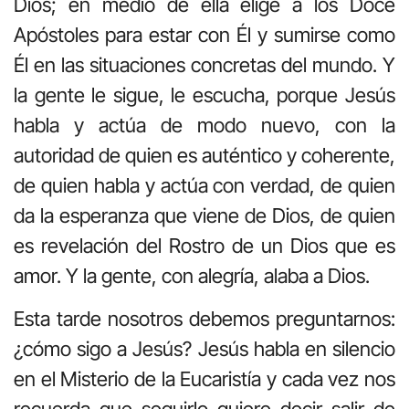
Dios; en medio de ella elige a los Doce
Apóstoles para estar con Él y sumirse como
Él en las situaciones concretas del mundo. Y
la gente le sigue, le escucha, porque Jesús
habla y actúa de modo nuevo, con la
autoridad de quien es auténtico y coherente,
de quien habla y actúa con verdad, de quien
da la esperanza que viene de Dios, de quien
es revelación del Rostro de un Dios que es
amor. Y la gente, con alegría, alaba a Dios.
Esta tarde nosotros debemos preguntarnos:
¿cómo sigo a Jesús? Jesús habla en silencio
en el Misterio de la Eucaristía y cada vez nos