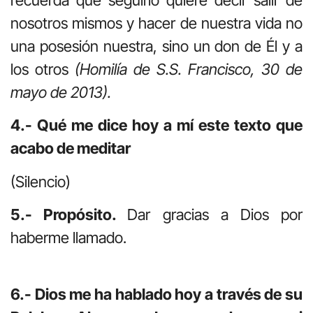
recuerda que seguirlo quiere decir salir de
nosotros mismos y hacer de nuestra vida no
una posesión nuestra, sino un don de Él y a
los otros
(Homilía de S.S. Francisco, 30 de
mayo de 2013).
4.- Qué me dice hoy a mí este texto que
acabo de meditar
(Silencio)
5.- Propósito.
Dar gracias a Dios por
haberme llamado.
6.- Dios me ha hablado hoy a través de su