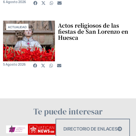
6 Agosto 2026
Actos religiosos de las
ACTUALIDAD
fiestas de San Lorenzo en
Huesca
5 Agosto 2026
Te puede interesar
DIRECTORIO DE ENLACES