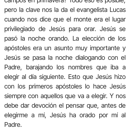
pero la clave nos la da el evangelista Lucas
cuando nos dice que el monte era el lugar
privilegiado de Jesús para orar. Jesús se
pasó la noche orando. La elección de los
apóstoles era un asunto muy importante y
Jesús se pasa la noche dialogando con el
Padre, barajando los nombres que iba a
elegir al día siguiente. Esto que Jesús hizo
con los primeros apóstoles lo hace Jesús
siempre con aquellos que va a elegir. Y nos
debe dar devoción el pensar que, antes de
elegirme a mí, Jesús ha orado por mí al
Padre.