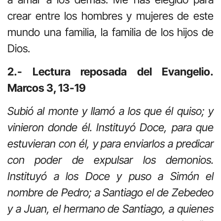
crear entre los hombres y mujeres de este
mundo una familia, la familia de los hijos de
Dios.
2.- Lectura reposada del Evangelio.
Marcos 3, 13-19
Subió al monte y llamó a los que él quiso; y
vinieron donde él. Instituyó Doce, para que
estuvieran con él, y para enviarlos a predicar
con poder de expulsar los demonios.
Instituyó a los Doce y puso a Simón el
nombre de Pedro; a Santiago el de Zebedeo
y a Juan, el hermano de Santiago, a quienes