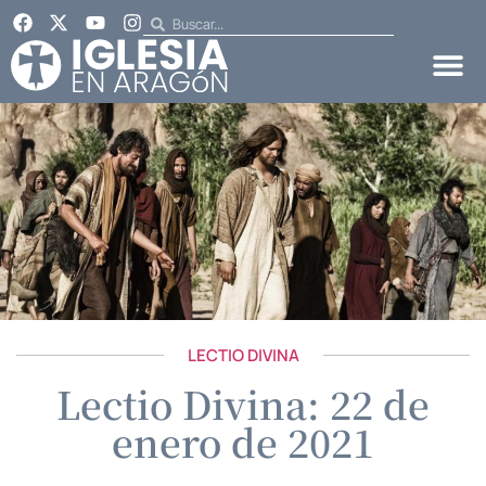
LECTIO DIVINA
Lectio Divina: 22 de
enero de 2021