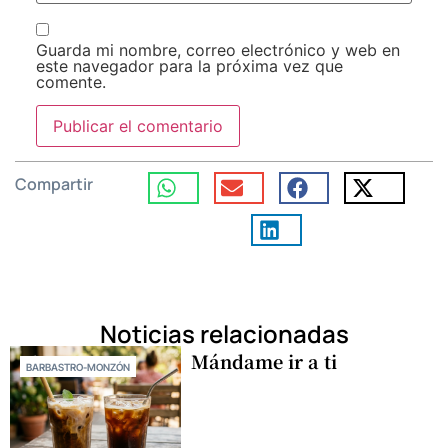
Guarda mi nombre, correo electrónico y web en
este navegador para la próxima vez que
comente.
Compartir
Noticias relacionadas
Mándame ir a ti
BARBASTRO-MONZÓN