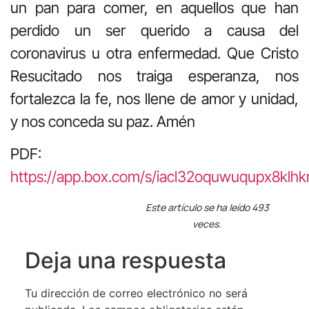
un pan para comer, en aquellos que han
perdido un ser querido a causa del
coronavirus u otra enfermedad. Que Cristo
Resucitado nos traiga esperanza, nos
fortalezca la fe, nos llene de amor y unidad,
y nos conceda su paz. Amén
PDF:
https://app.box.com/s/iacl32oquwuqupx8klhk
Este artículo se ha leído 493
veces.
Deja una respuesta
Tu dirección de correo electrónico no será