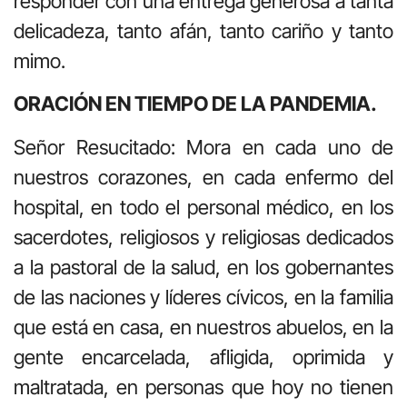
responder con una entrega generosa a tanta
delicadeza, tanto afán, tanto cariño y tanto
mimo.
ORACIÓN EN TIEMPO DE LA PANDEMIA.
Señor Resucitado: Mora en cada uno de
nuestros corazones, en cada enfermo del
hospital, en todo el personal médico, en los
sacerdotes, religiosos y religiosas dedicados
a la pastoral de la salud, en los gobernantes
de las naciones y líderes cívicos, en la familia
que está en casa, en nuestros abuelos, en la
gente encarcelada, afligida, oprimida y
maltratada, en personas que hoy no tienen