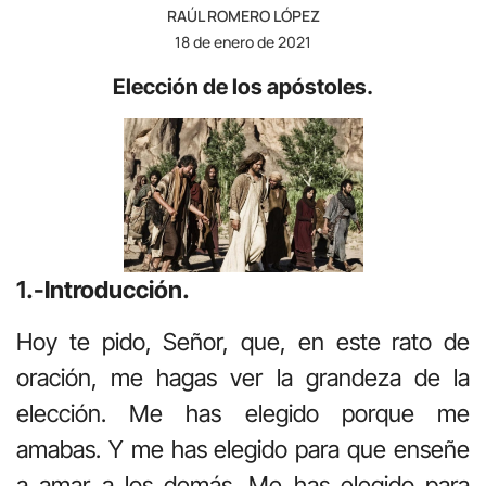
RAÚL ROMERO LÓPEZ
18 de enero de 2021
Elección de los apóstoles.
1.-Introducción.
Hoy te pido, Señor, que, en este rato de
oración, me hagas ver la grandeza de la
elección. Me has elegido porque me
amabas. Y me has elegido para que enseñe
a amar a los demás. Me has elegido para