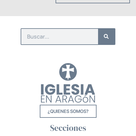
¿QUIENES SOMOS?
Secciones