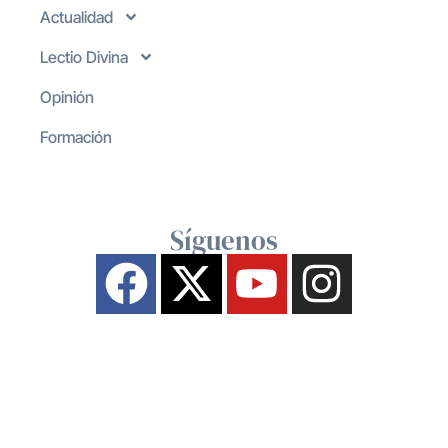
Actualidad
Lectio Divina
Opinión
Formación
Síguenos