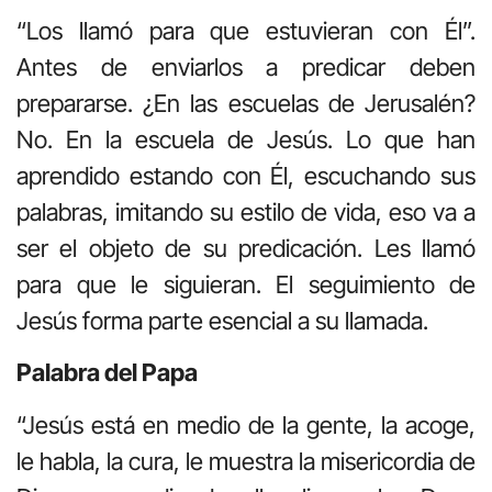
“Los llamó para que estuvieran con Él”.
Antes de enviarlos a predicar deben
prepararse. ¿En las escuelas de Jerusalén?
No. En la escuela de Jesús. Lo que han
aprendido estando con Él, escuchando sus
palabras, imitando su estilo de vida, eso va a
ser el objeto de su predicación. Les llamó
para que le siguieran. El seguimiento de
Jesús forma parte esencial a su llamada.
Palabra del Papa
“Jesús está en medio de la gente, la acoge,
le habla, la cura, le muestra la misericordia de