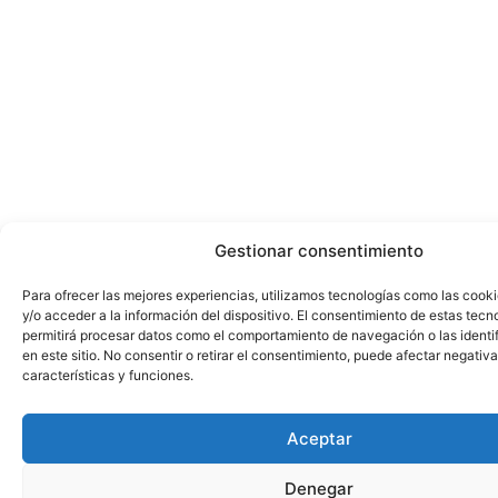
Gestionar consentimiento
Para ofrecer las mejores experiencias, utilizamos tecnologías como las cook
y/o acceder a la información del dispositivo. El consentimiento de estas tecn
permitirá procesar datos como el comportamiento de navegación o las identi
en este sitio. No consentir o retirar el consentimiento, puede afectar negativ
características y funciones.
Aceptar
Denegar