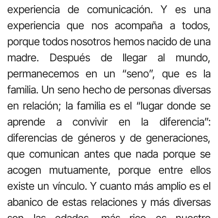
experiencia de comunicación. Y es una
experiencia que nos acompaña a todos,
porque todos nosotros hemos nacido de una
madre. Después de llegar al mundo,
permanecemos en un “seno”, que es la
familia. Un seno hecho de personas diversas
en relación; la familia es el “lugar donde se
aprende a convivir en la diferencia”:
diferencias de géneros y de generaciones,
que comunican antes que nada porque se
acogen mutuamente, porque entre ellos
existe un vínculo. Y cuanto más amplio es el
abanico de estas relaciones y más diversas