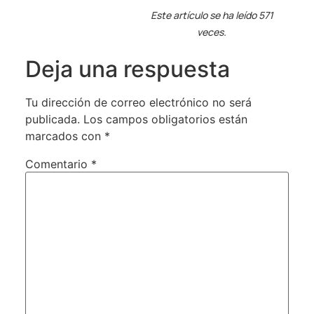
Este artículo se ha leído 571
veces.
Deja una respuesta
Tu dirección de correo electrónico no será
publicada.
Los campos obligatorios están
marcados con
*
Comentario
*