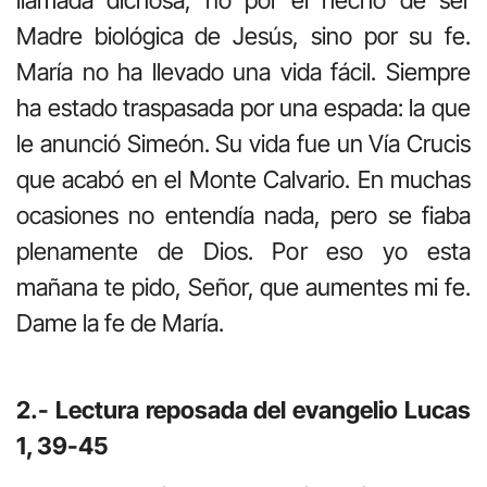
Madre biológica de Jesús, sino por su fe.
María no ha llevado una vida fácil. Siempre
ha estado traspasada por una espada: la que
le anunció Simeón. Su vida fue un Vía Crucis
que acabó en el Monte Calvario. En muchas
ocasiones no entendía nada, pero se fiaba
plenamente de Dios. Por eso yo esta
mañana te pido, Señor, que aumentes mi fe.
Dame la fe de María.
2.- Lectura reposada del evangelio Lucas
1, 39-45