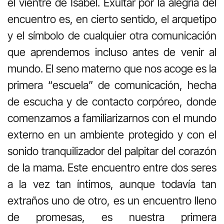
el vientre de Isabel. Exultar por la alegría del
encuentro es, en cierto sentido, el arquetipo
y el símbolo de cualquier otra comunicación
que aprendemos incluso antes de venir al
mundo. El seno materno que nos acoge es la
primera “escuela” de comunicación, hecha
de escucha y de contacto corpóreo, donde
comenzamos a familiarizarnos con el mundo
externo en un ambiente protegido y con el
sonido tranquilizador del palpitar del corazón
de la mama. Este encuentro entre dos seres
a la vez tan íntimos, aunque todavía tan
extraños uno de otro, es un encuentro lleno
de promesas, es nuestra primera