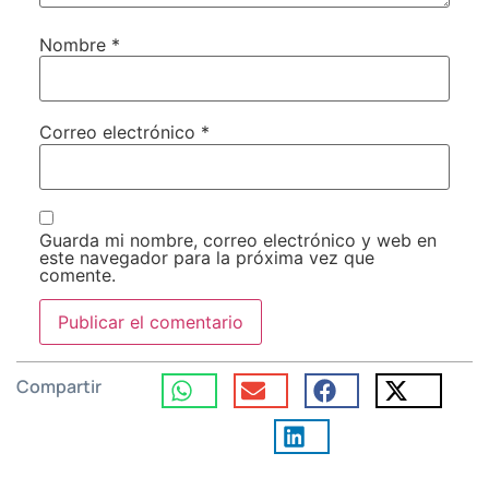
Nombre
*
Correo electrónico
*
Guarda mi nombre, correo electrónico y web en
este navegador para la próxima vez que
comente.
Compartir