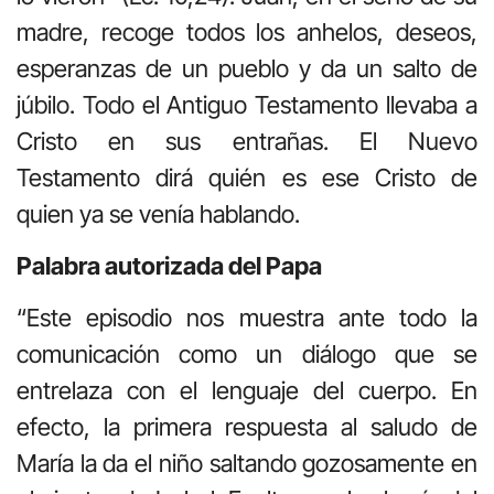
madre, recoge todos los anhelos, deseos,
esperanzas de un pueblo y da un salto de
júbilo. Todo el Antiguo Testamento llevaba a
Cristo en sus entrañas. El Nuevo
Testamento dirá quién es ese Cristo de
quien ya se venía hablando.
Palabra autorizada del Papa
“Este episodio nos muestra ante todo la
comunicación como un diálogo que se
entrelaza con el lenguaje del cuerpo. En
efecto, la primera respuesta al saludo de
María la da el niño saltando gozosamente en