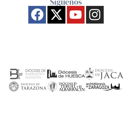
Síguenos