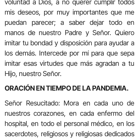
voluntad a Dios, a no querer cumplir todos
mis deseos, por muy importantes que me
puedan parecer; a saber dejar todo en
manos de nuestro Padre y Señor. Quiero
imitar tu bondad y disposición para ayudar a
los demás. Intercede por mí para que sepa
imitar esas virtudes que más agradan a tu
Hijo, nuestro Señor.
ORACIÓN EN TIEMPO DE LA PANDEMIA.
Señor Resucitado: Mora en cada uno de
nuestros corazones, en cada enfermo del
hospital, en todo el personal médico, en los
sacerdotes, religiosos y religiosas dedicados