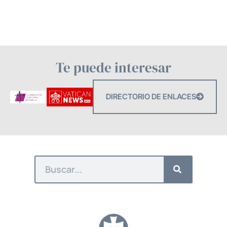
Te puede interesar
DIRECTORIO DE ENLACES