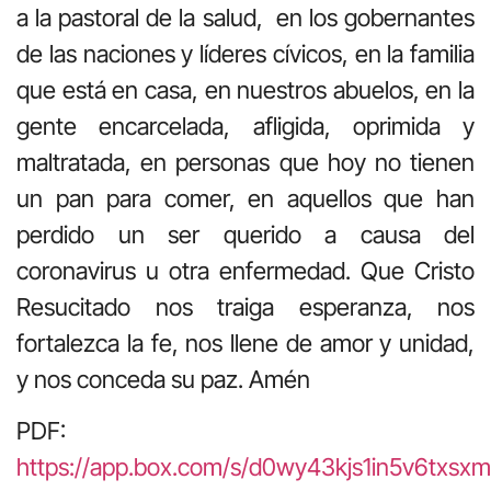
a la pastoral de la salud, en los gobernantes
de las naciones y líderes cívicos, en la familia
que está en casa, en nuestros abuelos, en la
gente encarcelada, afligida, oprimida y
maltratada, en personas que hoy no tienen
un pan para comer, en aquellos que han
perdido un ser querido a causa del
coronavirus u otra enfermedad. Que Cristo
Resucitado nos traiga esperanza, nos
fortalezca la fe, nos llene de amor y unidad,
y nos conceda su paz. Amén
PDF:
https://app.box.com/s/d0wy43kjs1in5v6txsx