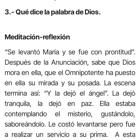
3.- Qué dice la palabra de Dios.
Meditación-reflexión
“Se levantó María y se fue con prontitud”.
Después de la Anunciación, sabe que Dios
mora en ella, que el Omnipotente ha puesto
en ella su mirada y su posada. La escena
termina así: “Y la dejó el ángel”. La dejó
tranquila, la dejó en paz. Ella estaba
contemplando el misterio, gustándolo,
saboreándolo. Le costó levantarse pero fue
a realizar un servicio a su prima. A esta