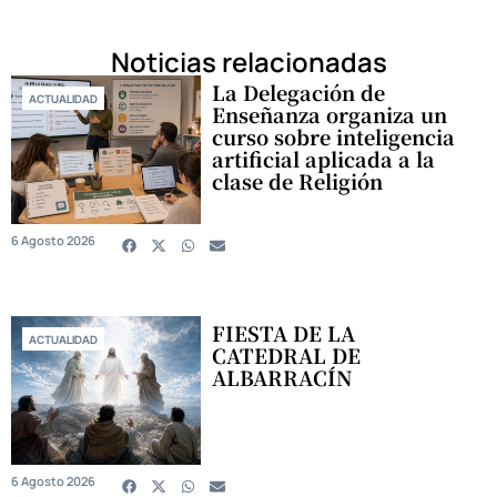
Noticias relacionadas
La Delegación de
ACTUALIDAD
Enseñanza organiza un
curso sobre inteligencia
artificial aplicada a la
clase de Religión
6 Agosto 2026
FIESTA DE LA
ACTUALIDAD
CATEDRAL DE
ALBARRACÍN
6 Agosto 2026