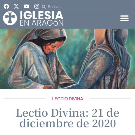
LECTIO DIVINA
Lectio Divina: 21 de
diciembre de 2020