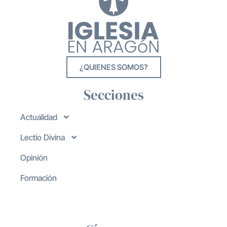
¿QUIENES SOMOS?
Secciones
Actualidad
Lectio Divina
Opinión
Formación