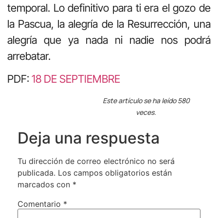
temporal. Lo definitivo para ti era el gozo de
la Pascua, la alegría de la Resurrección, una
alegría que ya nada ni nadie nos podrá
arrebatar.
PDF:
18 DE SEPTIEMBRE
Este artículo se ha leído 580
veces.
Deja una respuesta
Tu dirección de correo electrónico no será
publicada.
Los campos obligatorios están
marcados con
*
Comentario
*