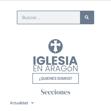
¿QUIENES SOMOS?
Secciones
Actualidad