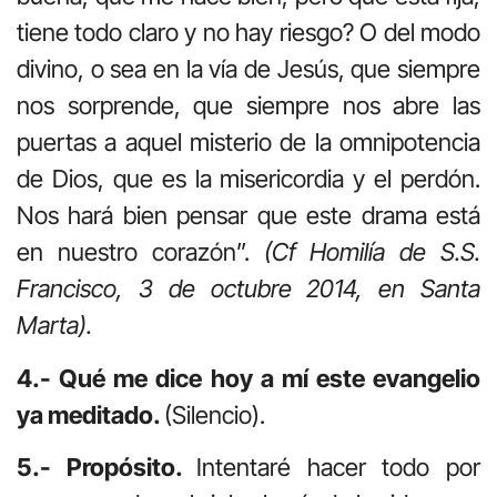
tiene todo claro y no hay riesgo? O del modo
divino, o sea en la vía de Jesús, que siempre
nos sorprende, que siempre nos abre las
puertas a aquel misterio de la omnipotencia
de Dios, que es la misericordia y el perdón.
Nos hará bien pensar que este drama está
en nuestro corazón”.
(Cf Homilía de S.S.
Francisco, 3 de octubre 2014, en Santa
Marta).
4.- Qué me dice hoy a mí este evangelio
ya meditado.
(Silencio).
5.- Propósito.
Intentaré hacer todo por