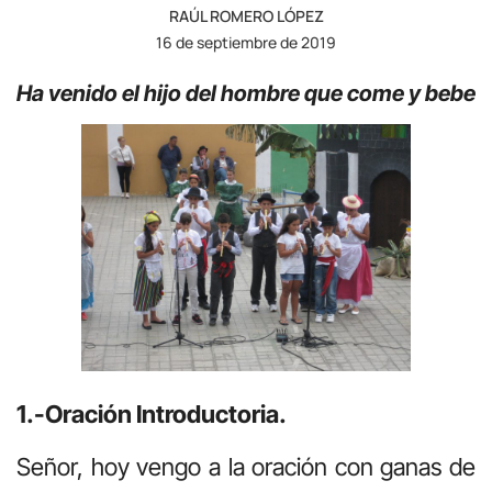
RAÚL ROMERO LÓPEZ
16 de septiembre de 2019
Ha venido el hijo del hombre que come y bebe
1.-Oración Introductoria.
Señor, hoy vengo a la oración con ganas de