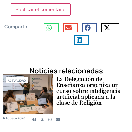
Compartir
Noticias relacionadas
La Delegación de
ACTUALIDAD
Enseñanza organiza un
curso sobre inteligencia
artificial aplicada a la
clase de Religión
6 Agosto 2026