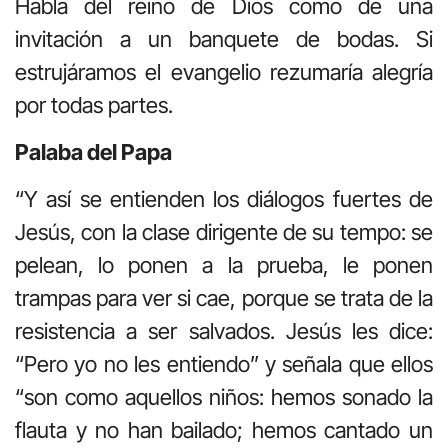
Habla del reino de Dios como de una
invitación a un banquete de bodas. Si
estrujáramos el evangelio rezumaría alegría
por todas partes.
Palaba del Papa
“Y así se entienden los diálogos fuertes de
Jesús, con la clase dirigente de su tempo: se
pelean, lo ponen a la prueba, le ponen
trampas para ver si cae, porque se trata de la
resistencia a ser salvados. Jesús les dice:
“Pero yo no les entiendo” y señala que ellos
“son como aquellos niños: hemos sonado la
flauta y no han bailado; hemos cantado un