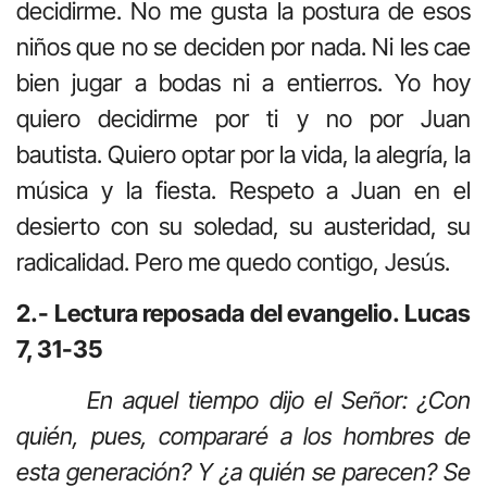
decidirme. No me gusta la postura de esos
niños que no se deciden por nada. Ni les cae
bien jugar a bodas ni a entierros. Yo hoy
quiero decidirme por ti y no por Juan
bautista. Quiero optar por la vida, la alegría, la
música y la fiesta. Respeto a Juan en el
desierto con su soledad, su austeridad, su
radicalidad. Pero me quedo contigo, Jesús.
2.- Lectura reposada del evangelio. Lucas
7, 31-35
En aquel tiempo dijo el Señor: ¿Con
quién, pues, compararé a los hombres de
esta generación? Y ¿a quién se parecen? Se