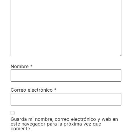
Nombre
*
Correo electrónico
*
Guarda mi nombre, correo electrónico y web en
este navegador para la próxima vez que
comente.