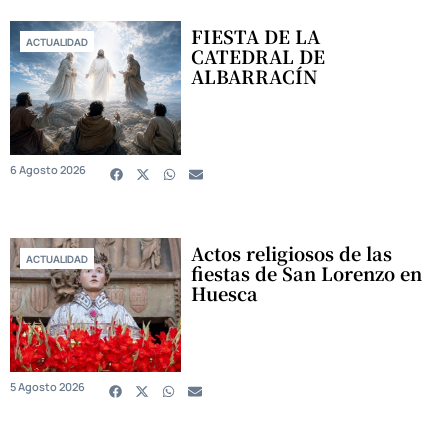
FIESTA DE LA
ACTUALIDAD
CATEDRAL DE
ALBARRACÍN
6 Agosto 2026
Actos religiosos de las
ACTUALIDAD
fiestas de San Lorenzo en
Huesca
5 Agosto 2026