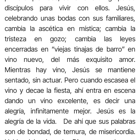
discípulos para vivir con ellos. Jesús,
celebrando unas bodas con sus familiares,
cambia la ascética en mística; cambia la
tristeza en gozo; cambia las leyes
encerradas en “viejas tinajas de barro” en
vino nuevo, del más exquisito amor.
Mientras hay vino, Jesús se mantiene
sentado, sin actuar. Pero cuando escasea el
vino y decae la fiesta, ahí entra en escena
dando un vino excelente, es decir una
alegría, infinitamente mejor. Jesús es la
alegría de la vida. De ahí que sus palabras
son de bondad, de ternura, de misericordia.