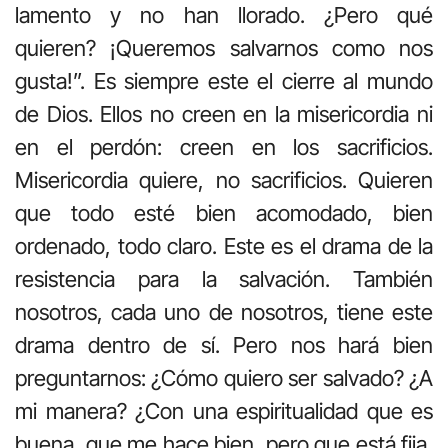
lamento y no han llorado. ¿Pero qué
quieren? ¡Queremos salvarnos como nos
gusta!”. Es siempre este el cierre al mundo
de Dios. Ellos no creen en la misericordia ni
en el perdón: creen en los sacrificios.
Misericordia quiere, no sacrificios. Quieren
que todo esté bien acomodado, bien
ordenado, todo claro. Este es el drama de la
resistencia para la salvación. También
nosotros, cada uno de nosotros, tiene este
drama dentro de sí. Pero nos hará bien
preguntarnos: ¿Cómo quiero ser salvado? ¿A
mi manera? ¿Con una espiritualidad que es
buena, que me hace bien, pero que está fija,