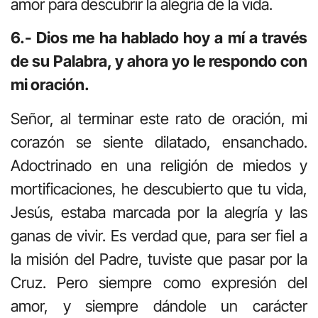
amor para descubrir la alegría de la vida.
6.- Dios me ha hablado hoy a mí a través
de su Palabra, y ahora yo le respondo con
mi oración.
Señor, al terminar este rato de oración, mi
corazón se siente dilatado, ensanchado.
Adoctrinado en una religión de miedos y
mortificaciones, he descubierto que tu vida,
Jesús, estaba marcada por la alegría y las
ganas de vivir. Es verdad que, para ser fiel a
la misión del Padre, tuviste que pasar por la
Cruz. Pero siempre como expresión del
amor, y siempre dándole un carácter