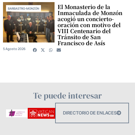
El Monasterio de la
BARBASTRO-MONZÓN
Inmaculada de Monzón
acogió un concierto-
oración con motivo del
VIII Centenario del
Tránsito de San
Francisco de Asís
5 Agosto 2026
Te puede interesar
DIRECTORIO DE ENLACES