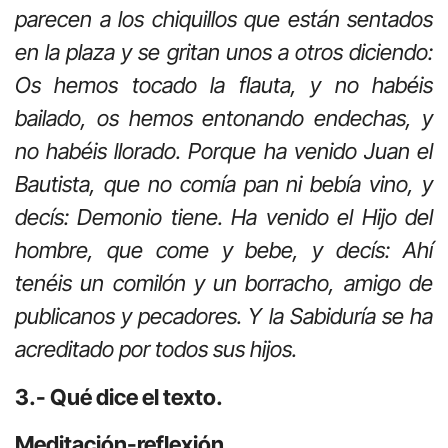
parecen a los chiquillos que están sentados
en la plaza y se gritan unos a otros diciendo:
Os hemos tocado la flauta, y no habéis
bailado, os hemos entonando endechas, y
no habéis llorado. Porque ha venido Juan el
Bautista, que no comía pan ni bebía vino, y
decís: Demonio tiene. Ha venido el Hijo del
hombre, que come y bebe, y decís: Ahí
tenéis un comilón y un borracho, amigo de
publicanos y pecadores. Y la Sabiduría se ha
acreditado por todos sus hijos.
3.- Qué dice el texto.
Meditación-reflexión