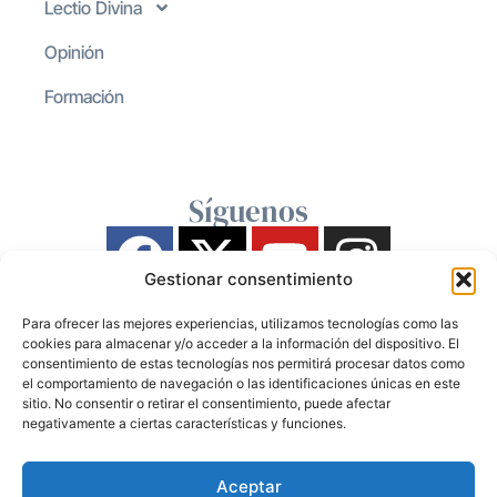
Lectio Divina
Opinión
Formación
Síguenos
Gestionar consentimiento
Para ofrecer las mejores experiencias, utilizamos tecnologías como las
cookies para almacenar y/o acceder a la información del dispositivo. El
consentimiento de estas tecnologías nos permitirá procesar datos como
el comportamiento de navegación o las identificaciones únicas en este
sitio. No consentir o retirar el consentimiento, puede afectar
negativamente a ciertas características y funciones.
Aceptar