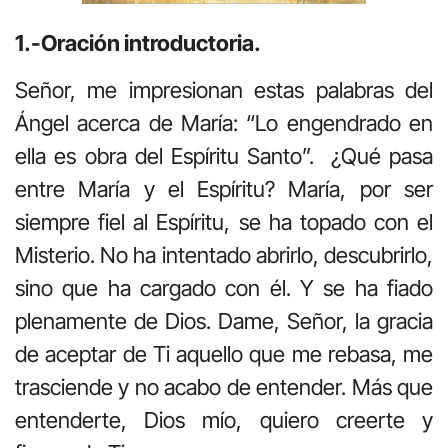
1.-Oración introductoria.
Señor, me impresionan estas palabras del
Ángel acerca de María: “Lo engendrado en
ella es obra del Espíritu Santo”. ¿Qué pasa
entre María y el Espíritu? María, por ser
siempre fiel al Espíritu, se ha topado con el
Misterio. No ha intentado abrirlo, descubrirlo,
sino que ha cargado con él. Y se ha fiado
plenamente de Dios. Dame, Señor, la gracia
de aceptar de Ti aquello que me rebasa, me
trasciende y no acabo de entender. Más que
entenderte, Dios mío, quiero creerte y