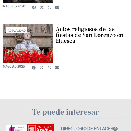
6 Agosto 2026
Actos religiosos de las
ACTUALIDAD
fiestas de San Lorenzo en
Huesca
5 Agosto 2026
Te puede interesar
DIRECTORIO DE ENLACES