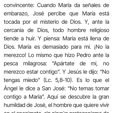
convincente: Cuando María da señales de
embarazo, José percibe que María está
tocada por el misterio de Dios. Y, ante la
cercanía de Dios, todo hombre religioso
tiende a huir. Y piensa: María está llena de
Dios. María es demasiado para mí. ¡No la
merezco! Lo mismo que hizo Pedro ante la
pesca milagrosa: “Apártate de mí, no
merezco estar contigo”. Y Jesús le dijo: “No
tengas miedo” (Lc. 5,8-10). Es lo que el
Ángel le dice a San José: “No temas tomar
contigo a María”. Aquí se descubre la gran
humildad de José, el hombre que quiere vivir