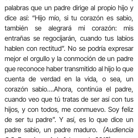
palabras que un padre dirige al propio hijo y
dice así: “Hijo mío, si tu corazón es sabio,
también se alegrará mi corazón: mis
entrañas se regocijarán, cuando tus labios
hablen con rectitud”. No se podría expresar
mejor el orgullo y la conmoción de un padre
que reconoce haber transmitido al hijo lo que
cuenta de verdad en la vida, o sea, un
corazón sabio….Ahora, continúa el padre,
cuando veo que tú tratas de ser así con tus
hijos, y con todos, me conmuevo. Soy feliz
de ser tu padre”. Y así, es lo que dice un
padre sabio, un padre maduro.
(Audiencia