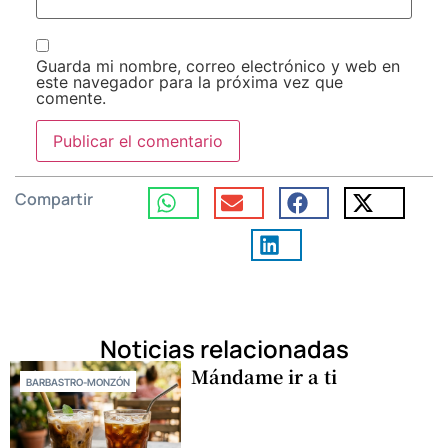
Guarda mi nombre, correo electrónico y web en
este navegador para la próxima vez que
comente.
Compartir
Noticias relacionadas
Mándame ir a ti
BARBASTRO-MONZÓN