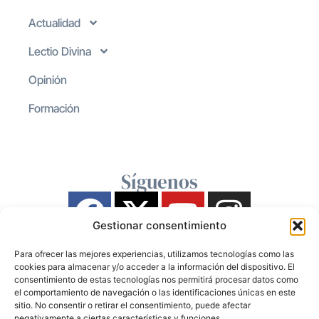
Actualidad
Lectio Divina
Opinión
Formación
Síguenos
Gestionar consentimiento
Para ofrecer las mejores experiencias, utilizamos tecnologías como las
cookies para almacenar y/o acceder a la información del dispositivo. El
consentimiento de estas tecnologías nos permitirá procesar datos como
el comportamiento de navegación o las identificaciones únicas en este
sitio. No consentir o retirar el consentimiento, puede afectar
negativamente a ciertas características y funciones.