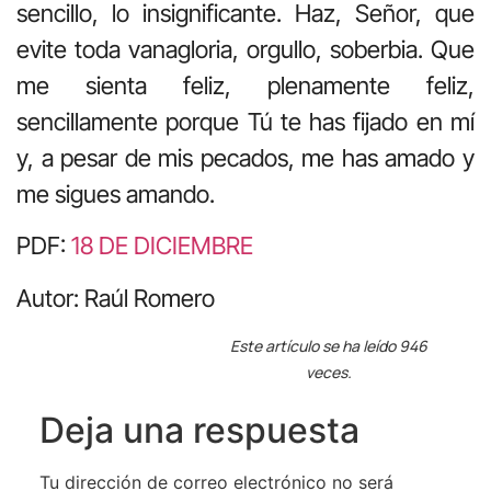
sencillo, lo insignificante. Haz, Señor, que
evite toda vanagloria, orgullo, soberbia. Que
me sienta feliz, plenamente feliz,
sencillamente porque Tú te has fijado en mí
y, a pesar de mis pecados, me has amado y
me sigues amando.
PDF:
18 DE DICIEMBRE
Autor: Raúl Romero
Este artículo se ha leído 946
veces.
Deja una respuesta
Tu dirección de correo electrónico no será