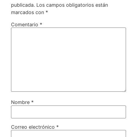
publicada.
Los campos obligatorios están
marcados con
*
Comentario
*
Nombre
*
Correo electrónico
*