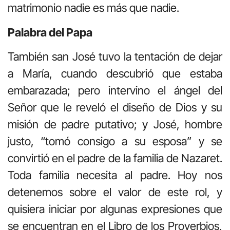
matrimonio nadie es más que nadie.
Palabra del Papa
También san José tuvo la tentación de dejar
a María, cuando descubrió que estaba
embarazada; pero intervino el ángel del
Señor que le reveló el diseño de Dios y su
misión de padre putativo; y José, hombre
justo, “tomó consigo a su esposa” y se
convirtió en el padre de la familia de Nazaret.
Toda familia necesita al padre. Hoy nos
detenemos sobre el valor de este rol, y
quisiera iniciar por algunas expresiones que
se encuentran en el Libro de los Proverbios,