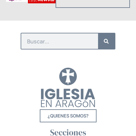
¿QUIENES SOMOS?
Secciones