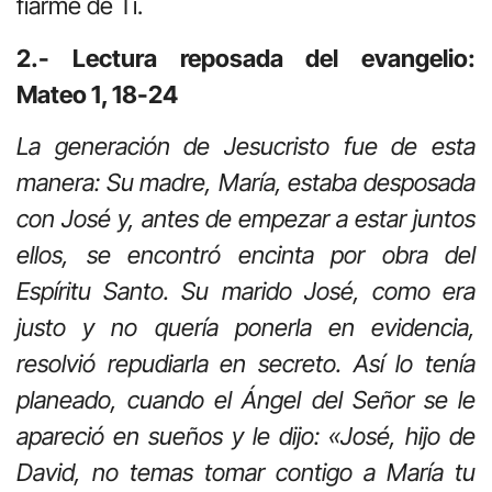
fiarme de Ti.
2.- Lectura reposada del evangelio:
Mateo 1, 18-24
La generación de Jesucristo fue de esta
manera: Su madre, María, estaba desposada
con José y, antes de empezar a estar juntos
ellos, se encontró encinta por obra del
Espíritu Santo. Su marido José, como era
justo y no quería ponerla en evidencia,
resolvió repudiarla en secreto. Así lo tenía
planeado, cuando el Ángel del Señor se le
apareció en sueños y le dijo: «José, hijo de
David, no temas tomar contigo a María tu