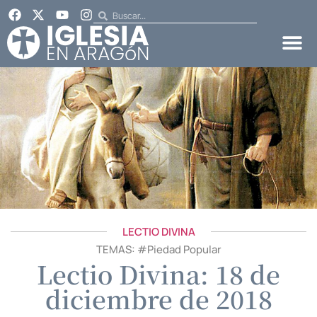
LECTIO DIVINA
TEMAS: #
Piedad Popular
Lectio Divina: 18 de
diciembre de 2018