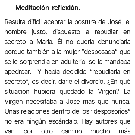
Meditación-reflexión.
Resulta difícil aceptar la postura de José, el
hombre justo, dispuesto a repudiar en
secreto a María. Él no quería denunciarla
porque también a la mujer “desposada” que
se le sorprendía en adulterio, se le mandaba
apedrear. Y había decidido “repudiarla en
secreto”, es decir, darle el divorcio. ¿En qué
situación hubiera quedado la Virgen? La
Virgen necesitaba a José más que nunca.
Unas relaciones dentro de los “desposorios”
no era ningún escándalo. Hay autores que
van por otro camino mucho más