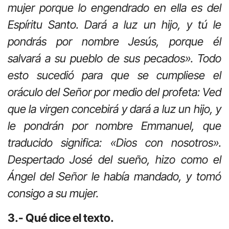
mujer porque lo engendrado en ella es del
Espíritu Santo. Dará a luz un hijo, y tú le
pondrás por nombre Jesús, porque él
salvará a su pueblo de sus pecados». Todo
esto sucedió para que se cumpliese el
oráculo del Señor por medio del profeta: Ved
que la virgen concebirá y dará a luz un hijo, y
le pondrán por nombre Emmanuel, que
traducido significa: «Dios con nosotros».
Despertado José del sueño, hizo como el
Ángel del Señor le había mandado, y tomó
consigo a su mujer.
3.- Qué dice el texto.