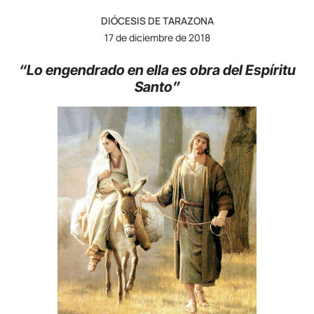
DIÓCESIS DE TARAZONA
17 de diciembre de 2018
“Lo engendrado en
ella es obra del Espíritu
Santo”