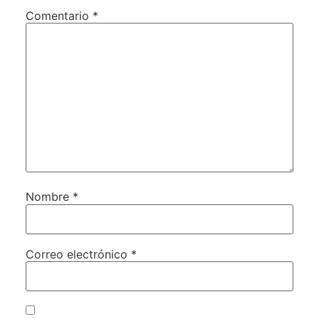
Comentario
*
Nombre
*
Correo electrónico
*