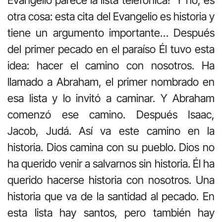
Evangelio parece la lista telefónica!’ Y no, es
otra cosa: esta cita del Evangelio es historia y
tiene un argumento importante… Después
del primer pecado en el paraíso Él tuvo esta
idea: hacer el camino con nosotros. Ha
llamado a Abraham, el primer nombrado en
esa lista y lo invitó a caminar. Y Abraham
comenzó ese camino. Después Isaac,
Jacob, Judá. Así va este camino en la
historia. Dios camina con su pueblo. Dios no
ha querido venir a salvarnos sin historia. Él ha
querido hacerse historia con nosotros. Una
historia que va de la santidad al pecado. En
esta lista hay santos, pero también hay