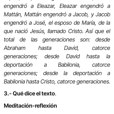
engendró a Eleazar, Eleazar engendró a
Mattán, Mattán engendró a Jacob, y Jacob
engendró a José, el esposo de María, de la
que nació Jesús, llamado Cristo. Así que el
total de las generaciones son: desde
Abraham hasta David, catorce
generaciones; desde David hasta la
deportación a Babilonia, catorce
generaciones; desde la deportación a
Babilonia hasta Cristo, catorce generaciones.
3.- Qué dice el texto
.
Meditación-reflexión