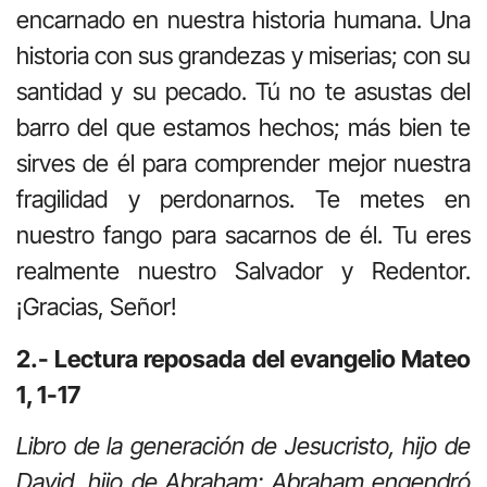
encarnado en nuestra historia humana. Una
historia con sus grandezas y miserias; con su
santidad y su pecado. Tú no te asustas del
barro del que estamos hechos; más bien te
sirves de él para comprender mejor nuestra
fragilidad y perdonarnos. Te metes en
nuestro fango para sacarnos de él. Tu eres
realmente nuestro Salvador y Redentor.
¡Gracias, Señor!
2.- Lectura reposada del evangelio Mateo
1, 1-17
Libro de la generación de Jesucristo, hijo de
David, hijo de Abraham: Abraham engendró