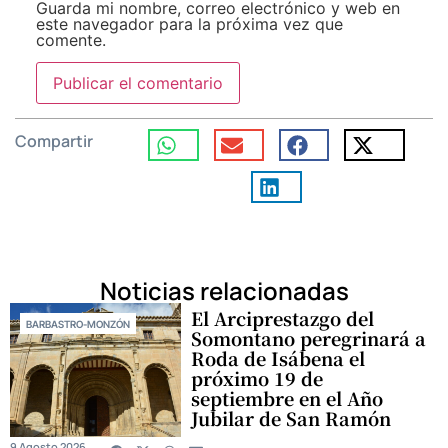
Guarda mi nombre, correo electrónico y web en
este navegador para la próxima vez que
comente.
Compartir
Noticias relacionadas
El Arciprestazgo del
BARBASTRO-MONZÓN
Somontano peregrinará a
Roda de Isábena el
próximo 19 de
septiembre en el Año
Jubilar de San Ramón
9 Agosto 2026