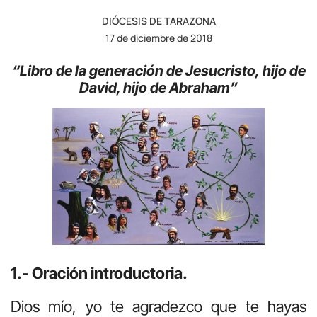
DIÓCESIS DE TARAZONA
17 de diciembre de 2018
“Libro de la generación de Jesucristo,
hijo de
David, hijo de Abraham”
1.- Oración introductoria.
Dios mío, yo te agradezco que te hayas