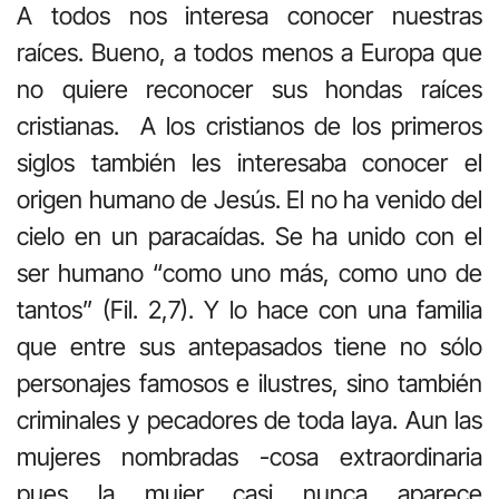
A todos nos interesa conocer nuestras
raíces. Bueno, a todos menos a Europa que
no quiere reconocer sus hondas raíces
cristianas. A los cristianos de los primeros
siglos también les interesaba conocer el
origen humano de Jesús. El no ha venido del
cielo en un paracaídas. Se ha unido con el
ser humano “como uno más, como uno de
tantos” (Fil. 2,7). Y lo hace con una familia
que entre sus antepasados tiene no sólo
personajes famosos e ilustres, sino también
criminales y pecadores de toda laya. Aun las
mujeres nombradas -cosa extraordinaria
pues la mujer casi nunca aparece