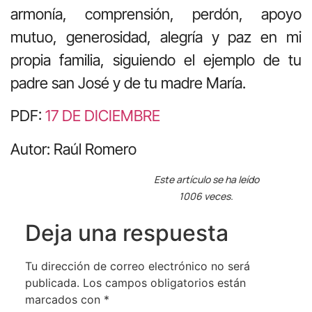
armonía, comprensión, perdón, apoyo
mutuo, generosidad, alegría y paz en mi
propia familia, siguiendo el ejemplo de tu
padre san José y de tu madre María.
PDF:
17 DE DICIEMBRE
Autor: Raúl Romero
Este artículo se ha leído
1006 veces.
Deja una respuesta
Tu dirección de correo electrónico no será
publicada.
Los campos obligatorios están
marcados con
*