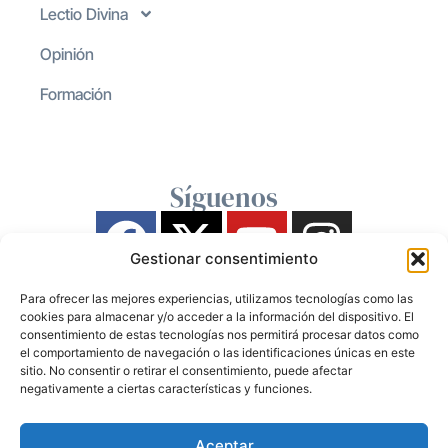
Lectio Divina
Opinión
Formación
Síguenos
Gestionar consentimiento
Para ofrecer las mejores experiencias, utilizamos tecnologías como las
cookies para almacenar y/o acceder a la información del dispositivo. El
consentimiento de estas tecnologías nos permitirá procesar datos como
el comportamiento de navegación o las identificaciones únicas en este
sitio. No consentir o retirar el consentimiento, puede afectar
negativamente a ciertas características y funciones.
Aceptar