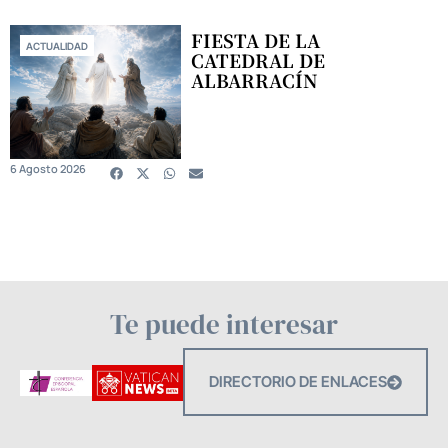
FIESTA DE LA
ACTUALIDAD
CATEDRAL DE
ALBARRACÍN
6 Agosto 2026
Te puede interesar
DIRECTORIO DE ENLACES