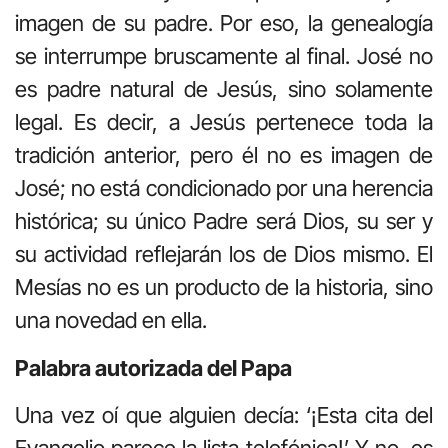
imagen de su padre. Por eso, la genealogía
se interrumpe bruscamente al final. José no
es padre natural de Jesús, sino solamente
legal. Es decir, a Jesús pertenece toda la
tradición anterior, pero él no es imagen de
José; no está condicionado por una herencia
histórica; su único Padre será Dios, su ser y
su actividad reflejarán los de Dios mismo. El
Mesías no es un producto de la historia, sino
una novedad en ella.
Palabra autorizada del Papa
Una vez oí que alguien decía: ‘¡Esta cita del