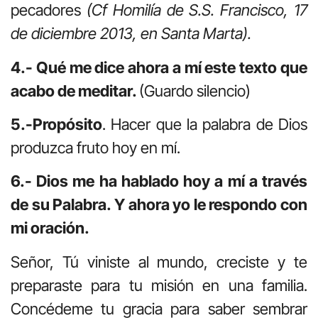
pecadores
(Cf Homilía de S.S. Francisco, 17
de diciembre 2013, en Santa Marta).
4.- Qué me dice ahora a mí este texto que
acabo de meditar.
(Guardo silencio)
5.-Propósito
. Hacer que la palabra de Dios
produzca fruto hoy en mí.
6.- Dios me ha hablado hoy a mí a través
de su Palabra. Y ahora yo le respondo con
mi oración.
Señor, Tú viniste al mundo, creciste y te
preparaste para tu misión en una familia.
Concédeme tu gracia para saber sembrar