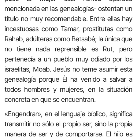
mencionada en las genealogías- ostentan un
título no muy recomendable. Entre ellas hay
incestuosas como Tamar, prostitutas como
Rahab, adúlteras como Betsabé; la única que
no tiene nada reprensible es Rut, pero
pertenecía a un pueblo muy odiado por los
israelitas, Moab. Jesús no teme asumir esta
genealogía porque Él ha venido a salvar a
todos hombres y mujeres, en la situación
concreta en que se encuentran.
«Engendrar», en el lenguaje bíblico, significa
transmitir no sólo el propio ser, sino la propia
manera de ser y de comportarse. El hijo es