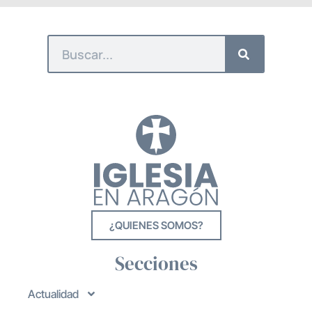
¿QUIENES SOMOS?
Secciones
Actualidad