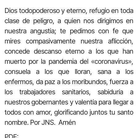
Dios todopoderoso y eterno, refugio en toda
clase de peligro, a quien nos dirigimos en
nuestra angustia; te pedimos con fe que
mires compasivamente nuestra aflicción,
concede descanso eterno a los que han
muerto por la pandemia del «coronavirus»,
consuela a los que lloran, sana a los
enfermos, da paz a los moribundos, fuerza a
los trabajadores sanitarios, sabiduría a
nuestros gobernantes y valentía para llegar a
todos con amor, glorificando juntos tu santo
nombre. Por JNS. Amén
PDF: