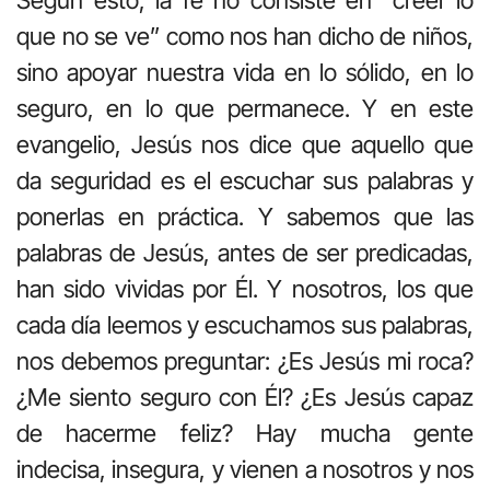
que no se ve” como nos han dicho de niños,
sino apoyar nuestra vida en lo sólido, en lo
seguro, en lo que permanece. Y en este
evangelio, Jesús nos dice que aquello que
da seguridad es el escuchar sus palabras y
ponerlas en práctica. Y sabemos que las
palabras de Jesús, antes de ser predicadas,
han sido vividas por Él. Y nosotros, los que
cada día leemos y escuchamos sus palabras,
nos debemos preguntar: ¿Es Jesús mi roca?
¿Me siento seguro con Él? ¿Es Jesús capaz
de hacerme feliz? Hay mucha gente
indecisa, insegura, y vienen a nosotros y nos