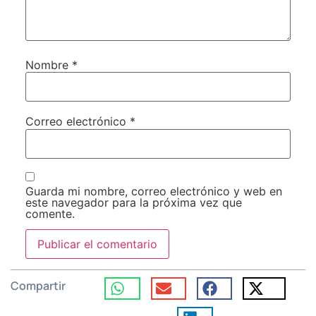
Nombre
*
Correo electrónico
*
Guarda mi nombre, correo electrónico y web en
este navegador para la próxima vez que
comente.
Compartir