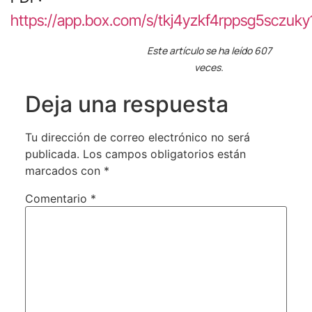
https://app.box.com/s/tkj4yzkf4rppsg5sczuky
Este artículo se ha leído 607
veces.
Deja una respuesta
Tu dirección de correo electrónico no será
publicada.
Los campos obligatorios están
marcados con
*
Comentario
*