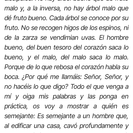
malo y, a la inversa, no hay árbol malo que
dé fruto bueno. Cada árbol se conoce por su
fruto. No se recogen higos de los espinos, ni
de la zarza se vendimian uvas. El hombre
bueno, del buen tesoro del corazón saca lo
bueno, y el malo, del malo saca lo malo.
Porque de lo que rebosa el corazón habla su
boca. ¿Por qué me llamáis: Señor, Señor, y
no hacéis lo que digo? Todo el que venga a
mí y oiga mis palabras y las ponga en
práctica, os voy a mostrar a quién es
semejante: Es semejante a un hombre que,
al edificar una casa, cavó profundamente y