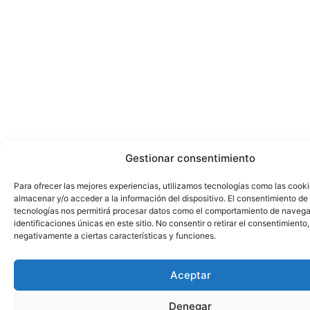
Gestionar consentimiento
Para ofrecer las mejores experiencias, utilizamos tecnologías como las cook
almacenar y/o acceder a la información del dispositivo. El consentimiento de
tecnologías nos permitirá procesar datos como el comportamiento de navega
identificaciones únicas en este sitio. No consentir o retirar el consentimiento
negativamente a ciertas características y funciones.
Aceptar
Denegar