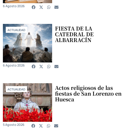
6 Agosto 2026
FIESTA DE LA
ACTUALIDAD
CATEDRAL DE
ALBARRACÍN
6 Agosto 2026
Actos religiosos de las
ACTUALIDAD
fiestas de San Lorenzo en
Huesca
5 Agosto 2026