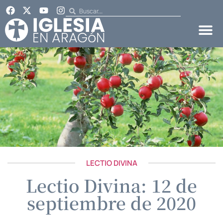
LECTIO DIVINA
Lectio Divina: 12 de
septiembre de 2020