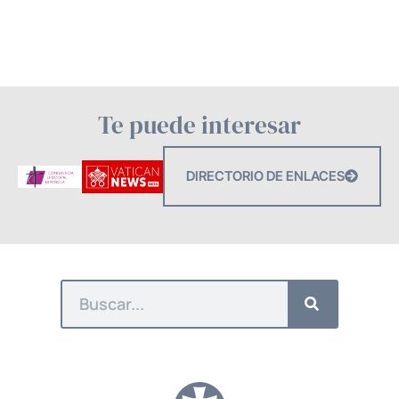
Te puede interesar
DIRECTORIO DE ENLACES