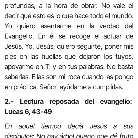
profundas, a la hora de obrar. No vale el
decir que esto es lo que hace todo el mundo.
Yo quiero asentarme en la verdad del
Evangelio. En él se recoge el actuar de
Jesús. Yo, Jesús, quiero seguirte, poner mis
pies en las huellas que dejaron los tuyos,
apoyarme en Ti y en tus palabras. No basta
saberlas. Ellas son mi roca cuando las pongo
en práctica. Señor, ayúdame a cumplirlas.
2.- Lectura reposada del evangelio:
Lucas 6, 43-49
En aquel tiempo decía Jesús a sus
discípulos: No hay árbol bueno que dé fruto