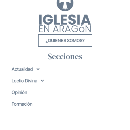
¿QUIENES SOMOS?
Secciones
Actualidad
Lectio Divina
Opinión
Formación