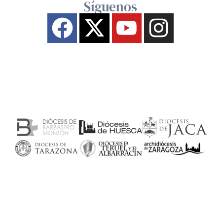
Síguenos