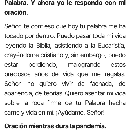
Palabra. Y ahora yo le respondo con mi
oración
.
Señor, te confieso que hoy tu palabra me ha
tocado por dentro. Puedo pasar toda mi vida
leyendo la Biblia, asistiendo a la Eucaristía,
creyéndome cristiano y, sin embargo, puedo
estar perdiendo, malogrando estos
preciosos años de vida que me regalas.
Señor, no quiero vivir de fachada, de
apariencia, de teorías. Quiero asentar mi vida
sobre la roca firme de tu Palabra hecha
carne y vida en mí. ¡Ayúdame, Señor!
Oración mientras dura la pandemia.