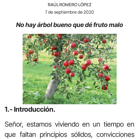
RAÚL ROMERO LÓPEZ
7 de septiembre de 2020
No hay árbol bueno que dé fruto malo
1.- Introducción.
Señor, estamos viviendo en un tiempo en
que faltan principios sólidos, convicciones