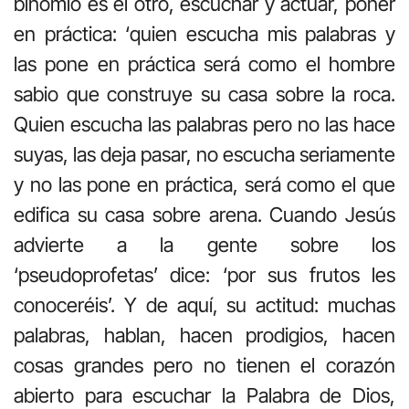
binomio es el otro, escuchar y actuar, poner
en práctica: ‘quien escucha mis palabras y
las pone en práctica será como el hombre
sabio que construye su casa sobre la roca.
Quien escucha las palabras pero no las hace
suyas, las deja pasar, no escucha seriamente
y no las pone en práctica, será como el que
edifica su casa sobre arena. Cuando Jesús
advierte a la gente sobre los
‘pseudoprofetas’ dice: ‘por sus frutos les
conoceréis’. Y de aquí, su actitud: muchas
palabras, hablan, hacen prodigios, hacen
cosas grandes pero no tienen el corazón
abierto para escuchar la Palabra de Dios,