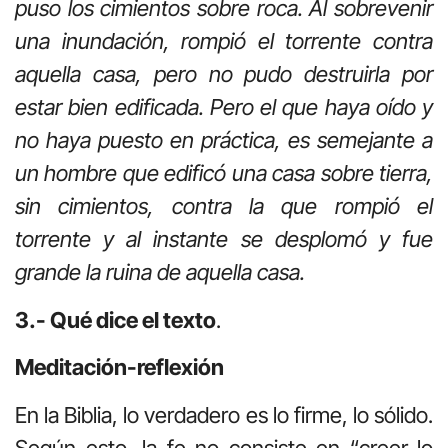
puso los cimientos sobre roca. Al sobrevenir
una inundación, rompió el torrente contra
aquella casa, pero no pudo destruirla por
estar bien edificada. Pero el que haya oído y
no haya puesto en práctica, es semejante a
un hombre que edificó una casa sobre tierra,
sin cimientos, contra la que rompió el
torrente y al instante se desplomó y fue
grande la ruina de aquella casa.
3.- Qué dice el texto
.
Meditación-reflexión
En la Biblia, lo verdadero es lo firme, lo sólido.
Según esto, la fe no consiste en “creer lo