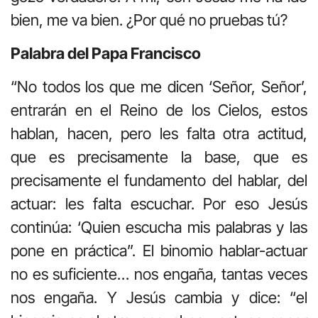
bien, me va bien. ¿Por qué no pruebas tú?
Palabra del Papa Francisco
“No todos los que me dicen ‘Señor, Señor’,
entrarán en el Reino de los Cielos, estos
hablan, hacen, pero les falta otra actitud,
que es precisamente la base, que es
precisamente el fundamento del hablar, del
actuar: les falta escuchar. Por eso Jesús
continúa: ‘Quien escucha mis palabras y las
pone en práctica”. El binomio hablar-actuar
no es suficiente… nos engaña, tantas veces
nos engaña. Y Jesús cambia y dice: “el