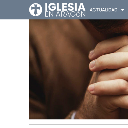
ACTUALIDAD