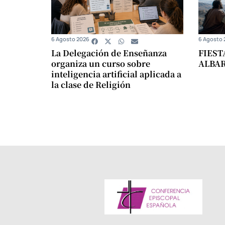
6 Agosto 2026
6 Agosto 
La Delegación de Enseñanza
FIEST
organiza un curso sobre
ALBA
inteligencia artificial aplicada a
la clase de Religión