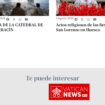
2026
5 Agosto 2026
A DE LA CATEDRAL DE
Actos religiosos de las fie
RRACÍN
San Lorenzo en Huesca
Te puede interesar