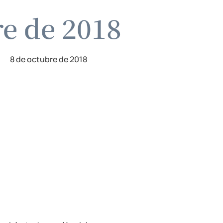
re de 2018
8 de octubre de 2018