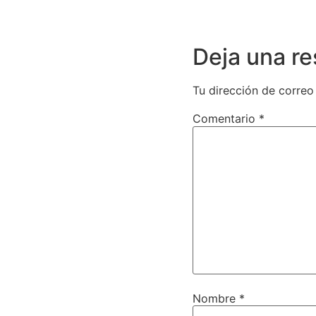
Deja una r
Tu dirección de correo
Comentario
*
Nombre
*