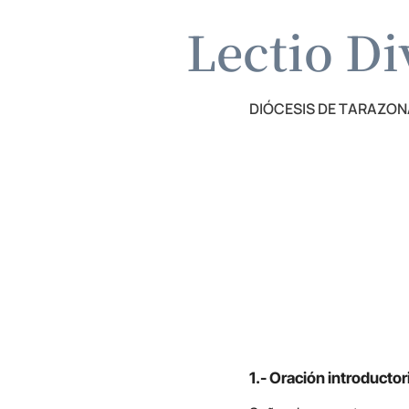
Lectio Di
DIÓCESIS DE TARAZON
1.- Oración introductor