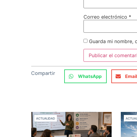
Correo electrónico
*
Guarda mi nombre, c
Compartir
WhatsApp
Emai
ACTUALIDAD
ACTUAL