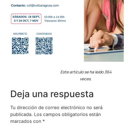
Este artículo se ha leído 364
veces.
Deja una respuesta
Tu dirección de correo electrónico no será
publicada.
Los campos obligatorios están
marcados con
*