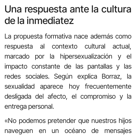
Una respuesta ante la cultura
de la inmediatez
La propuesta formativa nace además como
respuesta al contexto cultural actual,
marcado por la hipersexualización y el
impacto constante de las pantallas y las
redes sociales. Según explica Borraz, la
sexualidad aparece hoy frecuentemente
desligada del afecto, el compromiso y la
entrega personal.
«No podemos pretender que nuestros hijos
naveguen en un océano de mensajes