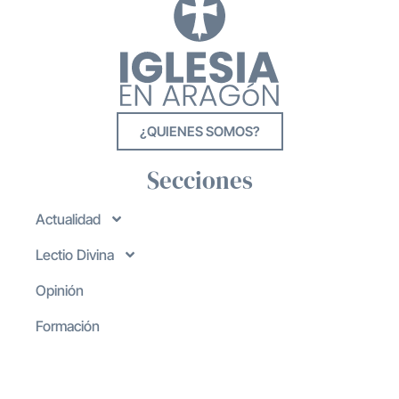
¿QUIENES SOMOS?
Secciones
Actualidad
Lectio Divina
Opinión
Formación