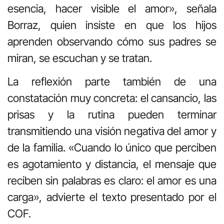
esencia, hacer visible el amor», señala
Borraz, quien insiste en que los hijos
aprenden observando cómo sus padres se
miran, se escuchan y se tratan.
La reflexión parte también de una
constatación muy concreta: el cansancio, las
prisas y la rutina pueden terminar
transmitiendo una visión negativa del amor y
de la familia. «Cuando lo único que perciben
es agotamiento y distancia, el mensaje que
reciben sin palabras es claro: el amor es una
carga», advierte el texto presentado por el
COF.