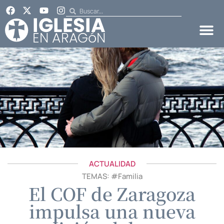
ACTUALIDAD
TEMAS: #
Familia
El COF de Zaragoza
impulsa una nueva