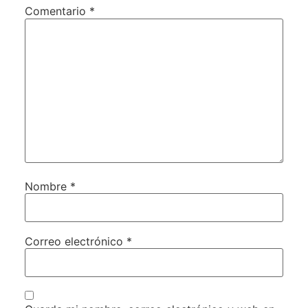
Comentario
*
Nombre
*
Correo electrónico
*