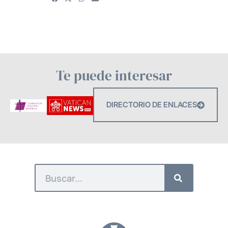
Te puede interesar
DIRECTORIO DE ENLACES