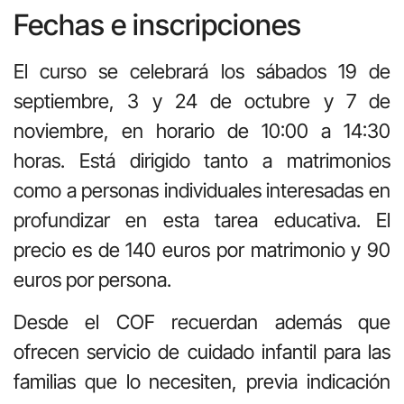
Fechas e inscripciones
El curso se celebrará los sábados 19 de
septiembre, 3 y 24 de octubre y 7 de
noviembre, en horario de 10:00 a 14:30
horas. Está dirigido tanto a matrimonios
como a personas individuales interesadas en
profundizar en esta tarea educativa. El
precio es de 140 euros por matrimonio y 90
euros por persona.
Desde el COF recuerdan además que
ofrecen servicio de cuidado infantil para las
familias que lo necesiten, previa indicación