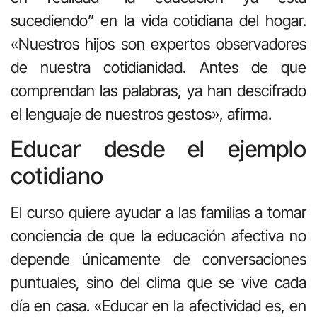
sucediendo” en la vida cotidiana del hogar.
«Nuestros hijos son expertos observadores
de nuestra cotidianidad. Antes de que
comprendan las palabras, ya han descifrado
el lenguaje de nuestros gestos», afirma.
Educar desde el ejemplo
cotidiano
El curso quiere ayudar a las familias a tomar
conciencia de que la educación afectiva no
depende únicamente de conversaciones
puntuales, sino del clima que se vive cada
día en casa. «Educar en la afectividad es, en