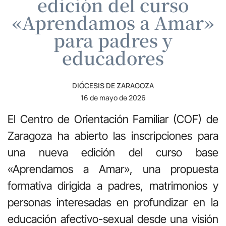
edición del curso
«Aprendamos a Amar»
para padres y
educadores
DIÓCESIS DE ZARAGOZA
16 de mayo de 2026
El Centro de Orientación Familiar (COF) de
Zaragoza ha abierto las inscripciones para
una nueva edición del curso base
«Aprendamos a Amar», una propuesta
formativa dirigida a padres, matrimonios y
personas interesadas en profundizar en la
educación afectivo-sexual desde una visión