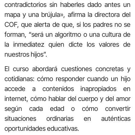
contradictorios sin haberles dado antes un
mapa y una brújula», afirma la directora del
COF, que alerta de que, si los padres no se
forman, “será un algoritmo o una cultura de
la inmediatez quien dicte los valores de
nuestros hijos”.
El curso abordará cuestiones concretas y
cotidianas: cómo responder cuando un hijo
accede a contenidos inapropiados en
internet, cómo hablar del cuerpo y del amor
según cada edad o cómo convertir
situaciones ordinarias en auténticas
oportunidades educativas.