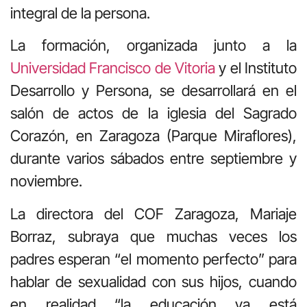
integral de la persona.
La formación, organizada junto a la
Universidad Francisco de Vitoria
y el Instituto
Desarrollo y Persona, se desarrollará en el
salón de actos de la iglesia del Sagrado
Corazón, en Zaragoza (Parque Miraflores),
durante varios sábados entre septiembre y
noviembre.
La directora del COF Zaragoza, Mariaje
Borraz, subraya que muchas veces los
padres esperan “el momento perfecto” para
hablar de sexualidad con sus hijos, cuando
en realidad “la educación ya está