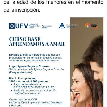
de la edad de los menores en el momento
de la inscripción.