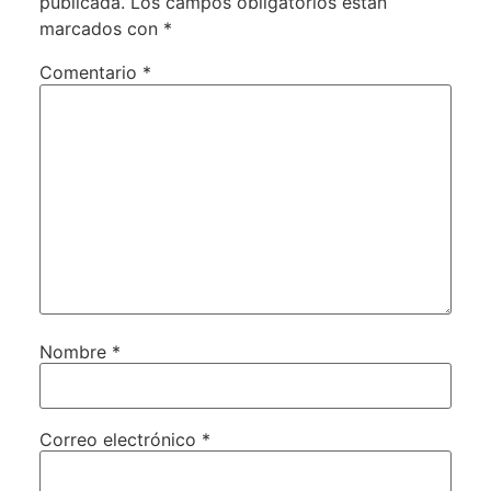
publicada.
Los campos obligatorios están
marcados con
*
Comentario
*
Nombre
*
Correo electrónico
*