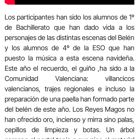
Los participantes han sido los alumnos de 1º
de Bachillerato que han dado vida a los
personajes de las distintas escenas del Belén
y los alumnos de 4º de la ESO que han
puesto la música a esta escena navideña.
Este año el recuerdo, el guiño ,ha sido a la
Comunidad Valenciana: villancicos
valencianos, trajes regionales e incluso la
preparación de una paella han formado parte
del belén de este año. Los Reyes Magos no
han ofrecido oro, incienso y mirra sino palas,
cepillos de limpieza y botas. Un árbol