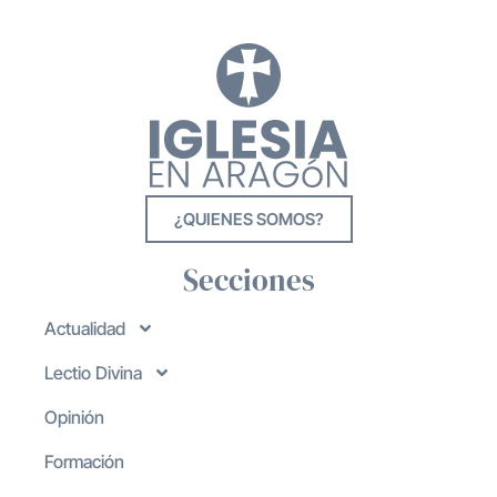
¿QUIENES SOMOS?
Secciones
Actualidad
Lectio Divina
Opinión
Formación