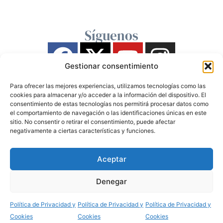
Síguenos
Gestionar consentimiento
Para ofrecer las mejores experiencias, utilizamos tecnologías como las
cookies para almacenar y/o acceder a la información del dispositivo. El
consentimiento de estas tecnologías nos permitirá procesar datos como
el comportamiento de navegación o las identificaciones únicas en este
sitio. No consentir o retirar el consentimiento, puede afectar
negativamente a ciertas características y funciones.
Aceptar
Denegar
Política de Privacidad y
Política de Privacidad y
Política de Privacidad y
Cookies
Cookies
Cookies