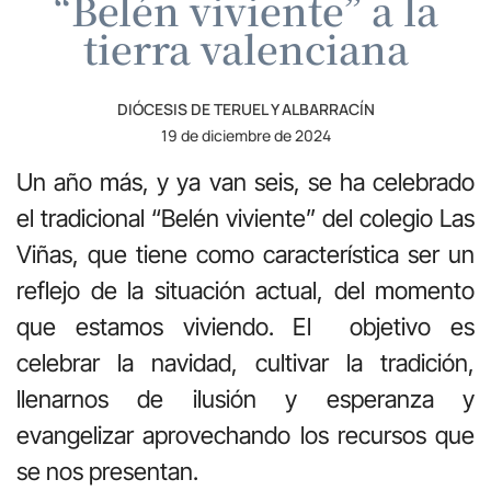
“Belén viviente” a la
tierra valenciana
DIÓCESIS DE TERUEL Y ALBARRACÍN
19 de diciembre de 2024
Un año más, y ya van seis, se ha celebrado
el tradicional “Belén viviente” del colegio Las
Viñas, que tiene como característica ser un
reflejo de la situación actual, del momento
que estamos viviendo. El
objetivo es
celebrar la navidad, cultivar la tradición,
llenarnos de ilusión y esperanza y
evangelizar aprovechando los recursos que
se nos presentan.