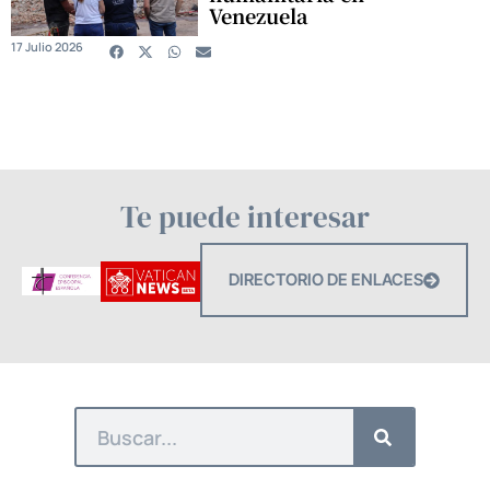
Venezuela
17 Julio 2026
Te puede interesar
DIRECTORIO DE ENLACES