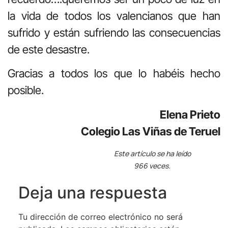
la vida de todos los valencianos que han
sufrido y están sufriendo las consecuencias
de este desastre.
Gracias a todos los que lo habéis hecho
posible.
Elena Prieto
Colegio Las Viñas de Teruel
Este artículo se ha leído
966 veces.
Deja una respuesta
Tu dirección de correo electrónico no será