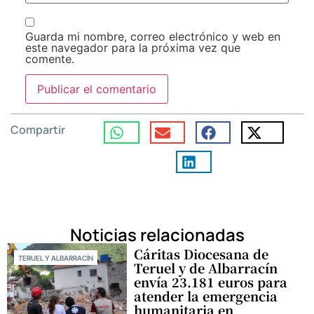
Guarda mi nombre, correo electrónico y web en
este navegador para la próxima vez que
comente.
Compartir
Noticias relacionadas
Cáritas Diocesana de
TERUEL Y ALBARRACÍN
Teruel y de Albarracín
envía 23.181 euros para
atender la emergencia
humanitaria en