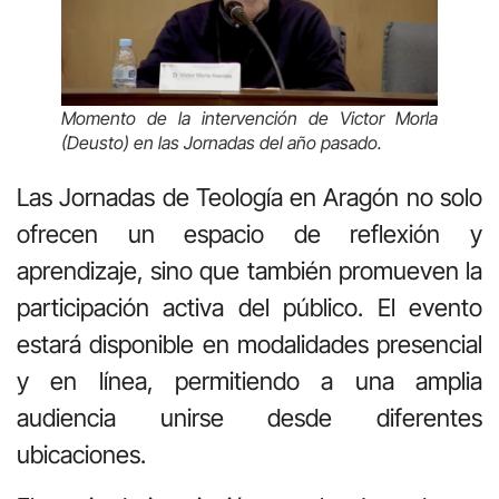
Momento de la intervención de Victor Morla
(Deusto) en las Jornadas del año pasado.
Las Jornadas de Teología en Aragón no solo
ofrecen un espacio de reflexión y
aprendizaje, sino que también promueven la
participación activa del público. El evento
estará disponible en modalidades presencial
y en línea, permitiendo a una amplia
audiencia unirse desde diferentes
ubicaciones.