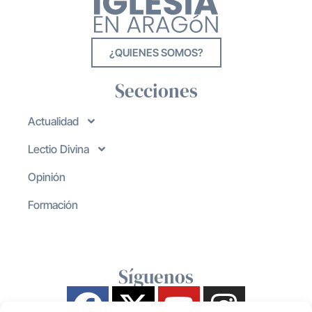
¿QUIENES SOMOS?
Secciones
Actualidad
Lectio Divina
Opinión
Formación
Síguenos