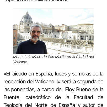
Mons. Luis Marín de San Martín en la Ciudad del
Vaticano.
«El laicado en España, luces y sombras de la
recepción del Vaticano II» será la segunda de
las ponencias, a cargo de Eloy Bueno de la
Fuente, catedrático de la Facultad de
Teología del Norte de España y autor de