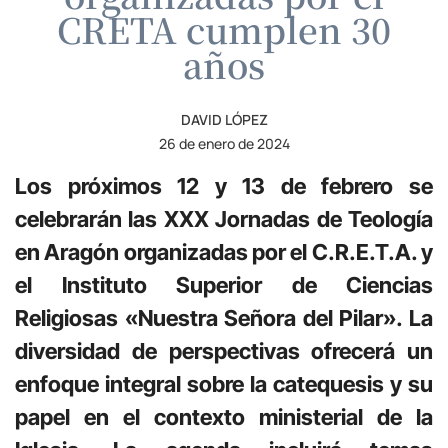
CRETA cumplen 30
años
DAVID LÓPEZ
26 de enero de 2024
Los próximos 12 y 13 de febrero se
celebrarán las XXX Jornadas de Teología
en Aragón organizadas por el C.R.E.T.A. y
el Instituto Superior de Ciencias
Religiosas «Nuestra Señora del Pilar». La
diversidad de perspectivas ofrecerá un
enfoque integral sobre la catequesis y su
papel en el contexto ministerial de la