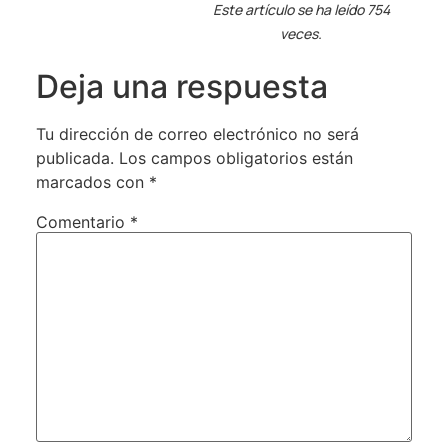
Este artículo se ha leído 754
veces.
Deja una respuesta
Tu dirección de correo electrónico no será
publicada.
Los campos obligatorios están
marcados con
*
Comentario
*