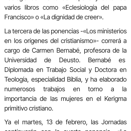
varios libros como «Eclesiología del papa
Francisco» o «La dignidad de creer».
La tercera de las ponencias -«Los ministerios
en los orígenes del cristianismo»- correrá a
cargo de Carmen Bernabé, profesora de la
Universidad de Deusto. Bernabé es
Diplomada en Trabajo Social y Doctora en
Teología, especialidad Biblia, y ha elaborado
numerosos trabajos en torno a la
importancia de las mujeres en el Kerigma
primitivo cristiano.
Ya el martes, 13 de febrero, las Jornadas