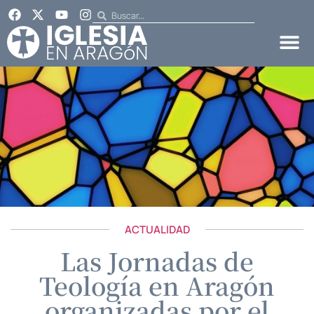
ACTUALIDAD
Las Jornadas de
Teología en Aragón
organizadas por el