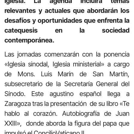
Iglesia. La agenda incluirá temas
relevantes y actuales que abordarán los
desafíos y oportunidades que enfrenta la
catequesis en la sociedad
contemporánea.
Las jornadas comenzarán con la ponencia
«Iglesia sinodal, Iglesia ministerial» a cargo
de Mons. Luis Marín de San Martín,
subsecretario de la Secretaría General del
Sínodo. Este agustino español llega a
Zaragoza tras la presentación de su libro «Te
hablo al corazón. Autobiografía de Juan
XXIII», donde aborda la figura del papa que
impulsó el ConcilioVaticano II.