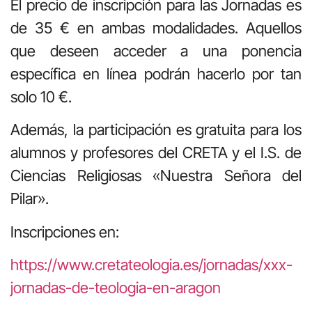
El precio de inscripción para las Jornadas es
de 35 € en ambas modalidades. Aquellos
que deseen acceder a una ponencia
específica en línea podrán hacerlo por tan
solo 10 €.
Además, la participación es gratuita para los
alumnos y profesores del CRETA y el I.S. de
Ciencias Religiosas «Nuestra Señora del
Pilar».
Inscripciones en:
https://www.cretateologia.es/jornadas/xxx-
jornadas-de-teologia-en-aragon