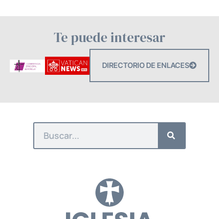
Te puede interesar
DIRECTORIO DE ENLACES