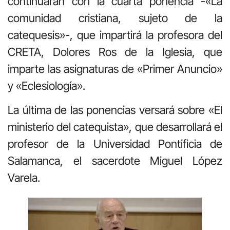
continuarán con la cuarta ponencia -«La
comunidad cristiana, sujeto de la
catequesis»-, que impartirá la profesora del
CRETA, Dolores Ros de la Iglesia, que
imparte las asignaturas de «Primer Anuncio»
y «Eclesiología».
La última de las ponencias versará sobre «El
ministerio del catequista», que desarrollará el
profesor de la Universidad Pontificia de
Salamanca, el sacerdote Miguel López
Varela.