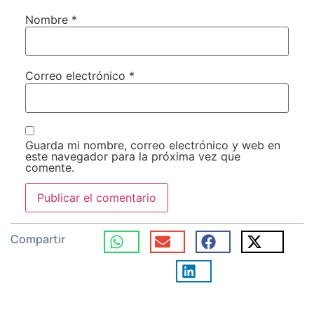
Nombre
*
Correo electrónico
*
Guarda mi nombre, correo electrónico y web en
este navegador para la próxima vez que
comente.
Compartir