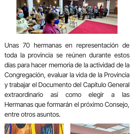
Unas 70 hermanas en representación de
toda la provincia se reúnen durante estos
días para hacer memoria de la actividad de la
Congregación, evaluar la vida de la Provincia
y trabajar el Documento del Capítulo General
extraordinario así como elegir a las
Hermanas que formarán el próximo Consejo,
entre otros asuntos.