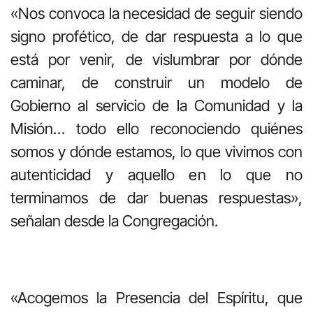
«Nos convoca la necesidad de seguir siendo
signo profético, de dar respuesta a lo que
está por venir, de vislumbrar por dónde
caminar, de construir un modelo de
Gobierno al servicio de la Comunidad y la
Misión… todo ello reconociendo quiénes
somos y dónde estamos, lo que vivimos con
autenticidad y aquello en lo que no
terminamos de dar buenas respuestas»,
señalan desde la Congregación.
«Acogemos la Presencia del Espíritu, que