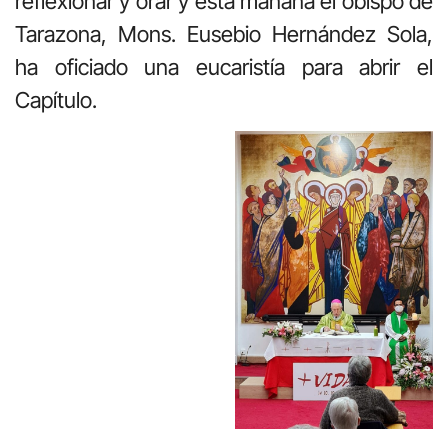
reflexionar y orar y esta mañana el obispo de
Tarazona, Mons. Eusebio Hernández Sola,
ha oficiado una eucaristía para abrir el
Capítulo.