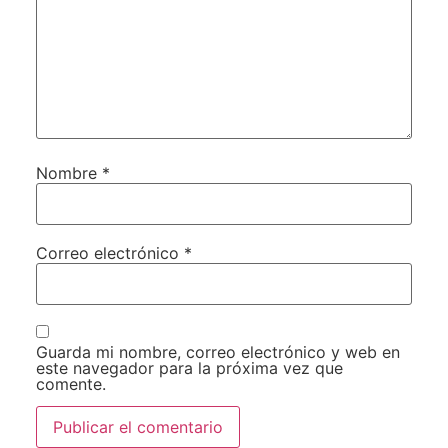
Nombre
*
Correo electrónico
*
Guarda mi nombre, correo electrónico y web en
este navegador para la próxima vez que
comente.