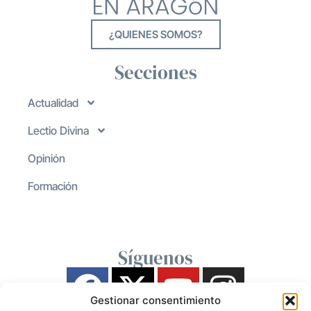
¿QUIENES SOMOS?
Secciones
Actualidad
Lectio Divina
Opinión
Formación
Síguenos
Gestionar consentimiento