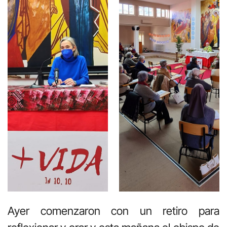
Ayer comenzaron con un retiro para