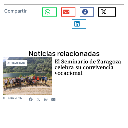
Compartir
Noticias relacionadas
El Seminario de Zaragoza
ACTUALIDAD
celebra su convivencia
vocacional
16 Julio 2026