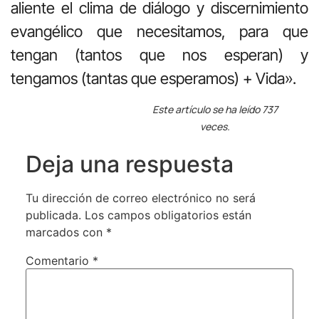
aliente el clima de diálogo y discernimiento
evangélico que necesitamos, para que
tengan (tantos que nos esperan) y
tengamos (tantas que esperamos) + Vida».
Este artículo se ha leído 737
veces.
Deja una respuesta
Tu dirección de correo electrónico no será
publicada.
Los campos obligatorios están
marcados con
*
Comentario
*