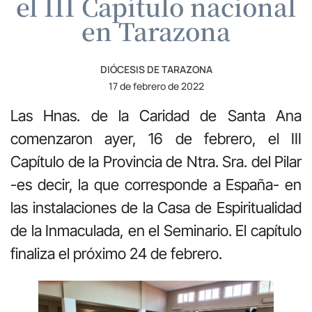
el III Capítulo nacional
en Tarazona
DIÓCESIS DE TARAZONA
17 de febrero de 2022
Las Hnas. de la Caridad de Santa Ana
comenzaron ayer, 16 de febrero, el III
Capítulo de la Provincia de Ntra. Sra. del Pilar
-es decir, la que corresponde a España- en
las instalaciones de la Casa de Espiritualidad
de la Inmaculada, en el Seminario. El capítulo
finaliza el próximo 24 de febrero.