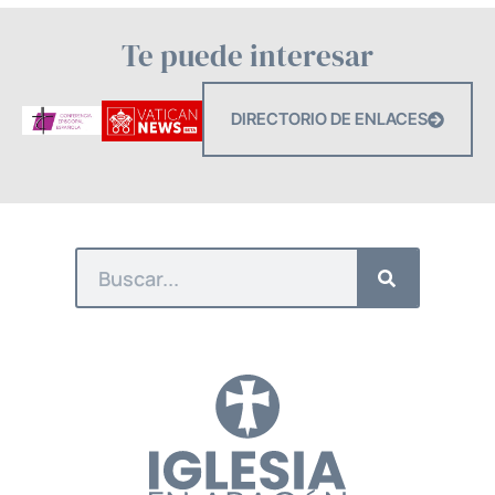
Te puede interesar
DIRECTORIO DE ENLACES