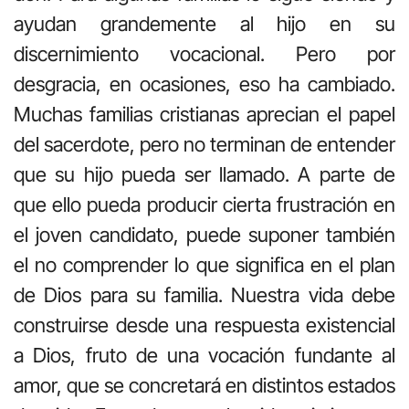
ayudan grandemente al hijo en su
discernimiento vocacional. Pero por
desgracia, en ocasiones, eso ha cambiado.
Muchas familias cristianas aprecian el papel
del sacerdote, pero no terminan de entender
que su hijo pueda ser llamado. A parte de
que ello pueda producir cierta frustración en
el joven candidato, puede suponer también
el no comprender lo que significa en el plan
de Dios para su familia. Nuestra vida debe
construirse desde una respuesta existencial
a Dios, fruto de una vocación fundante al
amor, que se concretará en distintos estados