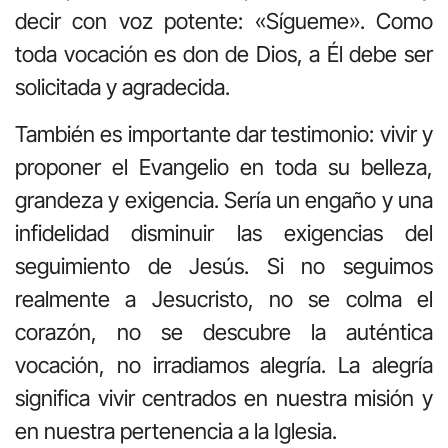
decir con voz potente: «Sígueme». Como
toda vocación es don de Dios, a Él debe ser
solicitada y agradecida.
También es importante dar testimonio: vivir y
proponer el Evangelio en toda su belleza,
grandeza y exigencia. Sería un engaño y una
infidelidad disminuir las exigencias del
seguimiento de Jesús. Si no seguimos
realmente a Jesucristo, no se colma el
corazón, no se descubre la auténtica
vocación, no irradiamos alegría. La alegría
significa vivir centrados en nuestra misión y
en nuestra pertenencia a la Iglesia.