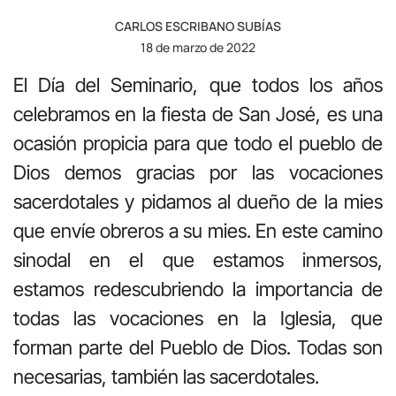
CARLOS ESCRIBANO SUBÍAS
18 de marzo de 2022
El Día del Seminario, que todos los años
celebramos en la fiesta de San José, es una
ocasión propicia para que todo el pueblo de
Dios demos gracias por las vocaciones
sacerdotales y pidamos al dueño de la mies
que envíe obreros a su mies. En este camino
sinodal en el que estamos inmersos,
estamos redescubriendo la importancia de
todas las vocaciones en la Iglesia, que
forman parte del Pueblo de Dios. Todas son
necesarias, también las sacerdotales.