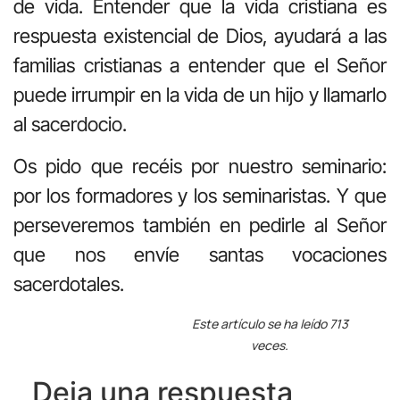
de vida. Entender que la vida cristiana es
respuesta existencial de Dios, ayudará a las
familias cristianas a entender que el Señor
puede irrumpir en la vida de un hijo y llamarlo
al sacerdocio.
Os pido que recéis por nuestro seminario:
por los formadores y los seminaristas. Y que
perseveremos también en pedirle al Señor
que nos envíe santas vocaciones
sacerdotales.
Este artículo se ha leído 713
veces.
Deja una respuesta