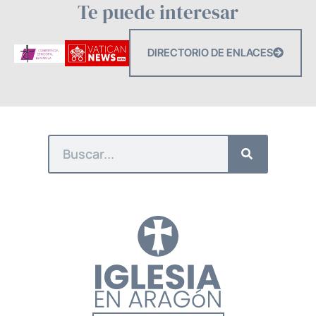
Te puede interesar
DIRECTORIO DE ENLACES