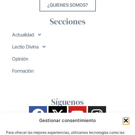
¿QUIENES SOMOS?
Secciones
Actualidad
Lectio Divina
Opinión
Formación
Síguenos
Gestionar consentimiento
Para ofrecer las mejores experiencias, utilizamos tecnologías como las