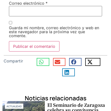
Correo electrónico
*
Guarda mi nombre, correo electrónico y web en
este navegador para la próxima vez que
comente.
Compartir
Noticias relacionadas
El Seminario de Zaragoza
ACTUALIDAD
celebra su convivencia