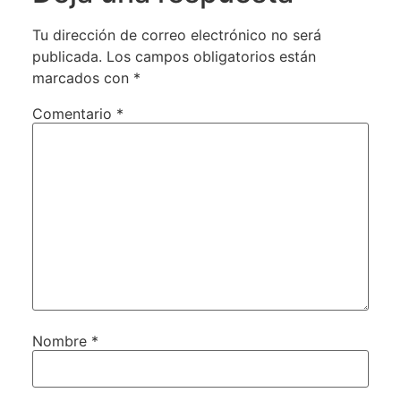
Tu dirección de correo electrónico no será
publicada.
Los campos obligatorios están
marcados con
*
Comentario
*
Nombre
*