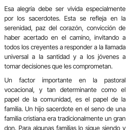
Esa alegría debe ser vivida especialmente
por los sacerdotes. Esta se refleja en la
serenidad, paz del corazón, convicción de
haber acertado en el camino, invitando a
todos los creyentes a responder a la llamada
universal a la santidad y a los jóvenes a
tomar decisiones que les comprometan.
Un factor importante en la pastoral
vocacional, y tan determinante como el
papel de la comunidad, es el papel de la
familia. Un hijo sacerdote en el seno de una
familia cristiana era tradicionalmente un gran
don. Para algunas familias lo sigue siendo y