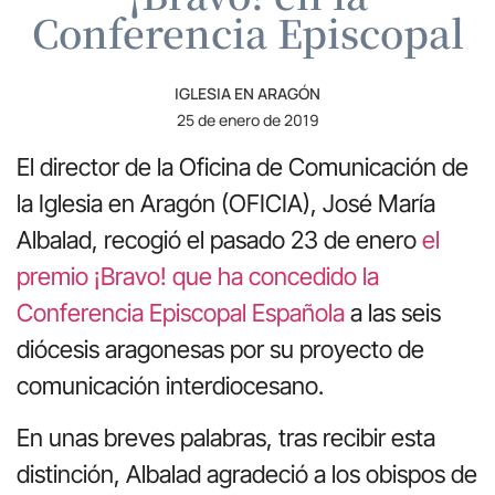
Conferencia Episcopal
IGLESIA EN ARAGÓN
25 de enero de 2019
El director de la Oficina de Comunicación de
la Iglesia en Aragón (OFICIA), José María
Albalad, recogió el pasado 23 de enero
el
premio ¡Bravo! que ha concedido la
Conferencia Episcopal Española
a las seis
diócesis aragonesas por su proyecto de
comunicación interdiocesano.
En unas breves palabras, tras recibir esta
distinción, Albalad agradeció a los obispos de