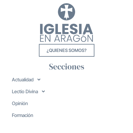
¿QUIENES SOMOS?
Secciones
Actualidad
Lectio Divina
Opinión
Formación