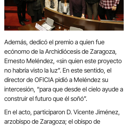
Además, dedicó el premio a quien fue
ecónomo de la Archidiócesis de Zaragoza,
Ernesto Meléndez, «sin quien este proyecto
no habría visto la luz”. En este sentido, el
director de OFICIA pidió a Meléndez su
intercesión, “para que desde el cielo ayude a
construir el futuro que él soñó”.
En el acto, participaron D. Vicente Jiménez,
arzobispo de Zaragoza; el obispo de