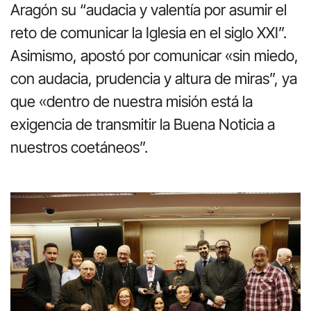
Aragón su “audacia y valentía por asumir el
reto de comunicar la Iglesia en el siglo XXI”.
Asimismo, apostó por comunicar «sin miedo,
con audacia, prudencia y altura de miras”, ya
que «dentro de nuestra misión está la
exigencia de transmitir la Buena Noticia a
nuestros coetáneos”.