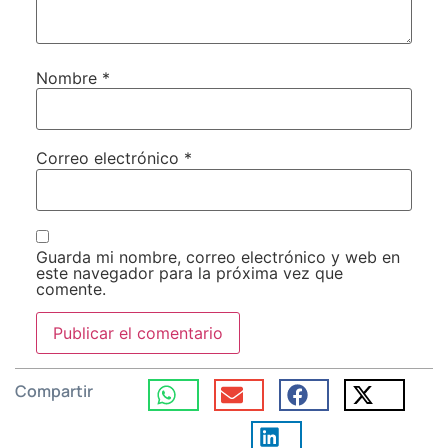
Nombre
*
Correo electrónico
*
Guarda mi nombre, correo electrónico y web en
este navegador para la próxima vez que
comente.
Compartir