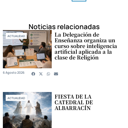
Noticias relacionadas
La Delegación de
ACTUALIDAD
Enseñanza organiza un
curso sobre inteligencia
artificial aplicada a la
clase de Religión
6 Agosto 2026
FIESTA DE LA
ACTUALIDAD
CATEDRAL DE
ALBARRACÍN