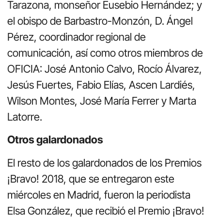
Tarazona, monseñor Eusebio Hernández; y
el obispo de Barbastro-Monzón, D. Ángel
Pérez, coordinador regional de
comunicación, así como otros miembros de
OFICIA: José Antonio Calvo, Rocío Álvarez,
Jesús Fuertes, Fabio Elías, Ascen Lardiés,
Wilson Montes, José María Ferrer y Marta
Latorre.
Otros galardonados
El resto de los galardonados de los Premios
¡Bravo! 2018, que se entregaron este
miércoles en Madrid, fueron la periodista
Elsa González, que recibió el Premio ¡Bravo!