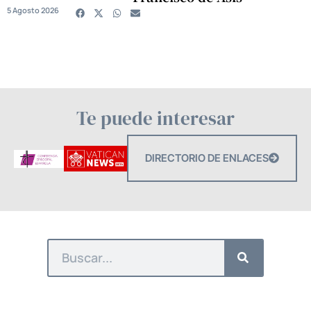
5 Agosto 2026
Te puede interesar
DIRECTORIO DE ENLACES