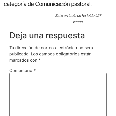
categoría de Comunicación pastoral.
Este artículo se ha leído 427
veces.
Deja una respuesta
Tu dirección de correo electrónico no será
publicada.
Los campos obligatorios están
marcados con
*
Comentario
*