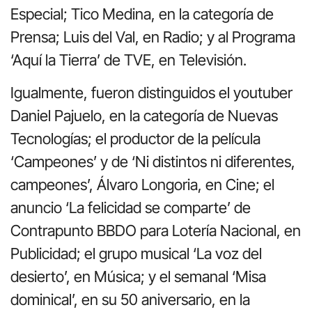
Especial; Tico Medina, en la categoría de
Prensa; Luis del Val, en Radio; y al Programa
‘Aquí la Tierra’ de TVE, en Televisión.
Igualmente, fueron distinguidos el youtuber
Daniel Pajuelo, en la categoría de Nuevas
Tecnologías; el productor de la película
‘Campeones’ y de ‘Ni distintos ni diferentes,
campeones’, Álvaro Longoria, en Cine; el
anuncio ‘La felicidad se comparte’ de
Contrapunto BBDO para Lotería Nacional, en
Publicidad; el grupo musical ‘La voz del
desierto’, en Música; y el semanal ‘Misa
dominical’, en su 50 aniversario, en la