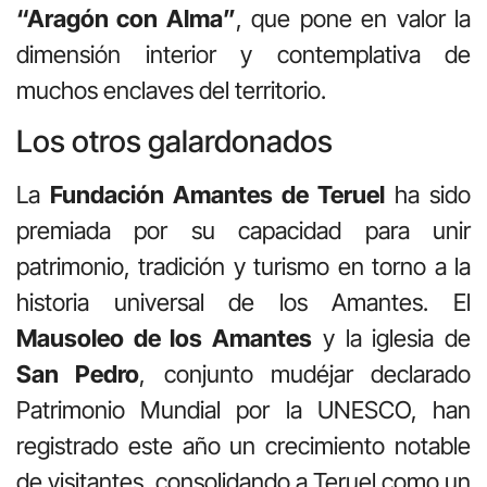
“Aragón con Alma”
, que pone en valor la
dimensión interior y contemplativa de
muchos enclaves del territorio.
Los otros galardonados
La
Fundación Amantes de Teruel
ha sido
premiada por su capacidad para unir
patrimonio, tradición y turismo en torno a la
historia universal de los Amantes. El
Mausoleo de los Amantes
y la iglesia de
San Pedro
, conjunto mudéjar declarado
Patrimonio Mundial por la UNESCO, han
registrado este año un crecimiento notable
de visitantes, consolidando a Teruel como un