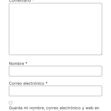
Comentario
*
Nombre
*
Correo electrónico
*
Guarda mi nombre, correo electrónico y web en