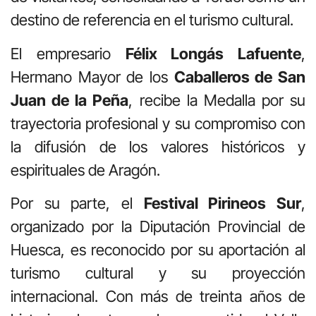
destino de referencia en el turismo cultural.
El empresario
Félix Longás Lafuente
,
Hermano Mayor de los
Caballeros de San
Juan de la Peña
, recibe la Medalla por su
trayectoria profesional y su compromiso con
la difusión de los valores históricos y
espirituales de Aragón.
Por su parte, el
Festival Pirineos Sur
,
organizado por la Diputación Provincial de
Huesca, es reconocido por su aportación al
turismo cultural y su proyección
internacional. Con más de treinta años de