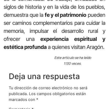
siglos de historia y en la vida de los pueblos,
demuestra que la
fe y el patrimonio
pueden
ser caminos complementarios para cuidar la
memoria, impulsar el desarrollo rural y
ofrecer una
experiencia espiritual y
estética profunda
a quienes visitan Aragón.
Este artículo se ha leído
1130 veces.
Deja una respuesta
Tu dirección de correo electrónico no será
publicada.
Los campos obligatorios están
marcados con
*