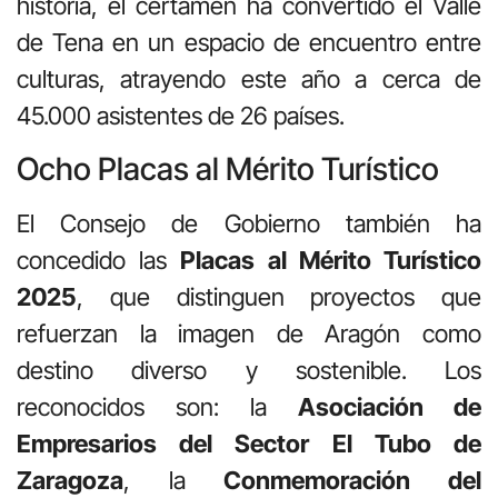
historia, el certamen ha convertido el Valle
de Tena en un espacio de encuentro entre
culturas, atrayendo este año a cerca de
45.000 asistentes de 26 países.
Ocho Placas al Mérito Turístico
El Consejo de Gobierno también ha
concedido las
Placas al Mérito Turístico
2025
, que distinguen proyectos que
refuerzan la imagen de Aragón como
destino diverso y sostenible. Los
reconocidos son: la
Asociación de
Empresarios del Sector El Tubo de
Zaragoza
, la
Conmemoración del