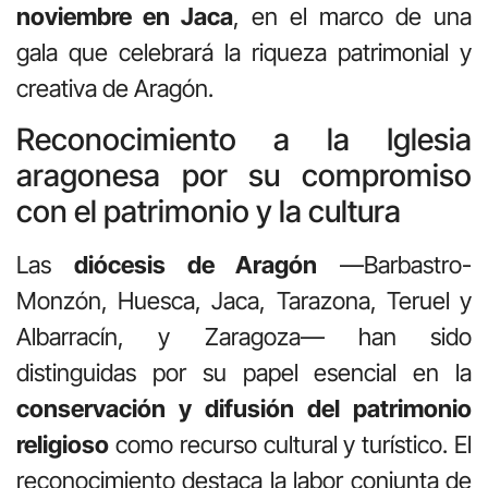
noviembre en Jaca
, en el marco de una
gala que celebrará la riqueza patrimonial y
creativa de Aragón.
Reconocimiento a la Iglesia
aragonesa por su compromiso
con el patrimonio y la cultura
Las
diócesis de Aragón
—Barbastro-
Monzón, Huesca, Jaca, Tarazona, Teruel y
Albarracín, y Zaragoza— han sido
distinguidas por su papel esencial en la
conservación y difusión del patrimonio
religioso
como recurso cultural y turístico. El
reconocimiento destaca la labor conjunta de