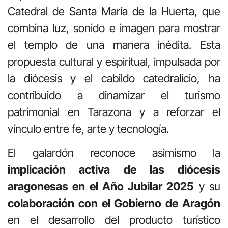
Catedral de Santa María de la Huerta, que
combina luz, sonido e imagen para mostrar
el templo de una manera inédita. Esta
propuesta cultural y espiritual, impulsada por
la diócesis y el cabildo catedralicio, ha
contribuido a dinamizar el turismo
patrimonial en Tarazona y a reforzar el
vínculo entre fe, arte y tecnología.
El galardón reconoce asimismo la
implicación activa de las diócesis
aragonesas en el Año Jubilar 2025
y su
colaboración con el Gobierno de Aragón
en el desarrollo del producto turístico