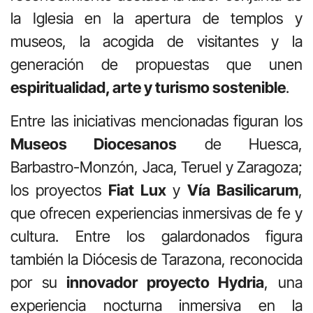
la Iglesia en la apertura de templos y
museos, la acogida de visitantes y la
generación de propuestas que unen
espiritualidad, arte y turismo sostenible
.
Entre las iniciativas mencionadas figuran los
Museos Diocesanos
de Huesca,
Barbastro-Monzón, Jaca, Teruel y Zaragoza;
los proyectos
Fiat Lux
y
Vía Basilicarum
,
que ofrecen experiencias inmersivas de fe y
cultura. Entre los galardonados figura
también la Diócesis de Tarazona, reconocida
por su
innovador proyecto Hydria
, una
experiencia nocturna inmersiva en la