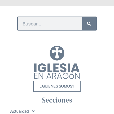
¿QUIENES SOMOS?
Secciones
Actualidad