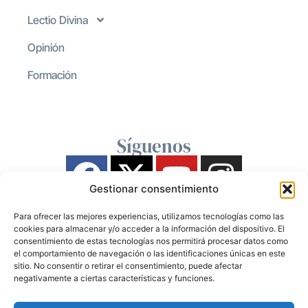
Lectio Divina
Opinión
Formación
Síguenos
Gestionar consentimiento
Para ofrecer las mejores experiencias, utilizamos tecnologías como las
cookies para almacenar y/o acceder a la información del dispositivo. El
consentimiento de estas tecnologías nos permitirá procesar datos como
el comportamiento de navegación o las identificaciones únicas en este
sitio. No consentir o retirar el consentimiento, puede afectar
negativamente a ciertas características y funciones.