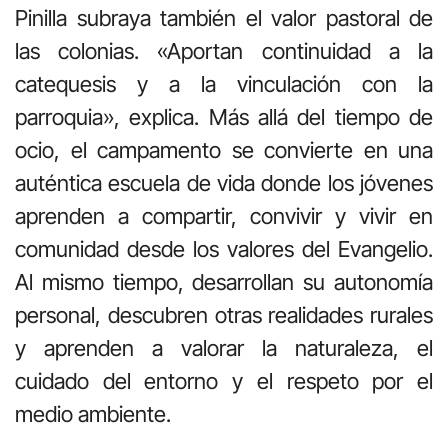
Pinilla subraya también el valor pastoral de
las colonias. «Aportan continuidad a la
catequesis y a la vinculación con la
parroquia», explica. Más allá del tiempo de
ocio, el campamento se convierte en una
auténtica escuela de vida donde los jóvenes
aprenden a compartir, convivir y vivir en
comunidad desde los valores del Evangelio.
Al mismo tiempo, desarrollan su autonomía
personal, descubren otras realidades rurales
y aprenden a valorar la naturaleza, el
cuidado del entorno y el respeto por el
medio ambiente.