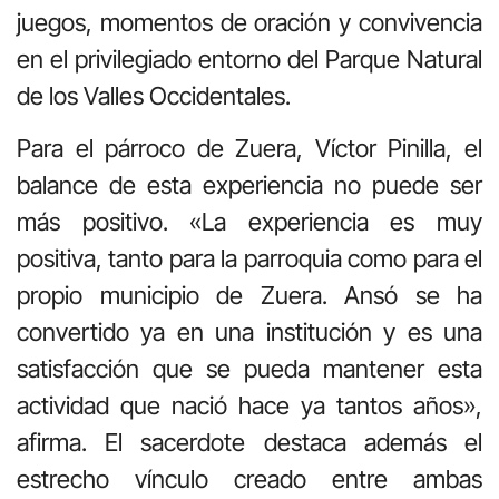
juegos, momentos de oración y convivencia
en el privilegiado entorno del Parque Natural
de los Valles Occidentales.
Para el párroco de Zuera, Víctor Pinilla, el
balance de esta experiencia no puede ser
más positivo. «La experiencia es muy
positiva, tanto para la parroquia como para el
propio municipio de Zuera. Ansó se ha
convertido ya en una institución y es una
satisfacción que se pueda mantener esta
actividad que nació hace ya tantos años»,
afirma. El sacerdote destaca además el
estrecho vínculo creado entre ambas