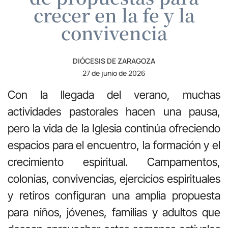
crecer en la fe y la
convivencia
DIÓCESIS DE ZARAGOZA
27 de junio de 2026
Con la llegada del verano, muchas
actividades pastorales hacen una pausa,
pero la vida de la Iglesia continúa ofreciendo
espacios para el encuentro, la formación y el
crecimiento espiritual. Campamentos,
colonias, convivencias, ejercicios espirituales
y retiros configuran una amplia propuesta
para niños, jóvenes, familias y adultos que