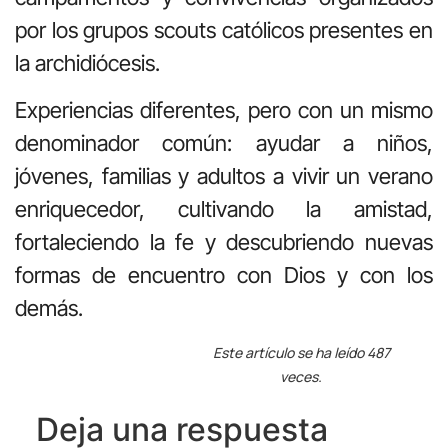
por los grupos scouts católicos presentes en
la archidiócesis.
Experiencias diferentes, pero con un mismo
denominador común: ayudar a niños,
jóvenes, familias y adultos a vivir un verano
enriquecedor, cultivando la amistad,
fortaleciendo la fe y descubriendo nuevas
formas de encuentro con Dios y con los
demás.
Este artículo se ha leído 487
veces.
Deja una respuesta