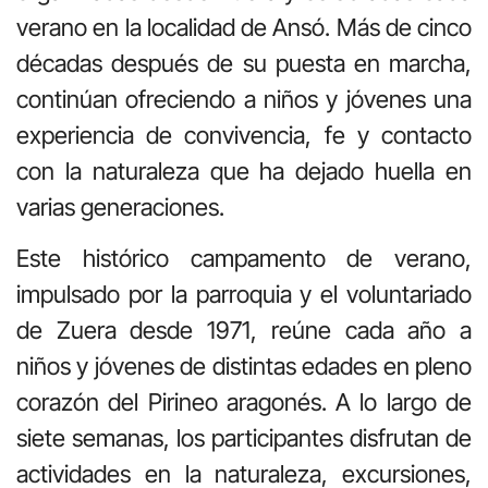
verano en la localidad de Ansó. Más de cinco
décadas después de su puesta en marcha,
continúan ofreciendo a niños y jóvenes una
experiencia de convivencia, fe y contacto
con la naturaleza que ha dejado huella en
varias generaciones.
Este histórico campamento de verano,
impulsado por la parroquia y el voluntariado
de Zuera desde 1971, reúne cada año a
niños y jóvenes de distintas edades en pleno
corazón del Pirineo aragonés. A lo largo de
siete semanas, los participantes disfrutan de
actividades en la naturaleza, excursiones,