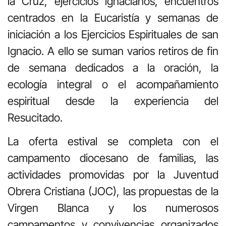
la Cruz, ejercicios ignacianos, encuentros
centrados en la Eucaristía y semanas de
iniciación a los Ejercicios Espirituales de san
Ignacio. A ello se suman varios retiros de fin
de semana dedicados a la oración, la
ecología integral o el acompañamiento
espiritual desde la experiencia del
Resucitado.
La oferta estival se completa con el
campamento diocesano de familias, las
actividades promovidas por la Juventud
Obrera Cristiana (JOC), las propuestas de la
Virgen Blanca y los numerosos
campamentos y convivencias organizados