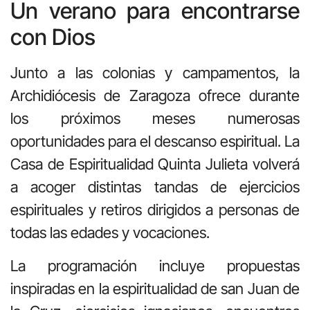
Un verano para encontrarse
con Dios
Junto a las colonias y campamentos, la
Archidiócesis de Zaragoza ofrece durante
los próximos meses numerosas
oportunidades para el descanso espiritual. La
Casa de Espiritualidad Quinta Julieta volverá
a acoger distintas tandas de ejercicios
espirituales y retiros dirigidos a personas de
todas las edades y vocaciones.
La programación incluye propuestas
inspiradas en la espiritualidad de san Juan de