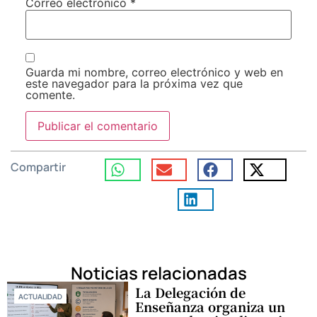
Correo electrónico
*
Guarda mi nombre, correo electrónico y web en
este navegador para la próxima vez que
comente.
Compartir
Noticias relacionadas
La Delegación de
ACTUALIDAD
Enseñanza organiza un