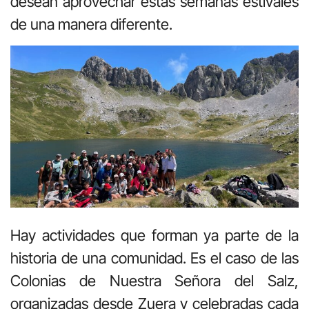
desean aprovechar estas semanas estivales
de una manera diferente.
Hay actividades que forman ya parte de la
historia de una comunidad. Es el caso de las
Colonias de Nuestra Señora del Salz,
organizadas desde Zuera y celebradas cada