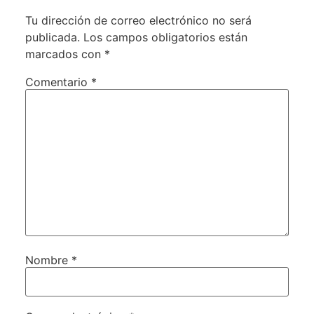
Tu dirección de correo electrónico no será
publicada.
Los campos obligatorios están
marcados con
*
Comentario
*
Nombre
*