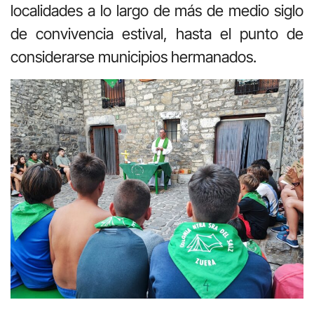
localidades a lo largo de más de medio siglo
de convivencia estival, hasta el punto de
considerarse municipios hermanados.