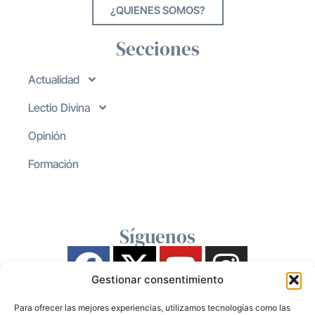
¿QUIENES SOMOS?
Secciones
Actualidad
Lectio Divina
Opinión
Formación
Síguenos
Gestionar consentimiento
Para ofrecer las mejores experiencias, utilizamos tecnologías como las