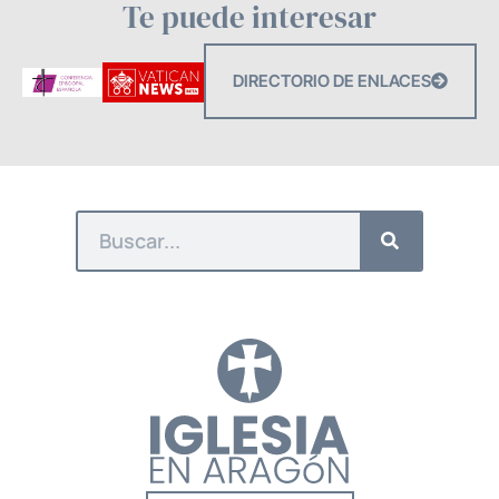
Te puede interesar
DIRECTORIO DE ENLACES