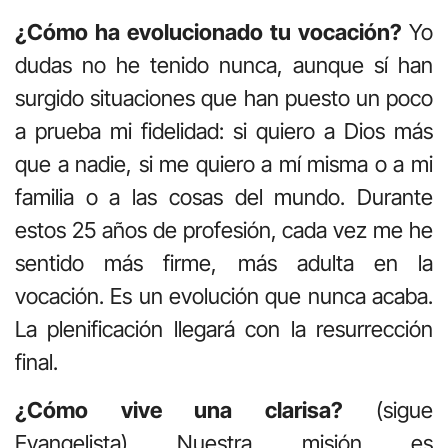
¿Cómo ha evolucionado tu vocación?
Yo
dudas no he tenido nunca, aunque sí han
surgido situaciones que han puesto un poco
a prueba mi fidelidad: si quiero a Dios más
que a nadie, si me quiero a mí misma o a mi
familia o a las cosas del mundo. Durante
estos 25 años de profesión, cada vez me he
sentido más firme, más adulta en la
vocación. Es un evolución que nunca acaba.
La plenificación llegará con la resurrección
final.
¿Cómo vive una clarisa?
(sigue
Evangelista) Nuestra misión es