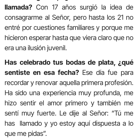
llamada?
Con 17 años surgió la idea de
consagrarme al Señor, pero hasta los 21 no
entré por cuestiones familiares y porque me
hicieron esperar hasta que viera claro que no
era una ilusión juvenil.
Has celebrado tus bodas de plata, ¿qué
sentiste en esa fecha?
Ese día fue para
recordar y renovar aquella primera profesión.
Ha sido una experiencia muy profunda, me
hizo sentir el amor primero y también me
sentí muy fuerte. Le dije al Señor: “Tú me
has
llamado y yo estoy aquí dispuesta a lo
que me pidas”.