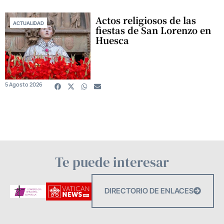
Actos religiosos de las
ACTUALIDAD
fiestas de San Lorenzo en
Huesca
5 Agosto 2026
Te puede interesar
DIRECTORIO DE ENLACES