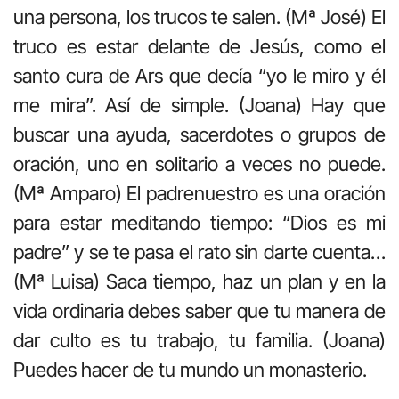
una persona, los trucos te salen. (Mª José) El
truco es estar delante de Jesús, como el
santo cura de Ars que decía “yo le miro y él
me mira”. Así de simple. (Joana) Hay que
buscar una ayuda, sacerdotes o grupos de
oración, uno en solitario a veces no puede.
(Mª Amparo) El padrenuestro es una oración
para estar meditando tiempo: “Dios es mi
padre” y se te pasa el rato sin darte cuenta…
(Mª Luisa) Saca tiempo, haz un plan y en la
vida ordinaria debes saber que tu manera de
dar culto es tu trabajo, tu familia. (Joana)
Puedes hacer de tu mundo un monasterio.