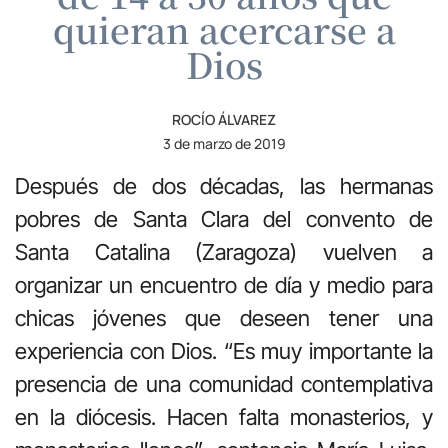
quieran acercarse a
Dios
ROCÍO ÁLVAREZ
3 de marzo de 2019
Después de dos décadas, las hermanas
pobres de Santa Clara del convento de
Santa Catalina (Zaragoza) vuelven a
organizar un encuentro de día y medio para
chicas jóvenes que deseen tener una
experiencia con Dios. “Es muy importante la
presencia de una comunidad contemplativa
en la diócesis. Hacen falta monasterios, y