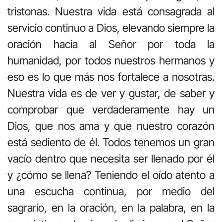
tristonas. Nuestra vida está consagrada al
servicio continuo a Dios, elevando siempre la
oración hacia al Señor por toda la
humanidad, por todos nuestros hermanos y
eso es lo que más nos fortalece a nosotras.
Nuestra vida es de ver y gustar, de saber y
comprobar que verdaderamente hay un
Dios, que nos ama y que nuestro corazón
está sediento de él. Todos tenemos un gran
vacío dentro que necesita ser llenado por él
y ¿cómo se llena? Teniendo el oído atento a
una escucha continua, por medio del
sagrario, en la oración, en la palabra, en la