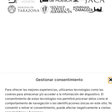
Gestionar consentimiento
Para ofrecer las mejores experiencias, utilizamos tecnologías como las
cookies para almacenar y/o acceder a la información del dispositivo. El
consentimiento de estas tecnologías nos permitirá procesar datos como el
comportamiento de navegación o las identificaciones únicas en este sitio. N
consentir o retirar el consentimiento, puede afectar negativamente a ciertas