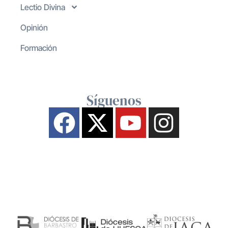
Lectio Divina
Opinión
Formación
Síguenos