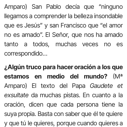
Amparo) San Pablo decía que “ninguno
llegamos a comprender la belleza insondable
que es Jesús” y san Francisco que “el amor
no es amado”. El Señor, que nos ha amado
tanto a todos, muchas veces no es
correspondido…
¿Algún truco para hacer oración a los que
estamos en medio del mundo?
(Mª
Amparo) El texto del Papa
Gaudete et
exsultate
da muchas pistas. En cuanto a la
oración, dicen que cada persona tiene la
suya propia. Basta con saber que él te quiere
y que tú le quieres, porque cuando quieres a