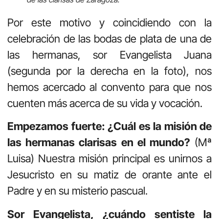
Por este motivo y coincidiendo con la
celebración de las bodas de plata de una de
las hermanas, sor Evangelista Juana
(segunda por la derecha en la foto), nos
hemos acercado al convento para que nos
cuenten más acerca de su vida y vocación.
Empezamos fuerte: ¿Cuál es la misión de
las hermanas clarisas en el mundo?
(Mª
Luisa) Nuestra misión principal es unirnos a
Jesucristo en su matiz de orante ante el
Padre y en su misterio pascual.
Sor Evangelista, ¿cuándo sentiste la