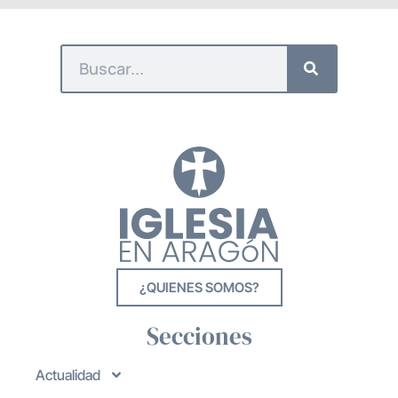
¿QUIENES SOMOS?
Secciones
Actualidad