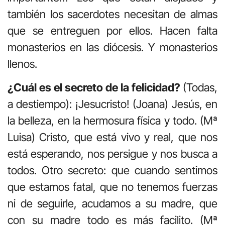
también los sacerdotes necesitan de almas
que se entreguen por ellos. Hacen falta
monasterios en las diócesis. Y monasterios
llenos.
¿Cuál es el secreto de la felicidad?
(Todas,
a destiempo): ¡Jesucristo! (Joana) Jesús, en
la belleza, en la hermosura física y todo. (Mª
Luisa) Cristo, que está vivo y real, que nos
está esperando, nos persigue y nos busca a
todos. Otro secreto: que cuando sentimos
que estamos fatal, que no tenemos fuerzas
ni de seguirle, acudamos a su madre, que
con su madre todo es más facilito. (Mª