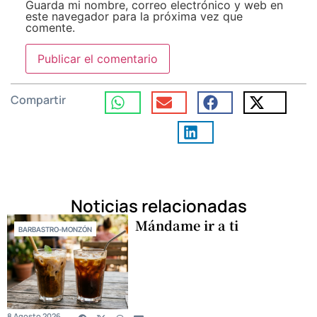
Guarda mi nombre, correo electrónico y web en
este navegador para la próxima vez que
comente.
Compartir
Noticias relacionadas
Mándame ir a ti
BARBASTRO-MONZÓN
8 Agosto 2026