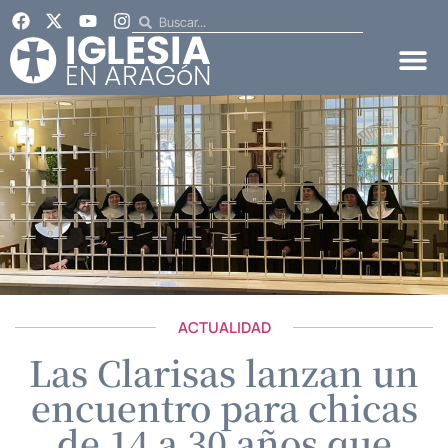
ACTUALIDAD
Las Clarisas lanzan un
encuentro para chicas
de 14 a 30 años que