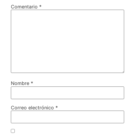
Comentario
*
Nombre
*
Correo electrónico
*