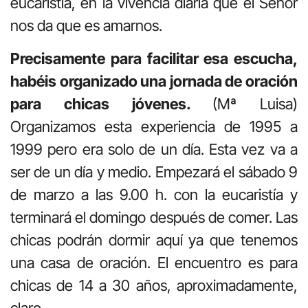
eucaristía, en la vivencia diaria que el Señor
nos da que es amarnos.
Precisamente para facilitar esa escucha,
habéis organizado una jornada de oración
para chicas jóvenes.
(Mª Luisa)
Organizamos esta experiencia de 1995 a
1999 pero era solo de un día. Esta vez va a
ser de un día y medio. Empezará el sábado 9
de marzo a las 9.00 h. con la eucaristía y
terminará el domingo después de comer. Las
chicas podrán dormir aquí ya que tenemos
una casa de oración. El encuentro es para
chicas de 14 a 30 años, aproximadamente,
claro.