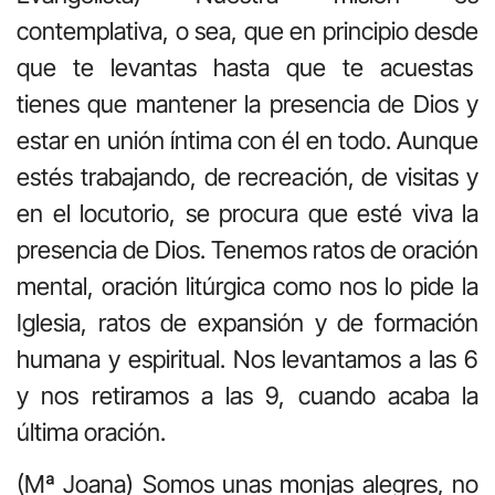
contemplativa, o sea, que en principio desde
que te levantas hasta que te acuestas
tienes que mantener la presencia de Dios y
estar en unión íntima con él en todo. Aunque
estés trabajando, de recreación, de visitas y
en el locutorio, se procura que esté viva la
presencia de Dios. Tenemos ratos de oración
mental, oración litúrgica como nos lo pide la
Iglesia, ratos de expansión y de formación
humana y espiritual. Nos levantamos a las 6
y nos retiramos a las 9, cuando acaba la
última oración.
(Mª Joana) Somos unas monjas alegres, no