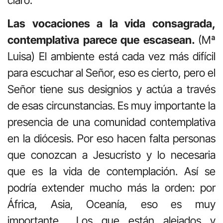
Las vocaciones a la vida consagrada,
contemplativa parece que escasean.
(Mª
Luisa) El ambiente está cada vez más difícil
para escuchar al Señor, eso es cierto, pero el
Señor tiene sus designios y actúa a través
de esas circunstancias. Es muy importante la
presencia de una comunidad contemplativa
en la diócesis. Por eso hacen falta personas
que conozcan a Jesucristo y lo necesaria
que es la vida de contemplación. Así se
podría extender mucho más la orden: por
África, Asia, Oceanía, eso es muy
importante… Los que están alejados y