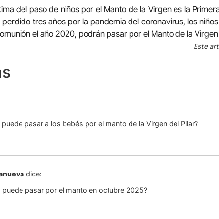
tima del paso de niños por el Manto de la Virgen es la Prime
perdido tres años por la pandemia del coronavirus, los niños
omunión el año 2020, podrán pasar por el Manto de la Virgen
Este art
as
puede pasar a los bebés por el manto de la Virgen del Pilar?
lanueva
dice:
 puede pasar por el manto en octubre 2025?