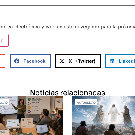
orreo electrónico y web en este navegador para la próxi
l
Facebook
X (Twitter)
Linked
Noticias relacionadas
IDAD
ACTUALIDAD