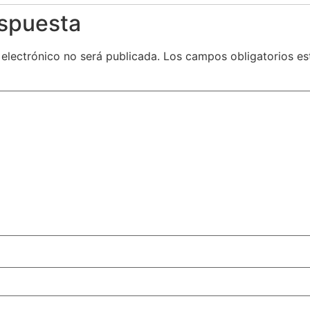
espuesta
 electrónico no será publicada.
Los campos obligatorios e