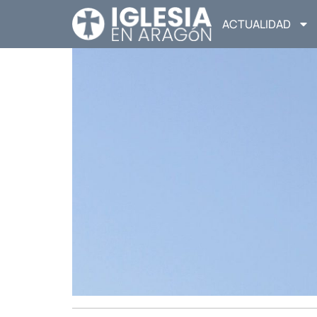
ACTUALIDAD