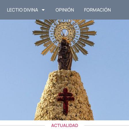
LECTIO DIVINA
OPINIÓN
FORMACIÓN
ACTUALIDAD