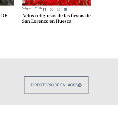
5 Agosto 2026
 DE
Actos religiosos de las fiestas de
San Lorenzo en Huesca
DIRECTORIO DE ENLACES