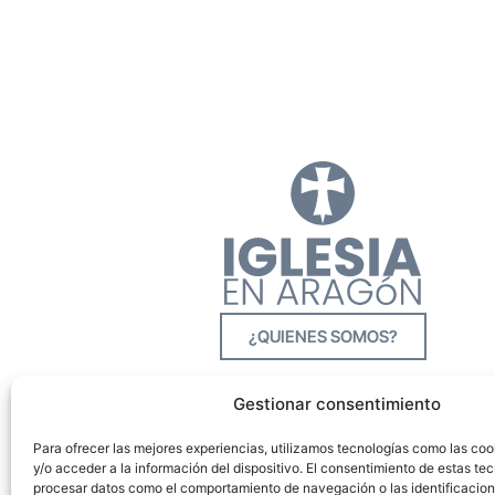
¿QUIENES SOMOS?
Gestionar consentimiento
Para ofrecer las mejores experiencias, utilizamos tecnologías como las co
y/o acceder a la información del dispositivo. El consentimiento de estas tec
procesar datos como el comportamiento de navegación o las identificacione