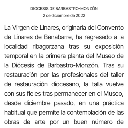
DIÓCESIS DE BARBASTRO-MONZÓN
2 de diciembre de 2022
La Virgen de Linares, originaria del Convento
de Linares de Benabarre, ha regresado a la
localidad ribagorzana tras su exposición
temporal en la primera planta del Museo de
la Diócesis de Barbastro-Monzón. Tras su
restauración por las profesionales del taller
de restauración diocesano, la talla vuelve
con sus fieles tras permanecer en el Museo,
desde diciembre pasado, en una práctica
habitual que permite la contemplación de las
obras de arte por un buen número de