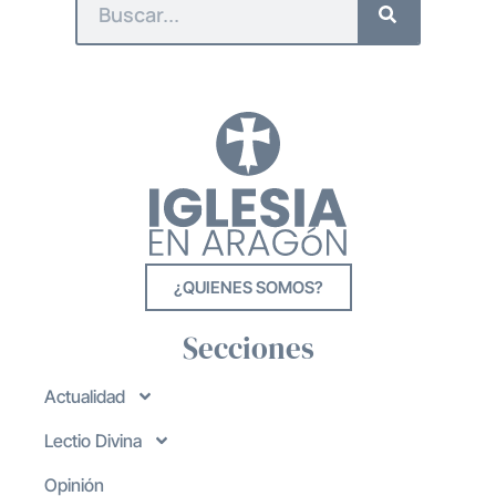
¿QUIENES SOMOS?
Secciones
Actualidad
Lectio Divina
Opinión