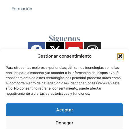
Formación
Síguenos
Gestionar consentimiento
Para ofrecer las mejores experiencias, utilizamos tecnologías como las
cookies para almacenar y/o acceder a la información del dispositivo. El
consentimiento de estas tecnologías nos permitirá procesar datos como
el comportamiento de navegación o las identificaciones únicas en este
sitio. No consentir o retirar el consentimiento, puede afectar
negativamente a ciertas características y funciones.
Aceptar
Denegar