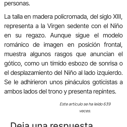
personas.
La talla en madera policromada, del siglo XIII,
representa a la Virgen sedente con el Niño
en su regazo. Aunque sigue el modelo
románico de imagen en posición frontal,
muestra algunos rasgos que anuncian el
gótico, como un tímido esbozo de sonrisa o
el desplazamiento del Niño al lado izquierdo.
Se le adhirieron unos pináculos goticistas a
ambos lados del trono y presenta repintes.
Este artículo se ha leído 639
veces.
Deja una respuesta