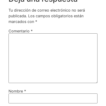
Tu dirección de correo electrónico no será
publicada.
Los campos obligatorios están
marcados con
*
Comentario
*
Nombre
*