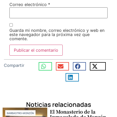
Correo electrónico
*
Guarda mi nombre, correo electrónico y web en
este navegador para la próxima vez que
comente.
Compartir
Noticias relacionadas
El Monasterio de la
BARBASTRO-MONZÓN
Inmaculada de Monzón