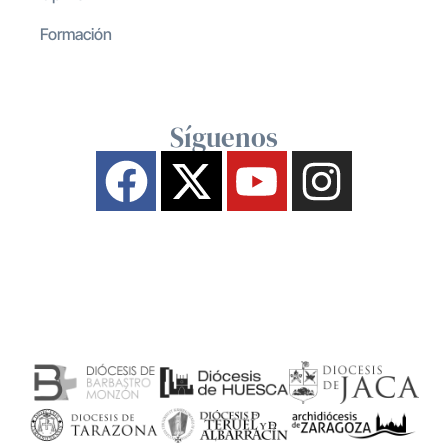
Formación
Síguenos