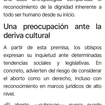
reconocimiento de la dignidad inherente a
todo ser humano desde su inicio.
Una preocupación ante la
deriva cultural
A partir de esta premisa, los obispos
expresan su inquietud ante determinadas
tendencias sociales y legislativas. En
concreto, advierten del riesgo de considerar
el aborto como un derecho, incluso con
reconocimiento en marcos jurídicos de alto
nivel.
«El aborto —subrayan— nunca puede