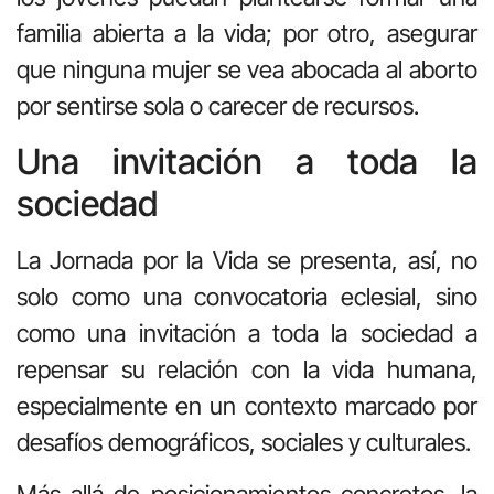
familia abierta a la vida; por otro, asegurar
que ninguna mujer se vea abocada al aborto
por sentirse sola o carecer de recursos.
Una invitación a toda la
sociedad
La Jornada por la Vida se presenta, así, no
solo como una convocatoria eclesial, sino
como una invitación a toda la sociedad a
repensar su relación con la vida humana,
especialmente en un contexto marcado por
desafíos demográficos, sociales y culturales.
Más allá de posicionamientos concretos, la