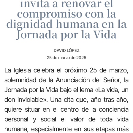
invita a renovar el
compromiso con la
dignidad humana en la
Jornada por la Vida
DAVID LÓPEZ
25 de marzo de 2026
La Iglesia celebra el próximo 25 de marzo,
solemnidad de la Anunciación del Señor, la
Jornada por la Vida bajo el lema «La vida, un
don inviolable». Una cita que, año tras año,
quiere situar en el centro de la conciencia
personal y social el valor de toda vida
humana, especialmente en sus etapas más