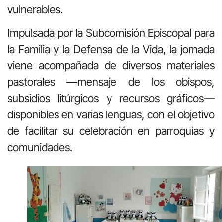
vulnerables.
Impulsada por la Subcomisión Episcopal para
la Familia y la Defensa de la Vida, la jornada
viene acompañada de diversos materiales
pastorales —mensaje de los obispos,
subsidios litúrgicos y recursos gráficos—
disponibles en varias lenguas, con el objetivo
de facilitar su celebración en parroquias y
comunidades.