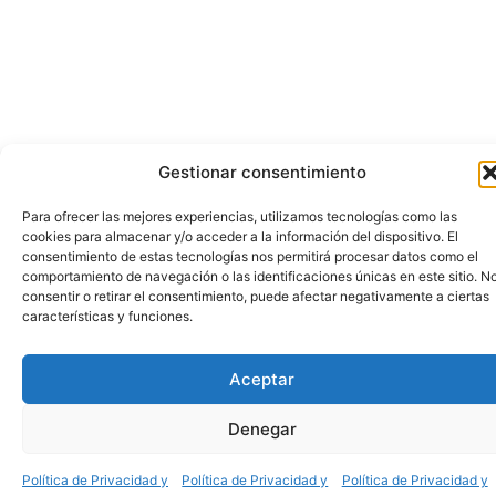
Gestionar consentimiento
Para ofrecer las mejores experiencias, utilizamos tecnologías como las
cookies para almacenar y/o acceder a la información del dispositivo. El
consentimiento de estas tecnologías nos permitirá procesar datos como el
comportamiento de navegación o las identificaciones únicas en este sitio. N
consentir o retirar el consentimiento, puede afectar negativamente a ciertas
características y funciones.
Aceptar
Denegar
Política de Privacidad y
Política de Privacidad y
Política de Privacidad y