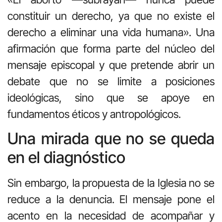
constituir un derecho, ya que no existe el
derecho a eliminar una vida humana». Una
afirmación que forma parte del núcleo del
mensaje episcopal y que pretende abrir un
debate que no se limite a posiciones
ideológicas, sino que se apoye en
fundamentos éticos y antropológicos.
Una mirada que no se queda
en el diagnóstico
Sin embargo, la propuesta de la Iglesia no se
reduce a la denuncia. El mensaje pone el
acento en la necesidad de acompañar y