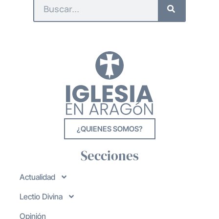
¿QUIENES SOMOS?
Secciones
Actualidad
Lectio Divina
Opinión