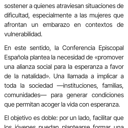
sostener a quienes atraviesan situaciones de
dificultad, especialmente a las mujeres que
afrontan un embarazo en contextos de
vulnerabilidad.
En este sentido, la Conferencia Episcopal
Española plantea la necesidad de «promover
una alianza social para la esperanza a favor
de la natalidad». Una llamada a implicar a
toda la sociedad —instituciones, familias,
comunidades— para generar condiciones
que permitan acoger la vida con esperanza.
El objetivo es doble: por un lado, facilitar que
los jóvenes puedan plantearse formar una