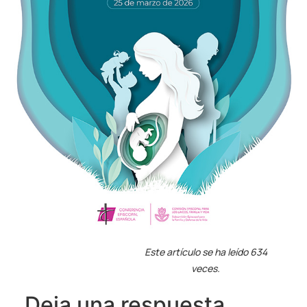
Este artículo se ha leído 634
veces.
Deja una respuesta