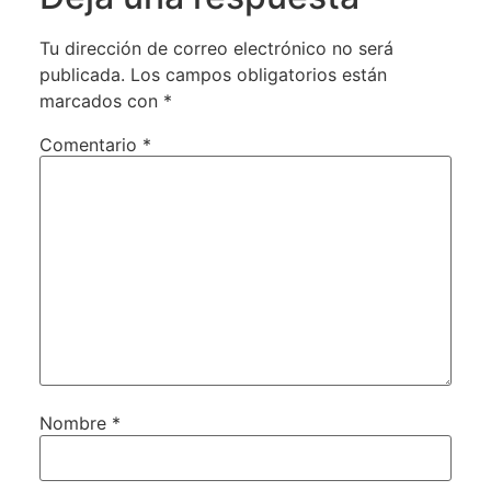
Tu dirección de correo electrónico no será
publicada.
Los campos obligatorios están
marcados con
*
Comentario
*
Nombre
*