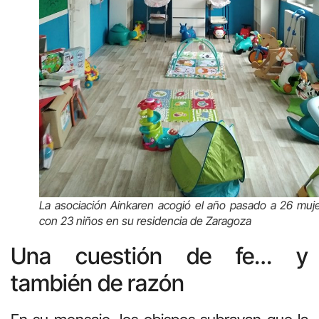
La asociación Ainkaren acogió el año pasado a 26 muj
con 23 niños en su residencia de Zaragoza
Una cuestión de fe… y
también de razón