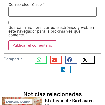
Correo electrónico
*
Guarda mi nombre, correo electrónico y web en
este navegador para la próxima vez que
comente.
Compartir
Noticias relacionadas
El obispo de Barbastro-
BARBASTRO-MONZÓN