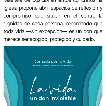
Iglesia propone abrir espacios de reflexión y
compromiso que sitúen en el centro la
dignidad de cada persona, recordando que
toda vida —sin excepción— es un don que
merece ser acogido, protegido y cuidado.