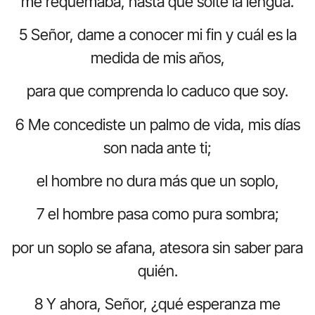
me requemaba, hasta que solté la lengua.
5 Señor, dame a conocer mi fin y cuál es la
medida de mis años,
para que comprenda lo caduco que soy.
6 Me concediste un palmo de vida, mis días
son nada ante ti;
el hombre no dura más que un soplo,
7 el hombre pasa como pura sombra;
por un soplo se afana, atesora sin saber para
quién.
8 Y ahora, Señor, ¿qué esperanza me