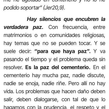
podido soportar” (Jer20,9).
Hay silencios que encubren la
verdadera paz.
Con frecuencia, entre
matrimonios o en comunidades religiosas,
hay temas que no se pueden tocar. Y se
suele decir:
“para que haya paz”.
Y va
pasando el tiempo y el problema queda sin
resolver.
Es la paz del cementerio.
En el
cementerio hay mucha paz, nadie discute,
nadie se enoja, nadie riñe. Pero allí no hay
vida. Los problemas que hacen daño deben
salir, deben dialogarse, con tal de que lo
hagamos con la prudencia, el respeto y el