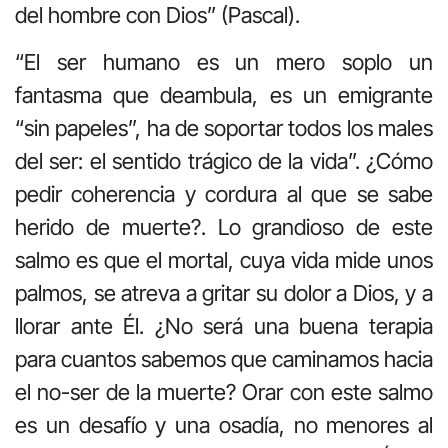
del hombre con Dios” (Pascal).
“El ser humano es un mero soplo un
fantasma que deambula, es un emigrante
“sin papeles”, ha de soportar todos los males
del ser: el sentido trágico de la vida”. ¿Cómo
pedir coherencia y cordura al que se sabe
herido de muerte?. Lo grandioso de este
salmo es que el mortal, cuya vida mide unos
palmos, se atreva a gritar su dolor a Dios, y a
llorar ante Él. ¿No será una buena terapia
para cuantos sabemos que caminamos hacia
el no-ser de la muerte? Orar con este salmo
es un desafío y una osadía, no menores al