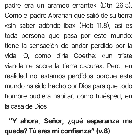
padre era un arameo errante» (Dtn 26,5).
Como el padre Abrahán que salió de su tierra
«sin saber adónde iba» (Heb 11,8), así es
toda persona que pasa por este mundo:
tiene la sensación de andar perdido por la
vida. O, como diría Goethe: «un triste
viandante sobre la tierra oscura». Pero, en
realidad no estamos perdidos porque este
mundo ha sido hecho por Dios para que todo
hombre pudiera habitar, como huésped, en
la casa de Dios
“Y ahora, Señor, ¿qué esperanza me
queda? Tú eres mi confianza” (v.8)