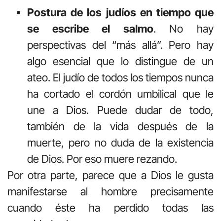
Postura de los judíos en tiempo que
se escribe el salmo
. No hay
perspectivas del “más allá”. Pero hay
algo esencial que lo distingue de un
ateo. El judío de todos los tiempos nunca
ha cortado el cordón umbilical que le
une a Dios. Puede dudar de todo,
también de la vida después de la
muerte, pero no duda de la existencia
de Dios. Por eso muere rezando.
Por otra parte, parece que a Dios le gusta
manifestarse al hombre precisamente
cuando éste ha perdido todas las