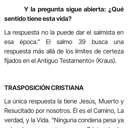
Y la pregunta sigue abierta: ¿Qué
sentido tiene esta vida?
La respuesta no la puede dar el salmista en
esa época.” El salmo 39 busca una
respuesta más allá de los límites de certeza
fijados en el Antiguo Testamento» (Kraus).
TRASPOSICIÓN CRISTIANA
La única respuesta la tiene Jesús, Muerto y
Resucitado por nosotros. Él es el Camino, La
verdad, y la Vida. “Ninguna condena pesa ya