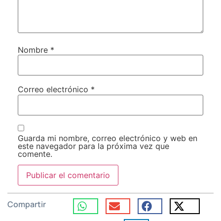
Nombre
*
Correo electrónico
*
Guarda mi nombre, correo electrónico y web en
este navegador para la próxima vez que
comente.
Compartir