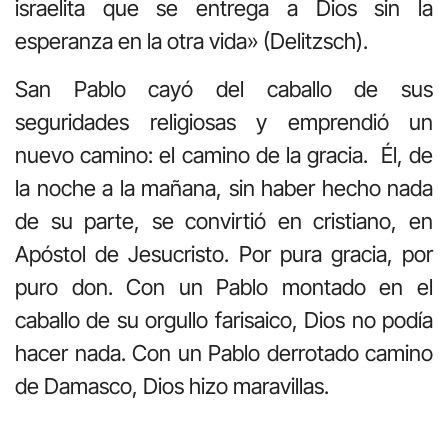
israelita que se entrega a Dios sin la
esperanza en la otra vida» (Delitzsch).
San Pablo cayó del caballo de sus
seguridades religiosas y emprendió un
nuevo camino: el camino de la gracia. Él, de
la noche a la mañana, sin haber hecho nada
de su parte, se convirtió en cristiano, en
Apóstol de Jesucristo. Por pura gracia, por
puro don. Con un Pablo montado en el
caballo de su orgullo farisaico, Dios no podía
hacer nada. Con un Pablo derrotado camino
de Damasco, Dios hizo maravillas.