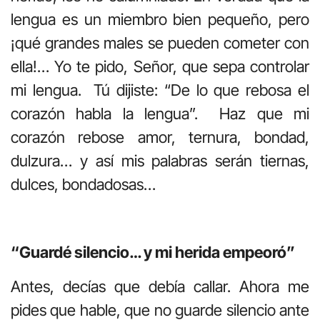
lengua es un miembro bien pequeño, pero
¡qué grandes males se pueden cometer con
ella!… Yo te pido, Señor, que sepa controlar
mi lengua. Tú dijiste: “De lo que rebosa el
corazón habla la lengua”. Haz que mi
corazón rebose amor, ternura, bondad,
dulzura… y así mis palabras serán tiernas,
dulces, bondadosas…
“Guardé silencio… y mi herida empeoró”
Antes, decías que debía callar. Ahora me
pides que hable, que no guarde silencio ante