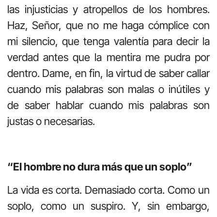
las injusticias y atropellos de los hombres.
Haz, Señor, que no me haga cómplice con
mi silencio, que tenga valentía para decir la
verdad antes que la mentira me pudra por
dentro. Dame, en fin, la virtud de saber callar
cuando mis palabras son malas o inútiles y
de saber hablar cuando mis palabras son
justas o necesarias.
“El hombre no dura más que un soplo”
La vida es corta. Demasiado corta. Como un
soplo, como un suspiro. Y, sin embargo,