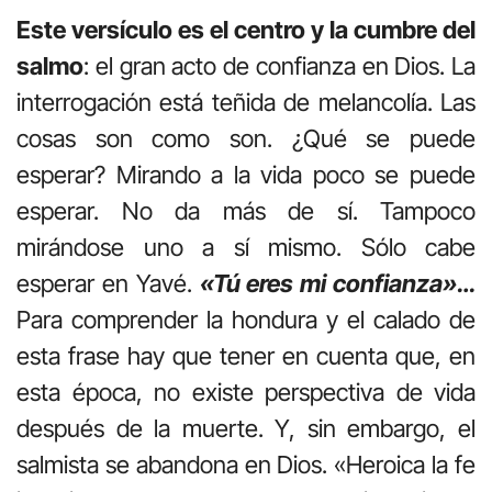
Este versículo es el centro y la cumbre del
salmo
: el gran acto de confianza en Dios. La
interrogación está teñida de melancolía. Las
cosas son como son. ¿Qué se puede
esperar? Mirando a la vida poco se puede
esperar. No da más de sí. Tampoco
mirándose uno a sí mismo. Sólo cabe
esperar en Yavé.
«Tú eres mi confianza»…
Para comprender la hondura y el calado de
esta frase hay que tener en cuenta que, en
esta época, no existe perspectiva de vida
después de la muerte. Y, sin embargo, el
salmista se abandona en Dios. «Heroica la fe