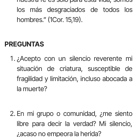
los más desgraciados de todos los
hombres.” (1Cor. 15,19).
PREGUNTAS
¿Acepto con un silencio reverente mi
situación de criatura, susceptible de
fragilidad y limitación, incluso abocada a
la muerte?
En mi grupo o comunidad, ¿me siento
libre para decir la verdad? Mi silencio,
¿acaso no empeora la herida?