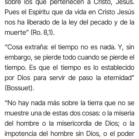
sobre los que pertenecen a Cristo, Jesús.
Pues el Espíritu que da vida en Cristo Jesús
nos ha liberado de la ley del pecado y de la
muerte” (Ro. 8,1).
“Cosa extraña: el tiempo no es nada. Y, sin
embargo, se pierde todo cuando se pierde el
tiempo. Es que el tiempo es lo establecido
por Dios para servir de paso la eternidad”
(Bossuet).
“No hay nada más sobre la tierra que no se
muestre una de estas dos cosas: o la miseria
del hombre o la misericordia de Dios; o la
impotencia del hombre sin Dios, o el poder