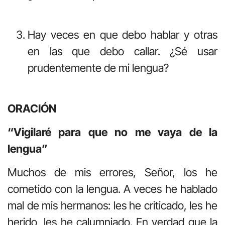
Hay veces en que debo hablar y otras
en las que debo callar. ¿Sé usar
prudentemente de mi lengua?
ORACIÓN
“Vigilaré para que no me vaya de la
lengua”
Muchos de mis errores, Señor, los he
cometido con la lengua. A veces he hablado
mal de mis hermanos: les he criticado, les he
herido, les he calumniado. En verdad que la