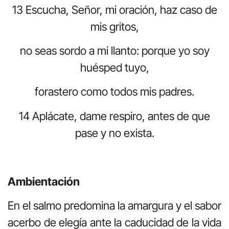
13 Escucha, Señor, mi oración, haz caso de
mis gritos,
no seas sordo a mi llanto: porque yo soy
huésped tuyo,
forastero como todos mis padres.
14 Aplácate, dame respiro, antes de que
pase y no exista.
Ambientación
En el salmo predomina la amargura y el sabor
acerbo de elegía ante la caducidad de la vida