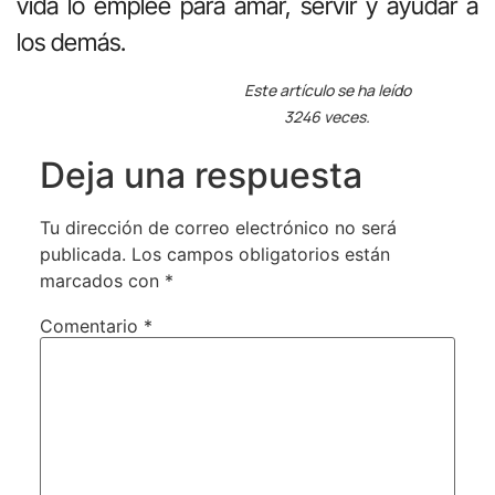
vida lo emplee para amar, servir y ayudar a
los demás.
Este artículo se ha leído
3246 veces.
Deja una respuesta
Tu dirección de correo electrónico no será
publicada.
Los campos obligatorios están
marcados con
*
Comentario
*