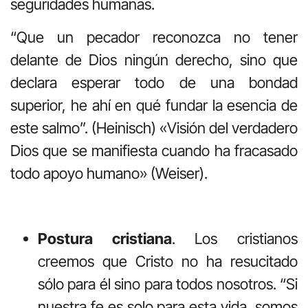
seguridades humanas.
“Que un pecador reconozca no tener
delante de Dios ningún derecho, sino que
declara esperar todo de una bondad
superior, he ahí en qué fundar la esencia de
este salmo”. (Heinisch) «Visión del verdadero
Dios que se manifiesta cuando ha fracasado
todo apoyo humano» (Weiser).
Postura cristiana
. Los cristianos
creemos que Cristo no ha resucitado
sólo para él sino para todos nosotros. “Si
nuestra fe es solo para esta vida, somos