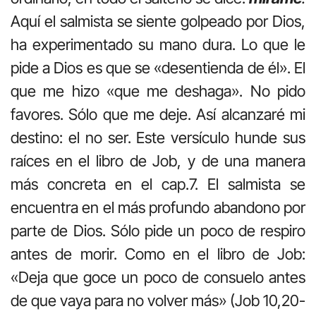
Aquí el salmista se siente golpeado por Dios,
ha experimentado su mano dura. Lo que le
pide a Dios es que se «desentienda de él». El
que me hizo «que me deshaga». No pido
favores. Sólo que me deje. Así alcanzaré mi
destino: el no ser. Este versículo hunde sus
raíces en el libro de Job, y de una manera
más concreta en el cap.7. El salmista se
encuentra en el más profundo abandono por
parte de Dios. Sólo pide un poco de respiro
antes de morir. Como en el libro de Job:
«Deja que goce un poco de consuelo antes
de que vaya para no volver más» (Job 10,20-