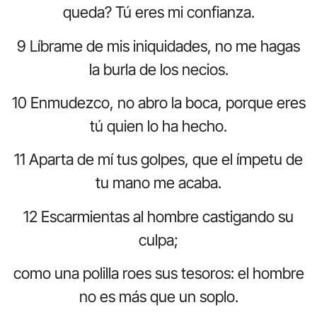
queda? Tú eres mi confianza.
9 Líbrame de mis iniquidades, no me hagas
la burla de los necios.
10 Enmudezco, no abro la boca, porque eres
tú quien lo ha hecho.
11 Aparta de mí tus golpes, que el ímpetu de
tu mano me acaba.
12 Escarmientas al hombre castigando su
culpa;
como una polilla roes sus tesoros: el hombre
no es más que un soplo.