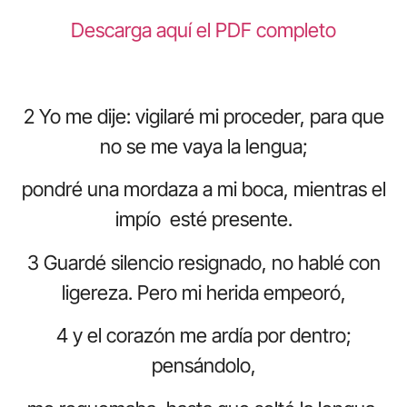
Descarga aquí el PDF completo
2 Yo me dije: vigilaré mi proceder, para que
no se me vaya la lengua;
pondré una mordaza a mi boca, mientras el
impío esté presente.
3 Guardé silencio resignado, no hablé con
ligereza. Pero mi herida empeoró,
4 y el corazón me ardía por dentro;
pensándolo,