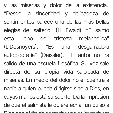
y las miserias y dolor de la existencia.
“Desde la sinceridad y delicadeza de
sentimientos parece una de las más bellas
elegías del salterio” (H. Ewald). “El salmo
está lleno de tristeza melancólica”
(L.Desnoyers). “Es una desgarradora
autobiografía” (Deissler). El autor no ha
salido de una escuela filosófica. Su voz sale
directa de su propia vida salpicada de
miserias. En medio del dolor no encuentra a
nadie a quien pueda dirigirse sino a Dios, en
cuyas manos está su suerte. Da la impresión
de que el salmista le quiere echar un pulso a