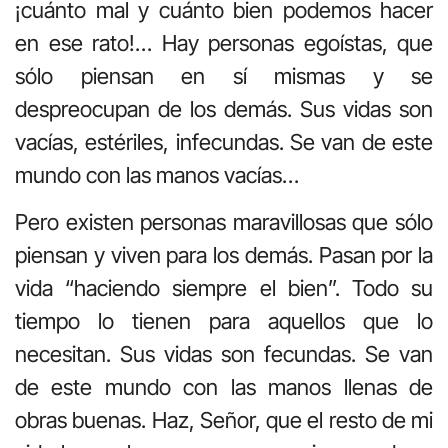
¡cuánto mal y cuánto bien podemos hacer
en ese rato!… Hay personas egoístas, que
sólo piensan en sí mismas y se
despreocupan de los demás. Sus vidas son
vacías, estériles, infecundas. Se van de este
mundo con las manos vacías…
Pero existen personas maravillosas que sólo
piensan y viven para los demás. Pasan por la
vida “haciendo siempre el bien”. Todo su
tiempo lo tienen para aquellos que lo
necesitan. Sus vidas son fecundas. Se van
de este mundo con las manos llenas de
obras buenas. Haz, Señor, que el resto de mi