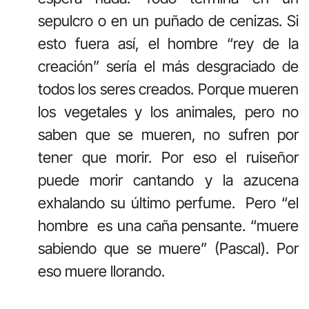
sepulcro o en un puñado de cenizas. Si
esto fuera así, el hombre “rey de la
creación” sería el más desgraciado de
todos los seres creados. Porque mueren
los vegetales y los animales, pero no
saben que se mueren, no sufren por
tener que morir. Por eso el ruiseñor
puede morir cantando y la azucena
exhalando su último perfume. Pero “el
hombre es una caña pensante. “muere
sabiendo que se muere” (Pascal). Por
eso muere llorando.