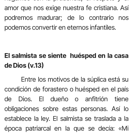
amor que nos exige nuestra fe cristiana. Así
podremos madurar; de lo contrario nos
podemos convertir en eternos infantiles.
El salmista se siente huésped en la casa
de Dios (v.13)
Entre los motivos de la súplica está su
condición de forastero o huésped en el país
de Dios. El dueño o anfitrión tiene
obligaciones sobre estas personas. Así lo
establece la ley. El salmista se traslada a la
época patriarcal en la que se decía: «Mi