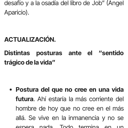
desafío y a la osadía del libro de Job” (Ángel
Aparicio).
ACTUALIZACIÓN.
Distintas posturas ante el “sentido
trágico de la vida”
Postura del que no cree en una vida
futura
. Ahí estaría la más corriente del
hombre de hoy que no cree en el más
allá. Se vive en la inmanencia y no se
espera nada. Todo termina en un