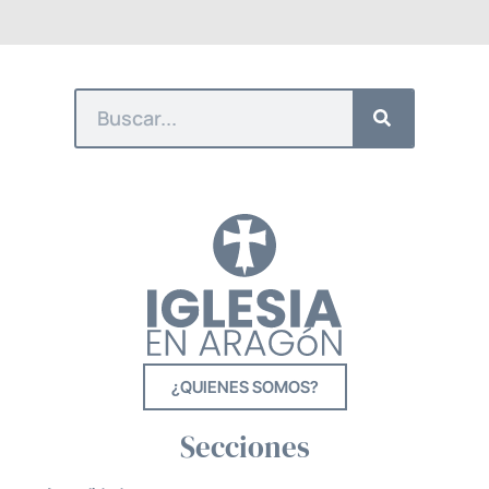
¿QUIENES SOMOS?
Secciones