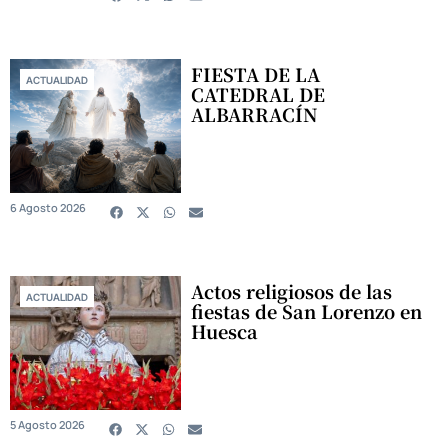
FIESTA DE LA
ACTUALIDAD
CATEDRAL DE
ALBARRACÍN
6 Agosto 2026
Actos religiosos de las
ACTUALIDAD
fiestas de San Lorenzo en
Huesca
5 Agosto 2026