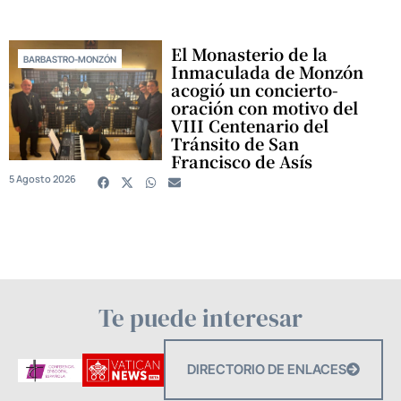
El Monasterio de la
BARBASTRO-MONZÓN
Inmaculada de Monzón
acogió un concierto-
oración con motivo del
VIII Centenario del
Tránsito de San
Francisco de Asís
5 Agosto 2026
Te puede interesar
DIRECTORIO DE ENLACES