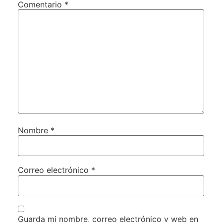
Comentario
*
Nombre
*
Correo electrónico
*
Guarda mi nombre, correo electrónico y web en