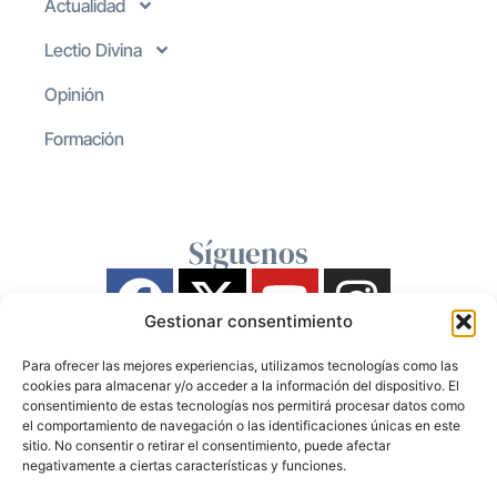
Actualidad
Lectio Divina
Opinión
Formación
Síguenos
Gestionar consentimiento
Para ofrecer las mejores experiencias, utilizamos tecnologías como las
cookies para almacenar y/o acceder a la información del dispositivo. El
consentimiento de estas tecnologías nos permitirá procesar datos como
el comportamiento de navegación o las identificaciones únicas en este
sitio. No consentir o retirar el consentimiento, puede afectar
negativamente a ciertas características y funciones.