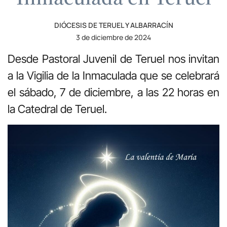
DIÓCESIS DE TERUEL Y ALBARRACÍN
3 de diciembre de 2024
Desde Pastoral Juvenil de Teruel nos invitan
a la Vigilia de la Inmaculada que se celebrará
el sábado, 7 de diciembre, a las 22 horas en
la Catedral de Teruel.