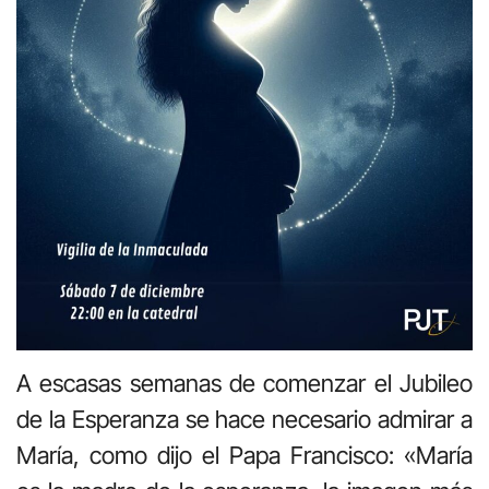
A escasas semanas de comenzar el Jubileo
de la Esperanza se hace necesario admirar a
María, como dijo el Papa Francisco: «María