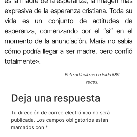
es la madre de la esperanza, la imagen más
expresiva de la esperanza cristiana. Toda su
vida es un conjunto de actitudes de
esperanza, comenzando por el “sí” en el
momento de la anunciación. María no sabía
cómo podría llegar a ser madre, pero confió
totalmente».
Este artículo se ha leído 589
veces.
Deja una respuesta
Tu dirección de correo electrónico no será
publicada.
Los campos obligatorios están
marcados con
*