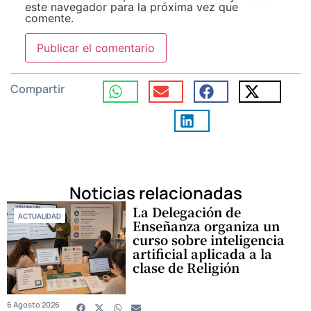
este navegador para la próxima vez que
comente.
Compartir
Noticias relacionadas
La Delegación de
ACTUALIDAD
Enseñanza organiza un
curso sobre inteligencia
artificial aplicada a la
clase de Religión
6 Agosto 2026