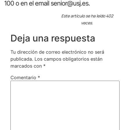
100 o en el email senior@usj.es.
Este artículo se ha leído 402
veces.
Deja una respuesta
Tu dirección de correo electrónico no será
publicada.
Los campos obligatorios están
marcados con
*
Comentario
*