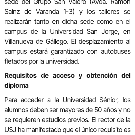
sede del Grupo San Valero (Avda. Ramón
Sainz de Varanda 1-3) y los talleres se
realizarán tanto en dicha sede como en el
campus de la Universidad San Jorge, en
Villanueva de Gállego. El desplazamiento al
campus estará garantizado con autobuses
fletados por la universidad.
Requisitos de acceso y obtención del
diploma
Para acceder a la Universidad Sénior, los
alumnos deben ser mayores de 50 años y no
se requieren estudios previos. El rector de la
USJ ha manifestado que el único requisito es