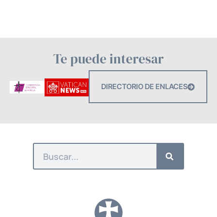
Te puede interesar
DIRECTORIO DE ENLACES