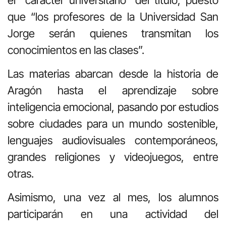
que “los profesores de la Universidad San
Jorge serán quienes transmitan los
conocimientos en las clases”.
Las materias abarcan desde la historia de
Aragón hasta el aprendizaje sobre
inteligencia emocional, pasando por estudios
sobre ciudades para un mundo sostenible,
lenguajes audiovisuales contemporáneos,
grandes religiones y videojuegos, entre
otras.
Asimismo, una vez al mes, los alumnos
participarán en una actividad del