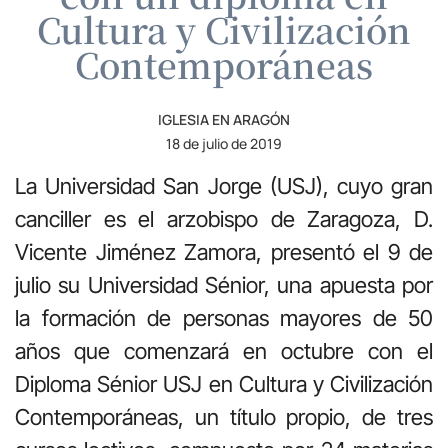
Cultura y Civilización
Contemporáneas
IGLESIA EN ARAGÓN
18 de julio de 2019
La Universidad San Jorge (USJ), cuyo gran
canciller es el arzobispo de Zaragoza, D.
Vicente Jiménez Zamora, presentó el 9 de
julio su Universidad Sénior, una apuesta por
la formación de personas mayores de 50
años que comenzará en octubre con el
Diploma Sénior USJ en Cultura y Civilización
Contemporáneas, un título propio, de tres