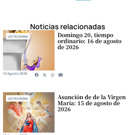
Noticias relacionadas
Domingo 20, tiempo
LECTIO DIVINA
ordinario: 16 de agosto
de 2026
10 Agosto 2026
Asunción de de la Virgen
LECTIO DIVINA
María: 15 de agosto de
2026