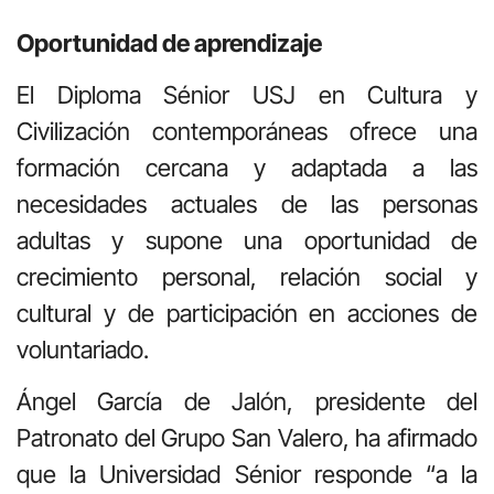
Oportunidad de aprendizaje
El Diploma Sénior USJ en Cultura y
Civilización contemporáneas ofrece una
formación cercana y adaptada a las
necesidades actuales de las personas
adultas y supone una oportunidad de
crecimiento personal, relación social y
cultural y de participación en acciones de
voluntariado.
Ángel García de Jalón, presidente del
Patronato del Grupo San Valero, ha afirmado
que la Universidad Sénior responde “a la