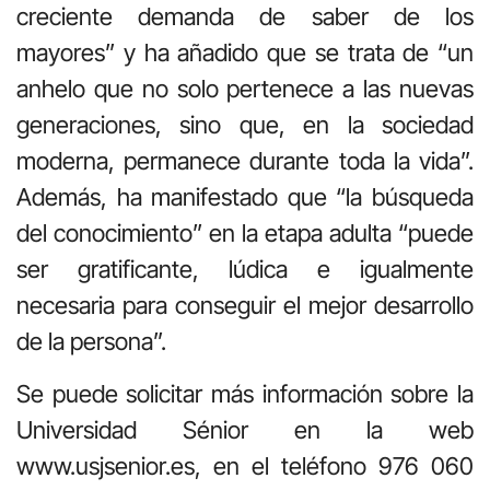
creciente demanda de saber de los
mayores” y ha añadido que se trata de “un
anhelo que no solo pertenece a las nuevas
generaciones, sino que, en la sociedad
moderna, permanece durante toda la vida”.
Además, ha manifestado que “la búsqueda
del conocimiento” en la etapa adulta “puede
ser gratificante, lúdica e igualmente
necesaria para conseguir el mejor desarrollo
de la persona”.
Se puede solicitar más información sobre la
Universidad Sénior en la web
www.usjsenior.es, en el teléfono 976 060