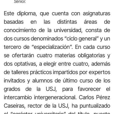
Sénior.
Este diploma, que cuenta con asignaturas
basadas en las distintas áreas de
conocimiento de la universidad, consta de
dos cursos denominados “ciclo general” y un
tercero de “especialización”. En cada curso
se ofertarán cuatro materias obligatorias y
dos optativas, a elegir entre cuatro, además
de talleres prácticos impartidos por expertos
invitados y alumnos de último curso de los
grados de la USJ, para favorecer el
intercambio intergeneracional. Carlos Pérez
Caseiras, rector de la USJ, ha puntualizado
el “carácter universitario” del título, puesto