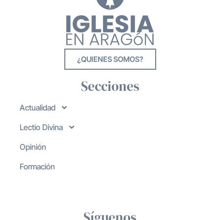
¿QUIENES SOMOS?
Secciones
Actualidad
Lectio Divina
Opinión
Formación
Síguenos