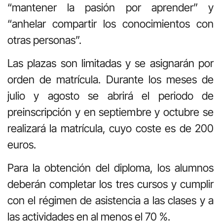
“mantener la pasión por aprender” y
“anhelar compartir los conocimientos con
otras personas”.
Las plazas son limitadas y se asignarán por
orden de matrícula. Durante los meses de
julio y agosto se abrirá el periodo de
preinscripción y en septiembre y octubre se
realizará la matrícula, cuyo coste es de 200
euros.
Para la obtención del diploma, los alumnos
deberán completar los tres cursos y cumplir
con el régimen de asistencia a las clases y a
las actividades en al menos el 70 %.