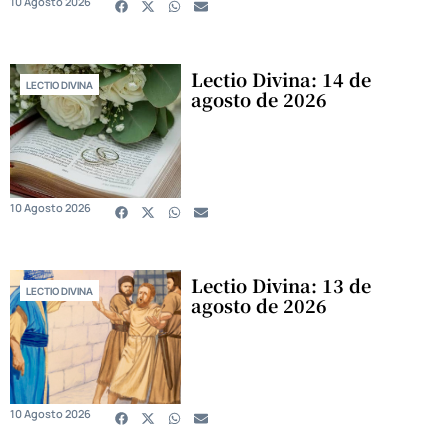
10 Agosto 2026
Lectio Divina: 14 de
LECTIO DIVINA
agosto de 2026
10 Agosto 2026
Lectio Divina: 13 de
LECTIO DIVINA
agosto de 2026
10 Agosto 2026