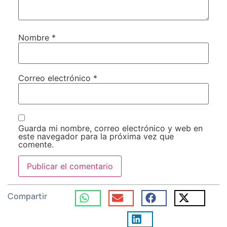
Nombre
*
Correo electrónico
*
Guarda mi nombre, correo electrónico y web en
este navegador para la próxima vez que
comente.
Compartir