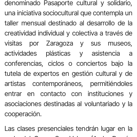
denominado Pasaporte cultural y solidario,
una iniciativa sociocultural que contempla un
taller mensual destinado al desarrollo de la
creatividad individual y colectiva a través de
visitas por Zaragoza y sus museos,
actividades plásticas y asistencia a
conferencias, ciclos o conciertos bajo la
tutela de expertos en gestión cultural y de
artistas contemporáneos, permitiéndoles
entrar en contacto con instituciones y
asociaciones destinadas al voluntariado y la
cooperación.
Las clases presenciales tendrán lugar en la