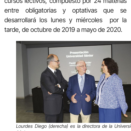
cursos lectivos, compuesto por 24 materias
entre obligatorias y optativas que se
desarrollará los lunes y miércoles
por la
tarde, de octubre de 2019 a mayo de 2020.
Lourdes Diego (derecha) es la directora de la Univers