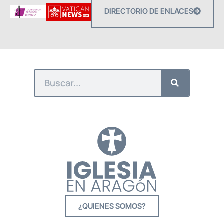
DIRECTORIO DE ENLACES
¿QUIENES SOMOS?