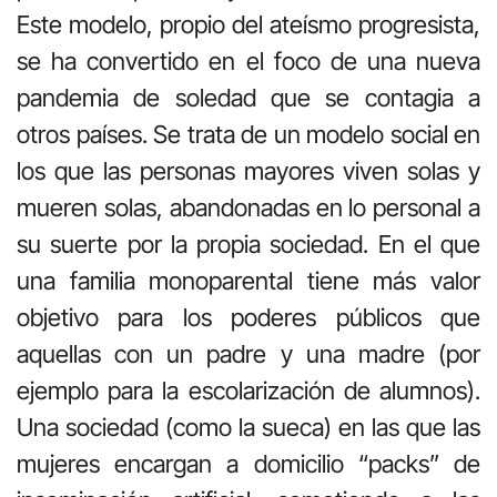
Este modelo, propio del ateísmo progresista,
se ha convertido en el foco de una nueva
pandemia de soledad que se contagia a
otros países. Se trata de un modelo social en
los que las personas mayores viven solas y
mueren solas, abandonadas en lo personal a
su suerte por la propia sociedad. En el que
una familia monoparental tiene más valor
objetivo para los poderes públicos que
aquellas con un padre y una madre (por
ejemplo para la escolarización de alumnos).
Una sociedad (como la sueca) en las que las
mujeres encargan a domicilio “packs” de