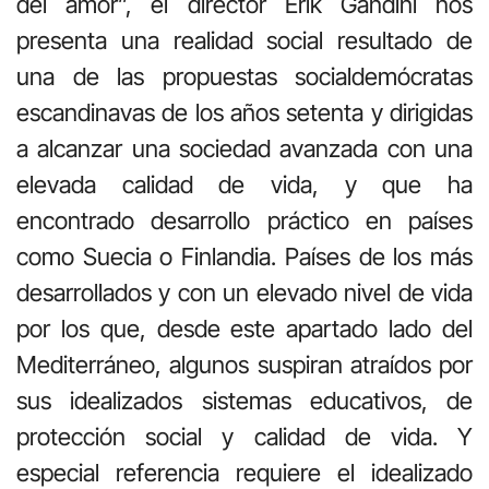
del amor”, el director Erik Gandini nos
presenta una realidad social resultado de
una de las propuestas socialdemócratas
escandinavas de los años setenta y dirigidas
a alcanzar una sociedad avanzada con una
elevada calidad de vida, y que ha
encontrado desarrollo práctico en países
como Suecia o Finlandia. Países de los más
desarrollados y con un elevado nivel de vida
por los que, desde este apartado lado del
Mediterráneo, algunos suspiran atraídos por
sus idealizados sistemas educativos, de
protección social y calidad de vida. Y
especial referencia requiere el idealizado