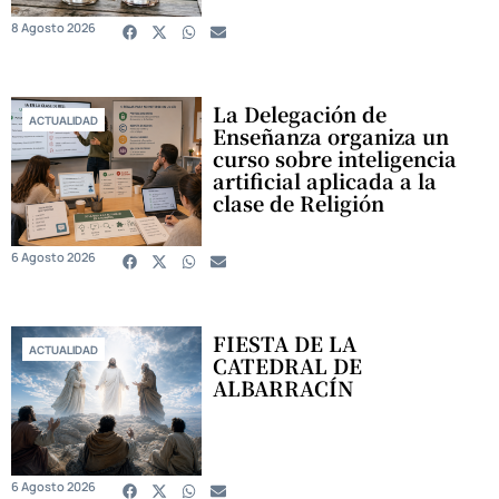
8 Agosto 2026
La Delegación de
ACTUALIDAD
Enseñanza organiza un
curso sobre inteligencia
artificial aplicada a la
clase de Religión
6 Agosto 2026
FIESTA DE LA
ACTUALIDAD
CATEDRAL DE
ALBARRACÍN
6 Agosto 2026