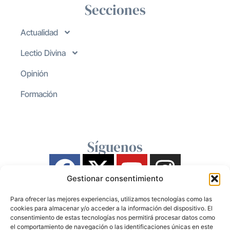
Secciones
Actualidad
Lectio Divina
Opinión
Formación
Síguenos
Gestionar consentimiento
Para ofrecer las mejores experiencias, utilizamos tecnologías como las
cookies para almacenar y/o acceder a la información del dispositivo. El
consentimiento de estas tecnologías nos permitirá procesar datos como
el comportamiento de navegación o las identificaciones únicas en este