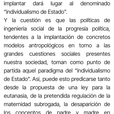
implantar dará lugar al denominado
“individualismo de Estado”.
Y la cuestión es que las políticas de
ingeniería social de la progresía política,
tendentes a la implantación de concretos
modelos antropológicos en torno a las
grandes cuestiones sociales presentes
nuestra sociedad, toman como punto de
partida aquel paradigma del “individualismo
de Estado”. Así, puede esto predicarse tanto
desde la propuesta de una ley para la
eutanasia, de la pretendida regulación de la
maternidad subrogada, la desaparición de
los conceptos de padre y madre en