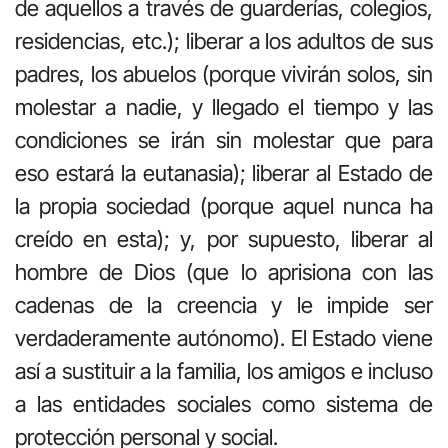
de aquellos a través de guarderías, colegios,
residencias, etc.); liberar a los adultos de sus
padres, los abuelos (porque vivirán solos, sin
molestar a nadie, y llegado el tiempo y las
condiciones se irán sin molestar que para
eso estará la eutanasia); liberar al Estado de
la propia sociedad (porque aquel nunca ha
creído en esta); y, por supuesto, liberar al
hombre de Dios (que lo aprisiona con las
cadenas de la creencia y le impide ser
verdaderamente autónomo). El Estado viene
así a sustituir a la familia, los amigos e incluso
a las entidades sociales como sistema de
protección personal y social.