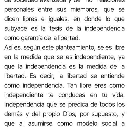
personales entre sus miembros, que se
dicen libres e iguales, en donde lo que
subyace es la tesis de la independencia
como garantía de la libertad.
Así es, según este planteamiento, se es libre
en la medida que se es independiente, ya
que la independencia es la medida de la
libertad. Es decir, la libertad se entiende
como independencia. Tan libre eres como
independiente te conduces en tu vida.
Independencia que se predica de todos los
demás y del propio Dios, por supuesto, y
que al asumirse como modelo social a