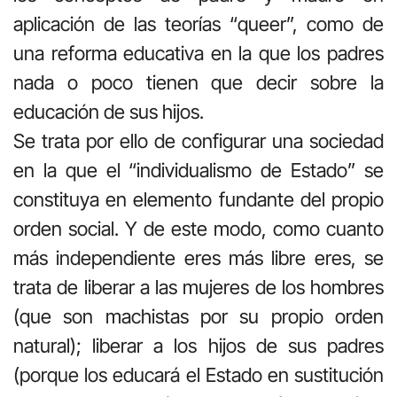
aplicación de las teorías “queer”, como de
una reforma educativa en la que los padres
nada o poco tienen que decir sobre la
educación de sus hijos.
Se trata por ello de configurar una sociedad
en la que el “individualismo de Estado” se
constituya en elemento fundante del propio
orden social. Y de este modo, como cuanto
más independiente eres más libre eres, se
trata de liberar a las mujeres de los hombres
(que son machistas por su propio orden
natural); liberar a los hijos de sus padres
(porque los educará el Estado en sustitución