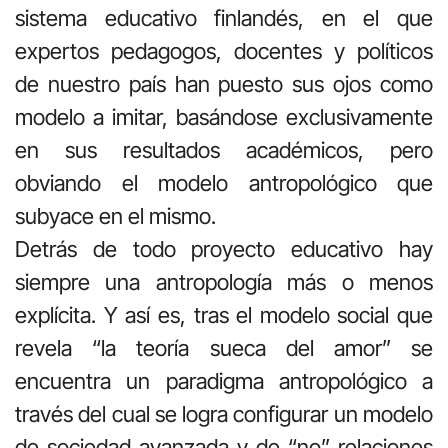
sistema educativo finlandés, en el que
expertos pedagogos, docentes y políticos
de nuestro país han puesto sus ojos como
modelo a imitar, basándose exclusivamente
en sus resultados académicos, pero
obviando el modelo antropológico que
subyace en el mismo.
Detrás de todo proyecto educativo hay
siempre una antropología más o menos
explícita. Y así es, tras el modelo social que
revela “la teoría sueca del amor” se
encuentra un paradigma antropológico a
través del cual se logra configurar un modelo
de sociedad avanzada y de “no” relaciones