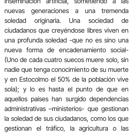
inseminación artificial, sometiendo a las
nuevas generaciones a una tremenda
soledad originaria. Una sociedad de
ciudadanos que creyéndose libres viven en
una profunda soledad -que no es sino una
nueva forma de encadenamiento social-
(Uno de cada cuatro suecos muere solo, sin
nadie que tenga conocimiento de su muerte
y en Estocolmo el 50% de la población vive
sola); y lo es hasta el punto de que en
aquellos países han surgido dependencias
administrativas –ministerios- que gestionan
la soledad de sus ciudadanos, como los que
gestionan el tráfico, la agricultura o las