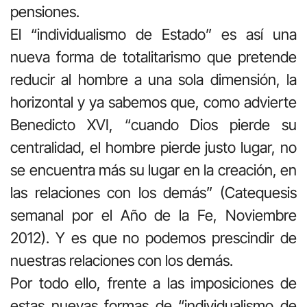
pensiones.
El “individualismo de Estado” es así una
nueva forma de totalitarismo que pretende
reducir al hombre a una sola dimensión, la
horizontal y ya sabemos que, como advierte
Benedicto XVI, “cuando Dios pierde su
centralidad, el hombre pierde justo lugar, no
se encuentra más su lugar en la creación, en
las relaciones con los demás” (Catequesis
semanal por el Año de la Fe, Noviembre
2012). Y es que no podemos prescindir de
nuestras relaciones con los demás.
Por todo ello, frente a las imposiciones de
estas nuevas formas de “individualismo de