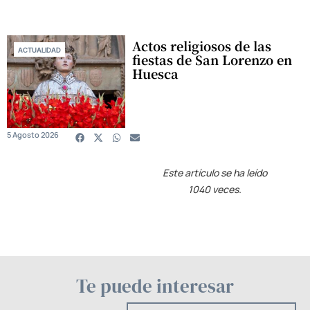
Actos religiosos de las
ACTUALIDAD
fiestas de San Lorenzo en
Huesca
5 Agosto 2026
Este artículo se ha leído
1040 veces.
Te puede interesar