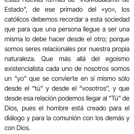
Estado”, de ese primado del «yo», los
católicos debemos recordar a esta sociedad
que para que una persona llegue a ser una
misma lo debe hacer desde el otro; porque
somos seres relacionales por nuestra propia
naturaleza. Que más allá del egoísmo
existencialista cada uno de nosotros somos
un “yo” que se convierte en sí mismo sólo
desde el “tú” y desde el “vosotros”, y que
desde esa relación podemos llegar al “Tú” de
Dios, pues el hombre está creado para el
diálogo y para la comunión con los demás y
con Dios.