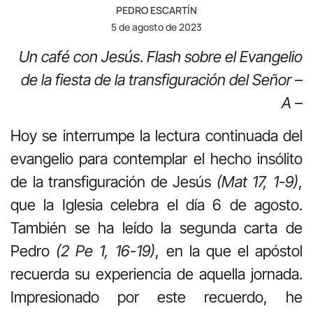
PEDRO ESCARTÍN
5 de agosto de 2023
Un café con Jesús
.
Flash sobre el Evangelio
de la fiesta de la transfiguración del Señor –
A –
Hoy se interrumpe la lectura continuada del
evangelio para contemplar el hecho insólito
de la transfiguración de Jesús
(Mat 17, 1-9)
,
que la Iglesia celebra el día 6 de agosto.
También se ha leído la segunda carta de
Pedro
(2 Pe 1, 16-19)
, en la que el apóstol
recuerda su experiencia de aquella jornada.
Impresionado por este recuerdo, he