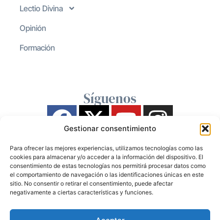
Lectio Divina
Opinión
Formación
Síguenos
Gestionar consentimiento
Para ofrecer las mejores experiencias, utilizamos tecnologías como las
cookies para almacenar y/o acceder a la información del dispositivo. El
consentimiento de estas tecnologías nos permitirá procesar datos como
el comportamiento de navegación o las identificaciones únicas en este
sitio. No consentir o retirar el consentimiento, puede afectar
negativamente a ciertas características y funciones.