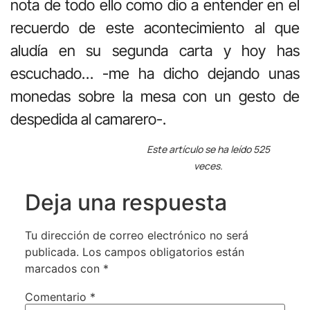
nota de todo ello como dio a entender en el
recuerdo de este acontecimiento al que
aludía en su segunda carta y hoy has
escuchado… -me ha dicho dejando unas
monedas sobre la mesa con un gesto de
despedida al camarero-.
Este artículo se ha leído 525
veces.
Deja una respuesta
Tu dirección de correo electrónico no será
publicada.
Los campos obligatorios están
marcados con
*
Comentario
*