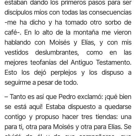
estaban dando los primeros pasos para ser
discípulos míos con todas las consecuencias
-me ha dicho y ha tomado otro sorbo de
café-. En lo alto de la montaña me vieron
hablando con Moisés y Elías, y con mis
vestidos deslumbrantes, como en las
mejores teofanías del Antiguo Testamento.
Esto los dejó perplejos y los dispuso a
seguirme a pesar de todo.
– Tanto es así que Pedro exclamó: ¡qué bien
se está aquí! Estaba dispuesto a quedarse
contigo y propuso hacer tres tiendas: una
para ti, otra para Moisés y otra para Elías. Se