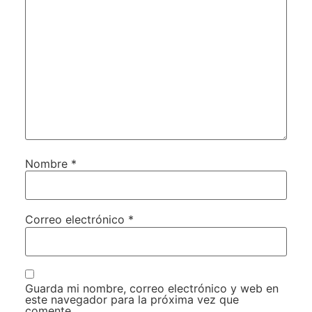
Nombre
*
Correo electrónico
*
Guarda mi nombre, correo electrónico y web en
este navegador para la próxima vez que
comente.