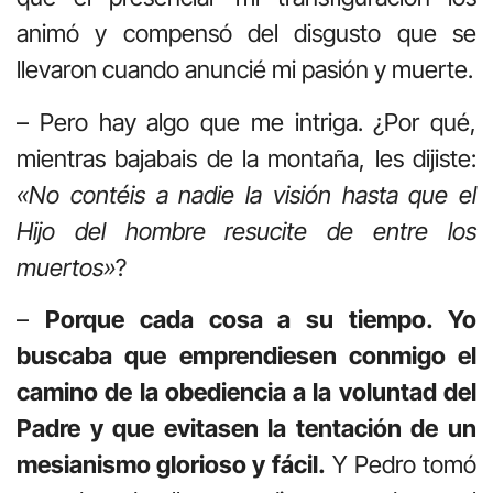
animó y compensó del disgusto que se
llevaron cuando anuncié mi pasión y muerte.
– Pero hay algo que me intriga. ¿Por qué,
mientras bajabais de la montaña, les dijiste:
«No contéis a nadie la visión hasta que el
Hijo del hombre resucite de entre los
muertos»
?
–
Porque cada cosa a su tiempo. Yo
buscaba que emprendiesen conmigo el
camino de la obediencia a la voluntad del
Padre y que evitasen la tentación de un
mesianismo glorioso y fácil.
Y Pedro tomó