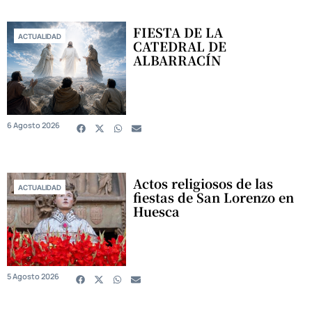
FIESTA DE LA
ACTUALIDAD
CATEDRAL DE
ALBARRACÍN
6 Agosto 2026
Actos religiosos de las
ACTUALIDAD
fiestas de San Lorenzo en
Huesca
5 Agosto 2026