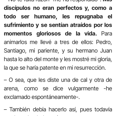
discípulos no eran perfectos y, como a
todo ser humano, les repugnaba el
sufrimiento y se sentían atraídos por los
momentos gloriosos de la vida.
Para
animarlos me llevé a tres de ellos: Pedro,
Santiago, mi pariente, y su hermano Juan
hasta lo alto del monte y les mostré mi gloria,
la que se haría patente en mi resurrección.
– O sea, que les diste una de cal y otra de
arena, como se dice vulgarmente -he
exclamado espontáneamente-.
– También debía hacerlo así, pues todavía