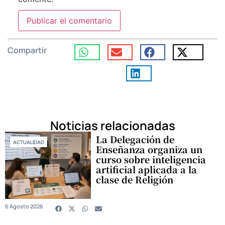
Compartir
Noticias relacionadas
La Delegación de
ACTUALIDAD
Enseñanza organiza un
curso sobre inteligencia
artificial aplicada a la
clase de Religión
6 Agosto 2026