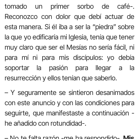
tomado un primer sorbo de café-.
Reconozco con dolor que debí actuar de
esta manera. Si él iba a ser la “piedra” sobre
la que yo edificaría mi Iglesia, tenía que tener
muy claro que ser el Mesías no sería fácil, ni
para mí ni para mis discípulos: yo debía
soportar la pasión para llegar a la
resurrección y ellos tenían que saberlo.
– Y seguramente se sintieron desanimados
con este anuncio y con las condiciones para
seguirte, que manifestaste a continuación -
he añadido con rotundidad-.
– No te falta razón -me ha respondido-.
Mis