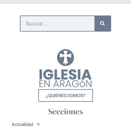
¿QUIENES SOMOS?
Secciones
Actualidad