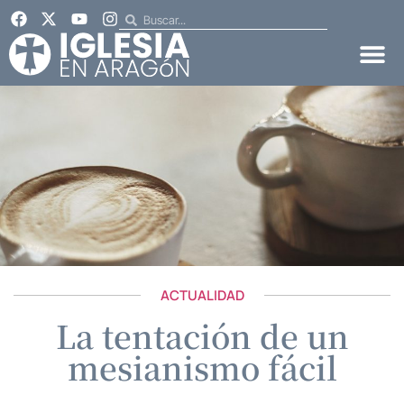
ACTUALIDAD
La tentación de un
mesianismo fácil