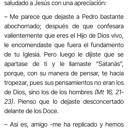
saludado a Jesús con una apreciación:
– Me parece que dejaste a Pedro bastante
abochornado; después de que confesara
valientemente que eres el Hijo de Dios vivo,
le encomendaste que fuera el fundamento
de tu Iglesia. Pero luego le dijiste que se
apartase de ti y le llamaste “Satanás”,
porque, con su manera de pensar, te hacía
tropezar, pues sus pensamientos no eran los
de Dios, sino los de los hombres
(Mt 16, 21-
23)
. Pienso que lo dejaste desconcertado
delante de los Doce.
– Así es, amigo -me ha replicado y hemos