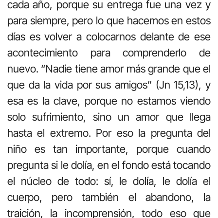
cada año, porque su entrega fue una vez y
para siempre, pero lo que hacemos en estos
días es volver a colocarnos delante de ese
acontecimiento para comprenderlo de
nuevo. “Nadie tiene amor más grande que el
que da la vida por sus amigos” (Jn 15,13), y
esa es la clave, porque no estamos viendo
solo sufrimiento, sino un amor que llega
hasta el extremo. Por eso la pregunta del
niño es tan importante, porque cuando
pregunta si le dolía, en el fondo está tocando
el núcleo de todo: sí, le dolía, le dolía el
cuerpo, pero también el abandono, la
traición, la incomprensión, todo eso que