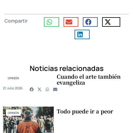
Compartir
Noticias relacionadas
Cuando el arte también
OPINIÓN
evangeliza
21 Julio 2026
Todo puede ir a peor
OPINIÓN