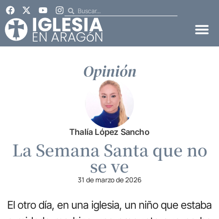
Opinión
Thalía López Sancho
La Semana Santa que no
se ve
31 de marzo de 2026
El otro día, en una iglesia, un niño que estaba