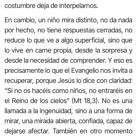
costumbre deja de interpelarnos.
En cambio, un niño mira distinto, no da nada
por hecho, no tiene respuestas cerradas, no
reduce lo que ve a algo superficial, sino que
lo vive en carne propia, desde la sorpresa y
desde la necesidad de comprender. Y eso es
precisamente lo que el Evangelio nos invita a
recuperar, porque Jesús lo dice con claridad:
“Si no os hacéis como niños, no entraréis en
el Reino de los cielos” (Mt 18,3). No es una
llamada a la ingenuidad, sino a una forma de
mirar, una mirada abierta, confiada, capaz de
dejarse afectar. También en otro momento