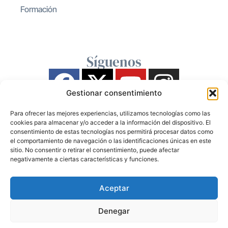
Formación
Síguenos
Gestionar consentimiento
Para ofrecer las mejores experiencias, utilizamos tecnologías como las
cookies para almacenar y/o acceder a la información del dispositivo. El
consentimiento de estas tecnologías nos permitirá procesar datos como
el comportamiento de navegación o las identificaciones únicas en este
sitio. No consentir o retirar el consentimiento, puede afectar
negativamente a ciertas características y funciones.
Aceptar
Denegar