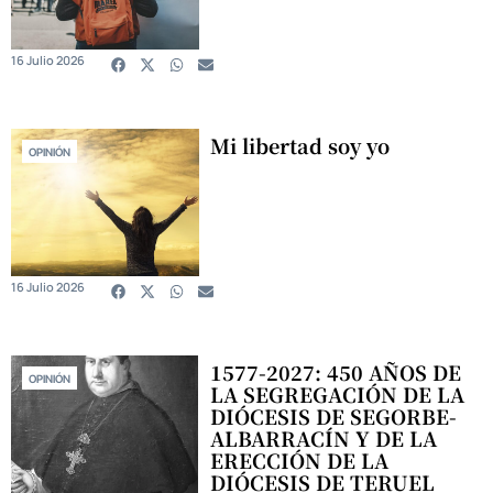
16 Julio 2026
Mi libertad soy yo
OPINIÓN
16 Julio 2026
1577-2027: 450 AÑOS DE
OPINIÓN
LA SEGREGACIÓN DE LA
DIÓCESIS DE SEGORBE-
ALBARRACÍN Y DE LA
ERECCIÓN DE LA
DIÓCESIS DE TERUEL