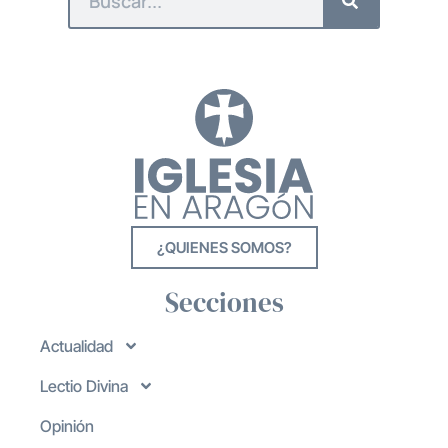
¿QUIENES SOMOS?
Secciones
Actualidad
Lectio Divina
Opinión