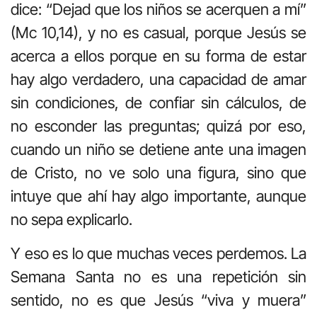
dice: “Dejad que los niños se acerquen a mí”
(Mc 10,14), y no es casual, porque Jesús se
acerca a ellos porque en su forma de estar
hay algo verdadero, una capacidad de amar
sin condiciones, de confiar sin cálculos, de
no esconder las preguntas; quizá por eso,
cuando un niño se detiene ante una imagen
de Cristo, no ve solo una figura, sino que
intuye que ahí hay algo importante, aunque
no sepa explicarlo.
Y eso es lo que muchas veces perdemos. La
Semana Santa no es una repetición sin
sentido, no es que Jesús “viva y muera”