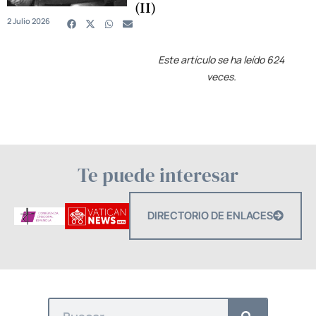
(II)
2 Julio 2026
Este artículo se ha leído 624
veces.
Te puede interesar
DIRECTORIO DE ENLACES