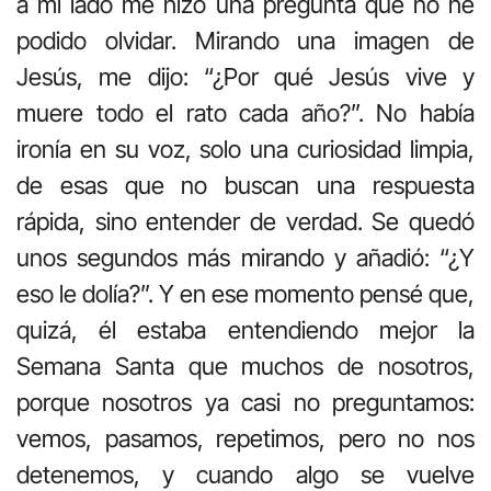
a mi lado me hizo una pregunta que no he
podido olvidar. Mirando una imagen de
Jesús, me dijo: “¿Por qué Jesús vive y
muere todo el rato cada año?”. No había
ironía en su voz, solo una curiosidad limpia,
de esas que no buscan una respuesta
rápida, sino entender de verdad. Se quedó
unos segundos más mirando y añadió: “¿Y
eso le dolía?”. Y en ese momento pensé que,
quizá, él estaba entendiendo mejor la
Semana Santa que muchos de nosotros,
porque nosotros ya casi no preguntamos:
vemos, pasamos, repetimos, pero no nos
detenemos, y cuando algo se vuelve