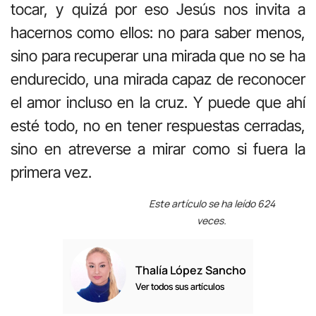
tocar, y quizá por eso Jesús nos invita a
hacernos como ellos: no para saber menos,
sino para recuperar una mirada que no se ha
endurecido, una mirada capaz de reconocer
el amor incluso en la cruz. Y puede que ahí
esté todo, no en tener respuestas cerradas,
sino en atreverse a mirar como si fuera la
primera vez.
Este artículo se ha leído 624
veces.
Thalía López Sancho
Ver todos sus artículos