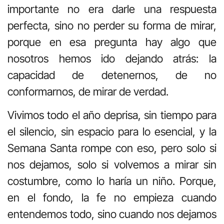
importante no era darle una respuesta
perfecta, sino no perder su forma de mirar,
porque en esa pregunta hay algo que
nosotros hemos ido dejando atrás: la
capacidad de detenernos, de no
conformarnos, de mirar de verdad.
Vivimos todo el año deprisa, sin tiempo para
el silencio, sin espacio para lo esencial, y la
Semana Santa rompe con eso, pero solo si
nos dejamos, solo si volvemos a mirar sin
costumbre, como lo haría un niño. Porque,
en el fondo, la fe no empieza cuando
entendemos todo, sino cuando nos dejamos