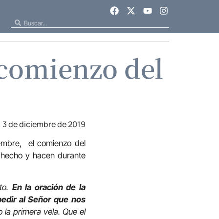
 comienzo del
3 de diciembre de 2019
iembre, el comienzo del
n hecho y hacen durante
to.
En la oración de la
edir al Señor que nos
la primera vela. Que el