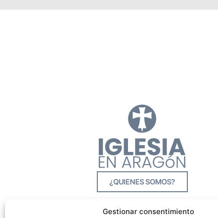
¿QUIENES SOMOS?
Gestionar consentimiento