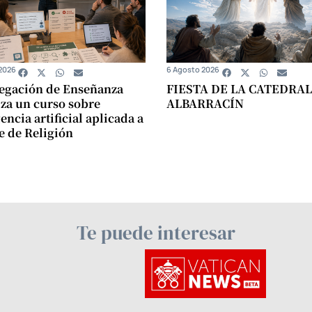
2026
6 Agosto 2026
egación de Enseñanza
FIESTA DE LA CATEDRAL
za un curso sobre
ALBARRACÍN
encia artificial aplicada a
se de Religión
Te puede interesar