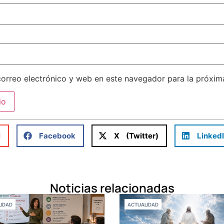
orreo electrónico y web en este navegador para la próxi
l
Facebook
X (Twitter)
Linked
Noticias relacionadas
IDAD
ACTUALIDAD