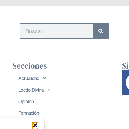
Secciones
S
Actualidad
Lectio Divina
Opinión
Formación