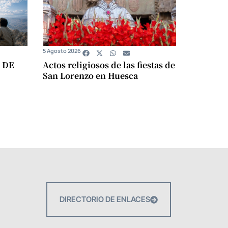
5 Agosto 2026
 DE
Actos religiosos de las fiestas de
San Lorenzo en Huesca
DIRECTORIO DE ENLACES