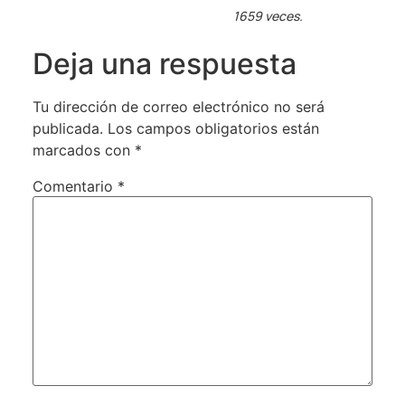
1659 veces.
Deja una respuesta
Tu dirección de correo electrónico no será
publicada.
Los campos obligatorios están
marcados con
*
Comentario
*