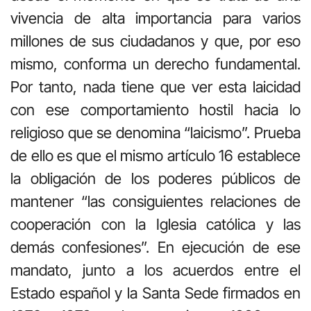
vivencia de alta importancia para varios
millones de sus ciudadanos y que, por eso
mismo, conforma un derecho fundamental.
Por tanto, nada tiene que ver esta laicidad
con ese comportamiento hostil hacia lo
religioso que se denomina “laicismo”. Prueba
de ello es que el mismo artículo 16 establece
la obligación de los poderes públicos de
mantener “las consiguientes relaciones de
cooperación con la Iglesia católica y las
demás confesiones”. En ejecución de ese
mandato, junto a los acuerdos entre el
Estado español y la Santa Sede firmados en