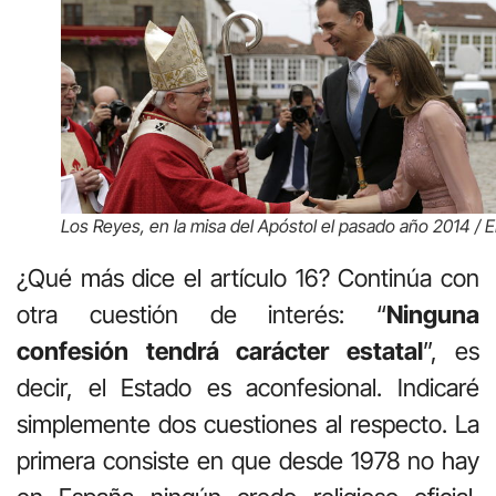
Los Reyes, en la misa del Apóstol el pasado año 2014 / 
¿Qué más dice el artículo 16? Continúa con
otra cuestión de interés: “
Ninguna
confesión tendrá carácter estatal
”, es
decir, el Estado es aconfesional. Indicaré
simplemente dos cuestiones al respecto. La
primera consiste en que desde 1978 no hay