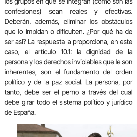
los grupos en que se integran (como son las
confesiones) sean reales y efectivas.
Deberán, además, eliminar los obstáculos
que lo impidan o dificulten. ¿Por qué ha de
ser así? La respuesta la proporciona, en este
caso, el artículo 10.1: la dignidad de la
persona y los derechos inviolables que le son
inherentes, son el fundamento del orden
político y de la paz social. La persona, por
tanto, debe ser el perno a través del cual
debe girar todo el sistema político y jurídico
de España.