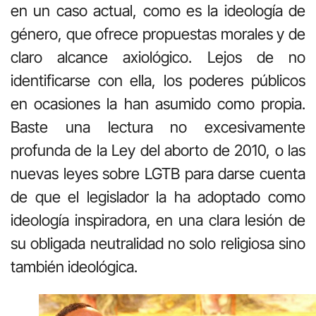
en un caso actual, como es la ideología de
género, que ofrece propuestas morales y de
claro alcance axiológico. Lejos de no
identificarse con ella, los poderes públicos
en ocasiones la han asumido como propia.
Baste una lectura no excesivamente
profunda de la Ley del aborto de 2010, o las
nuevas leyes sobre LGTB para darse cuenta
de que el legislador la ha adoptado como
ideología inspiradora, en una clara lesión de
su obligada neutralidad no solo religiosa sino
también ideológica.