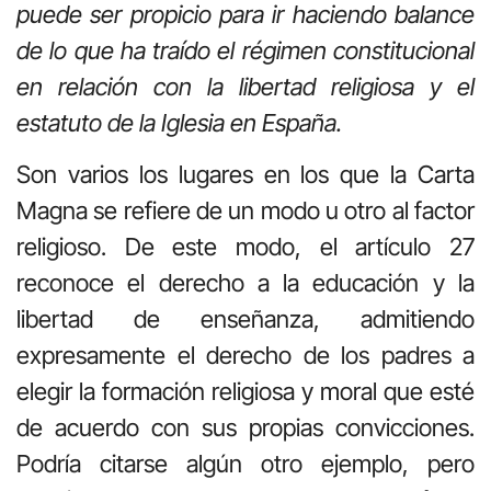
puede ser propicio para ir haciendo balance
de lo que ha traído el régimen constitucional
en relación con la libertad religiosa y el
estatuto de la Iglesia en España.
Son varios los lugares en los que la Carta
Magna se refiere de un modo u otro al factor
religioso. De este modo, el artículo 27
reconoce el derecho a la educación y la
libertad de enseñanza, admitiendo
expresamente el derecho de los padres a
elegir la formación religiosa y moral que esté
de acuerdo con sus propias convicciones.
Podría citarse algún otro ejemplo, pero