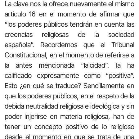
La clave nos la ofrece nuevamente el mismo
artículo 16 en el momento de afirmar que
“los poderes públicos tendrán en cuenta las
creencias religiosas de la sociedad
española”. Recordemos que el Tribunal
Constitucional, en el momento de referirse a
la antes mencionada “laicidad”, la ha
calificado expresamente como “positiva”.
Esto ¿en qué se traduce? Sencillamente en
que los poderes públicos, en el respeto de la
debida neutralidad religiosa e ideológica y sin
poder injerirse en materia religiosa, han de
tener un concepto positivo de lo religioso
desde el momento en que se trata de una