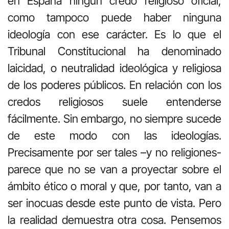
en España ningún credo religioso oficial,
como tampoco puede haber ninguna
ideología con ese carácter. Es lo que el
Tribunal Constitucional ha denominado
laicidad, o neutralidad ideológica y religiosa
de los poderes públicos. En relación con los
credos religiosos suele entenderse
fácilmente. Sin embargo, no siempre sucede
de este modo con las ideologías.
Precisamente por ser tales –y no religiones-
parece que no se van a proyectar sobre el
ámbito ético o moral y que, por tanto, van a
ser inocuas desde este punto de vista. Pero
la realidad demuestra otra cosa. Pensemos