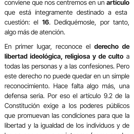
conviene que nos centremos en un
artículo
que está íntegramente destinado a esta
cuestión: el
16
. Dediquémosle, por tanto,
algo más de atención.
En primer lugar, reconoce el
derecho de
libertad ideológica, religiosa y de culto
a
todas las personas y a las confesiones. Pero
este derecho no puede quedar en un simple
reconocimiento. Hace falta algo más, una
defensa seria. Por eso el artículo 9.2 de la
Constitución exige a los poderes públicos
que promuevan las condiciones para que la
libertad y la igualdad de los individuos y de