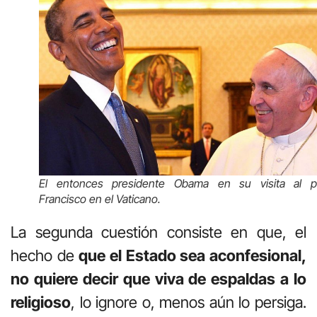
El entonces presidente Obama en su visita al p
Francisco en el Vaticano.
La segunda cuestión consiste en que, el
hecho de
que el Estado sea aconfesional,
no quiere decir que viva de espaldas a lo
religioso
, lo ignore o, menos aún lo persiga.