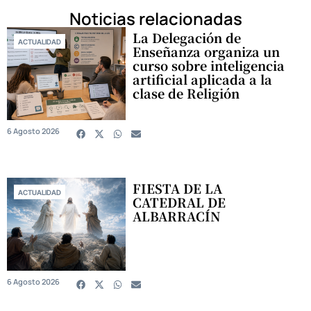
Noticias relacionadas
La Delegación de
ACTUALIDAD
Enseñanza organiza un
curso sobre inteligencia
artificial aplicada a la
clase de Religión
6 Agosto 2026
FIESTA DE LA
ACTUALIDAD
CATEDRAL DE
ALBARRACÍN
6 Agosto 2026