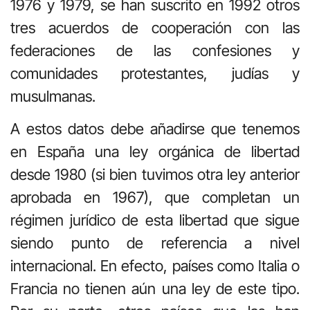
1976 y 1979, se han suscrito en 1992 otros
tres acuerdos de cooperación con las
federaciones de las confesiones y
comunidades protestantes, judías y
musulmanas.
A estos datos debe añadirse que tenemos
en España una ley orgánica de libertad
desde 1980 (si bien tuvimos otra ley anterior
aprobada en 1967), que completan un
régimen jurídico de esta libertad que sigue
siendo punto de referencia a nivel
internacional. En efecto, países como Italia o
Francia no tienen aún una ley de este tipo.