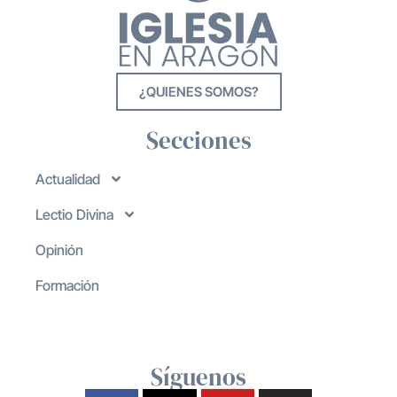
¿QUIENES SOMOS?
Secciones
Actualidad
Lectio Divina
Opinión
Formación
Síguenos