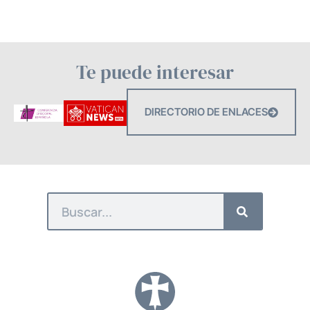
Te puede interesar
DIRECTORIO DE ENLACES