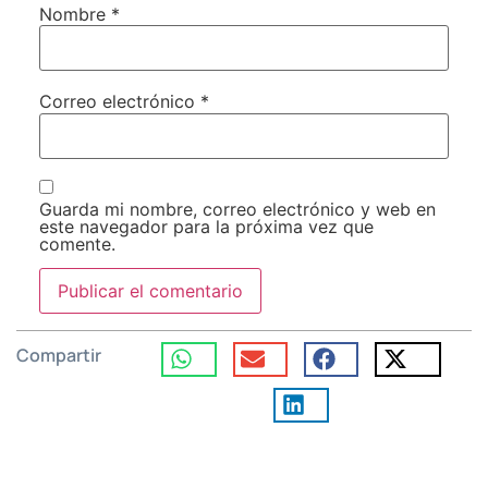
Nombre
*
Correo electrónico
*
Guarda mi nombre, correo electrónico y web en
este navegador para la próxima vez que
comente.
Compartir