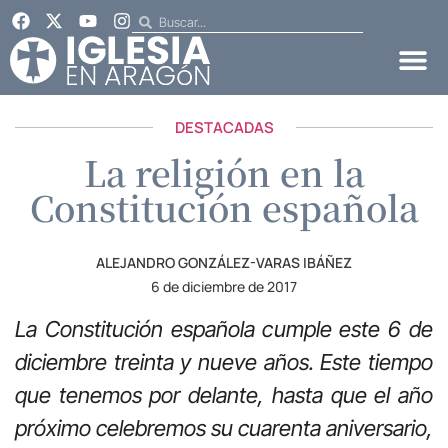
DESTACADAS
La religión en la
Constitución española
ALEJANDRO GONZÁLEZ-VARAS IBÁÑEZ
6 de diciembre de 2017
La Constitución española cumple este 6 de
diciembre treinta y nueve años. Este tiempo
que tenemos por delante, hasta que el año
próximo celebremos su cuarenta aniversario,