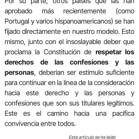
Por su parte, otros países que las han
aprobado más recientemente (como
Portugal y varios hispanoamericanos) se han
fijado directamente en nuestro modelo. Esto
mismo, junto con el insoslayable deber que
proclama la Constitución de
respetar los
derechos de las confesiones y las
personas
, deberían ser estímulo suficiente
para continuar en la línea de la consideración
hacia este derecho y las personas y
confesiones que son sus titulares legítimos.
Este es el camino hacia una pacífica
convivencia entre todos.
Este artículo se ha leído