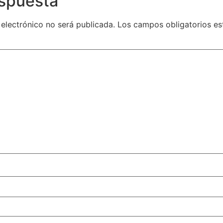
espuesta
 electrónico no será publicada.
Los campos obligatorios e