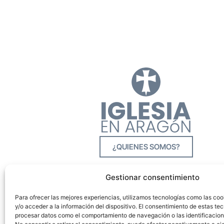
¿QUIENES SOMOS?
Gestionar consentimiento
Para ofrecer las mejores experiencias, utilizamos tecnologías como las co
y/o acceder a la información del dispositivo. El consentimiento de estas tec
procesar datos como el comportamiento de navegación o las identificacione