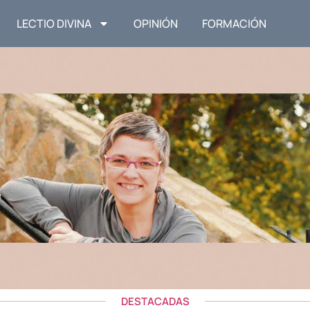
LECTIO DIVINA
OPINIÓN
FORMACIÓN
DESTACADAS