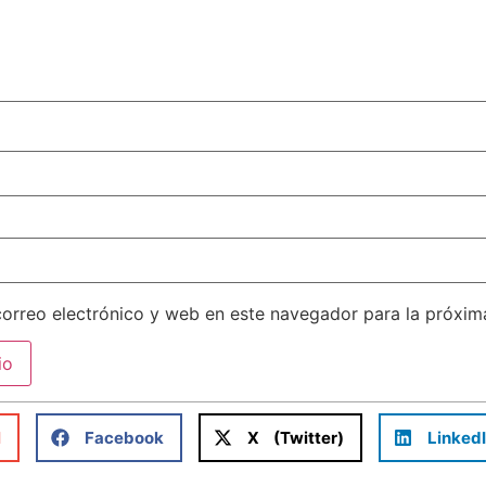
orreo electrónico y web en este navegador para la próxi
l
Facebook
X (Twitter)
Linked