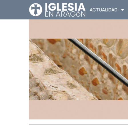
ACTUALIDAD