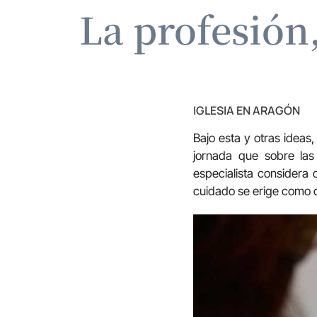
La profesión
IGLESIA EN ARAGÓN
Bajo esta y otras ideas
jornada que sobre las
especialista considera
cuidado se erige como co