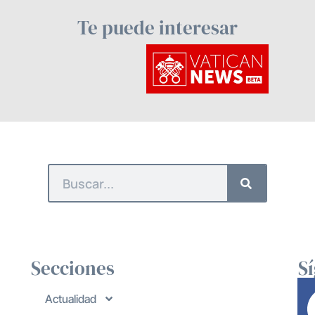
Te puede interesar
Secciones
S
Actualidad